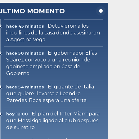
ULTIMO MOMENTO
Detuvieron a los
hace 45 minutos
inquilinos de la casa donde asesinaron
a Agostina Vega
El gobernador Elías
hace 50 minutos
Suárez convocó a una reunión de
gabinete ampliada en Casa de
Gobierno
El gigante de Italia
hace 54 minutos
que quiere llevarse a Leandro
Paredes: Boca espera una oferta
El plan del Inter Miami para
hoy 12:00
que Messi siga ligado al club después
de su retiro