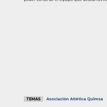
TEMAS
Asociación Atlética Quimsa