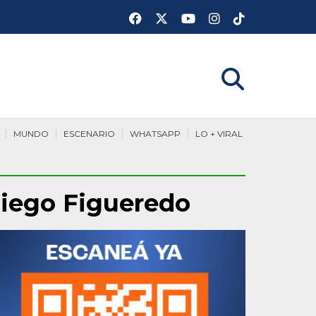
MUNDO
ESCENARIO
WHATSAPP
LO + VIRAL
Diego Figueredo