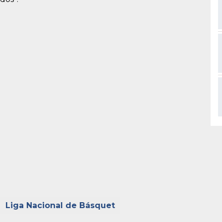
Liga Nacional de Básquet