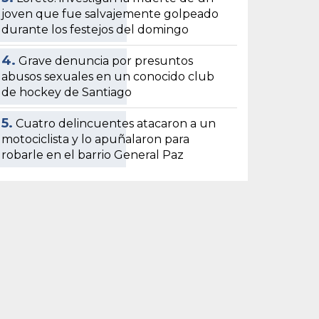
joven que fue salvajemente golpeado
durante los festejos del domingo
4.
Grave denuncia por presuntos
abusos sexuales en un conocido club
de hockey de Santiago
5.
Cuatro delincuentes atacaron a un
motociclista y lo apuñalaron para
robarle en el barrio General Paz