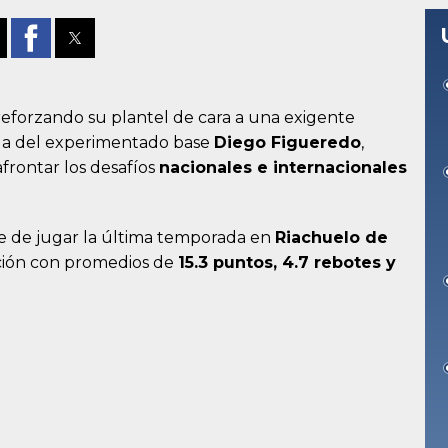
eforzando su plantel de cara a una exigente
ada del experimentado base
Diego Figueredo
,
frontar los desafíos
nacionales e internacionales
e de jugar la última temporada en
Riachuelo de
ción con promedios de
15.3 puntos, 4.7 rebotes y