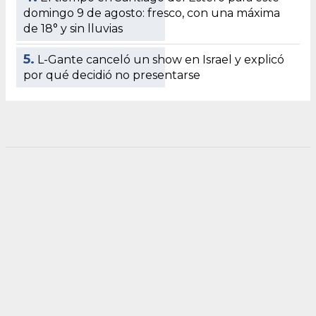
domingo 9 de agosto: fresco, con una máxima
de 18° y sin lluvias
5.
L-Gante canceló un show en Israel y explicó
por qué decidió no presentarse