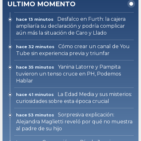
ULTIMO MOMENTO
Desfalco en Furth: la cajera
hace 13 minutos
ampliaría su declaración y podría complicar
aún más la situación de Caro y Llado
Cómo crear un canal de You
hace 32 minutos
Tube sin experiencia previa y triunfar
Yanina Latorre y Pampita
hace 35 minutos
tuvieron un tenso cruce en PH, Podemos
Hablar
La Edad Media y sus misterios:
hace 41 minutos
curiosidades sobre esta época crucial
Sorpresiva explicación:
hace 53 minutos
Alejandra Maglietti reveló por qué no muestra
al padre de su hijo