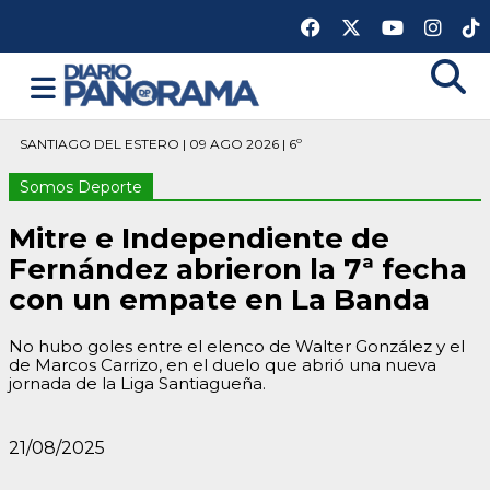
SANTIAGO DEL ESTERO | 09 AGO 2026 | 6º
Somos Deporte
Mitre e Independiente de
Fernández abrieron la 7ª fecha
con un empate en La Banda
No hubo goles entre el elenco de Walter González y el
de Marcos Carrizo, en el duelo que abrió una nueva
jornada de la Liga Santiagueña.
21/08/2025