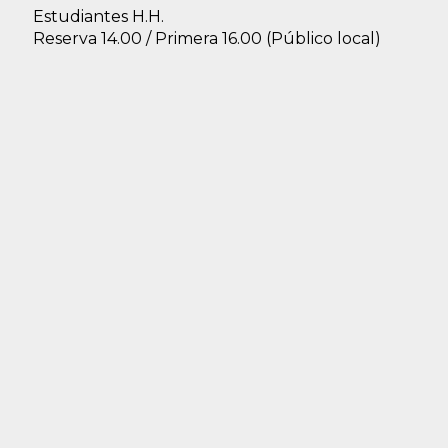
Estudiantes H.H.
Reserva 14.00 / Primera 16.00 (Público local)