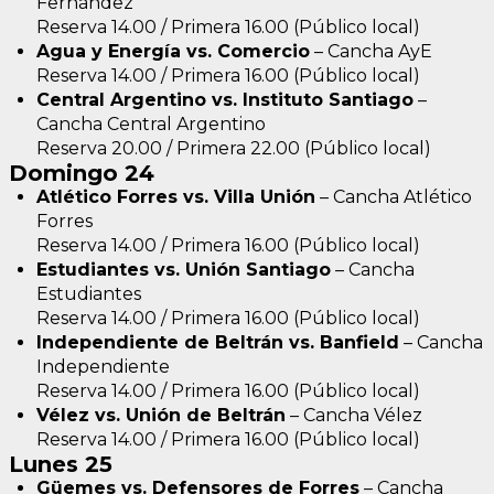
Fernández
Reserva 14.00 / Primera 16.00 (Público local)
Agua y Energía vs. Comercio
– Cancha AyE
Reserva 14.00 / Primera 16.00 (Público local)
Central Argentino vs. Instituto Santiago
–
Cancha Central Argentino
Reserva 20.00 / Primera 22.00 (Público local)
Domingo 24
Atlético Forres vs. Villa Unión
– Cancha Atlético
Forres
Reserva 14.00 / Primera 16.00 (Público local)
Estudiantes vs. Unión Santiago
– Cancha
Estudiantes
Reserva 14.00 / Primera 16.00 (Público local)
Independiente de Beltrán vs. Banfield
– Cancha
Independiente
Reserva 14.00 / Primera 16.00 (Público local)
Vélez vs. Unión de Beltrán
– Cancha Vélez
Reserva 14.00 / Primera 16.00 (Público local)
Lunes 25
Güemes vs. Defensores de Forres
– Cancha