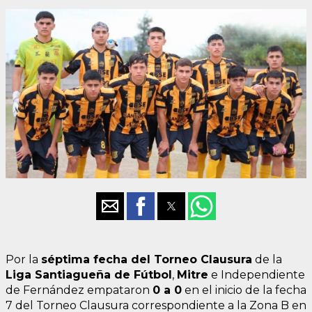
Por la
séptima fecha del Torneo Clausura
de la
Liga Santiagueña de Fútbol
,
Mitre
e Independiente
de Fernández empataron
0 a 0
en el inicio de la fecha
7 del Torneo Clausura correspondiente a la Zona B en