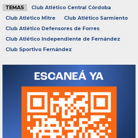
TEMAS
Club Atlético Central Córdoba
Club Atlético Mitre
Club Atlético Sarmiento
Club Atlético Defensores de Forres
Club Atlético Independiente de Fernández
Club Sportivo Fernández