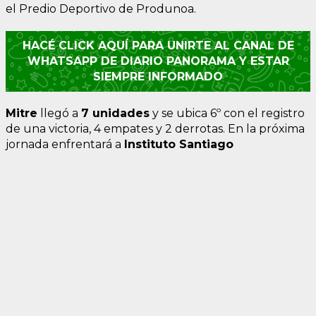
el Predio Deportivo de Produnoa.
HACÉ CLICK AQUÍ PARA UNIRTE AL CANAL DE
WHATSAPP DE DIARIO PANORAMA Y ESTAR
SIEMPRE INFORMADO
Mitre
llegó a
7 unidades
y se ubica 6º con el registro
de una victoria, 4 empates y 2 derrotas. En la próxima
jornada enfrentará a
Instituto Santiago