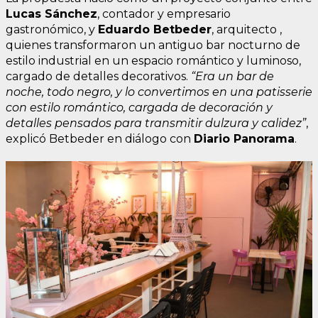
Lucas Sánchez
, contador y empresario
gastronómico, y
Eduardo Betbeder
, arquitecto ,
quienes transformaron un antiguo bar nocturno de
estilo industrial en un espacio romántico y luminoso,
cargado de detalles decorativos.
“Era un bar de
noche, todo negro, y lo convertimos en una patisserie
con estilo romántico, cargada de decoración y
detalles pensados para transmitir dulzura y calidez”
,
explicó Betbeder en diálogo con
Diario Panorama
.