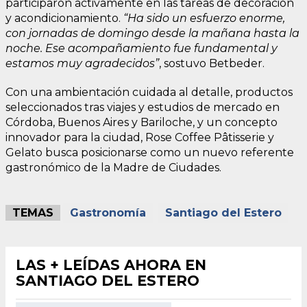
participaron activamente en las tareas de decoración
y acondicionamiento.
“Ha sido un esfuerzo enorme,
con jornadas de domingo desde la mañana hasta la
noche. Ese acompañamiento fue fundamental y
estamos muy agradecidos”
, sostuvo Betbeder.
Con una ambientación cuidada al detalle, productos
seleccionados tras viajes y estudios de mercado en
Córdoba, Buenos Aires y Bariloche, y un concepto
innovador para la ciudad, Rose Coffee Pâtisserie y
Gelato busca posicionarse como un nuevo referente
gastronómico de la Madre de Ciudades.
TEMAS
Gastronomía
Santiago del Estero
LAS + LEÍDAS AHORA EN
SANTIAGO DEL ESTERO