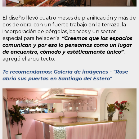
El diseño llevó cuatro meses de planificación y más de
dos de obra, con un fuerte trabajo en la terraza, la
incorporación de pérgolas, bancos y un sector
especial para heladería.
“Creemos que los espacios
comunican y por eso lo pensamos como un lugar
de encuentro, cómodo y estéticamente único”
,
agregó el arquitecto.
Te recomendamos: Galería de imágenes - "Rose
abrió sus puertas en Santiago del Estero"