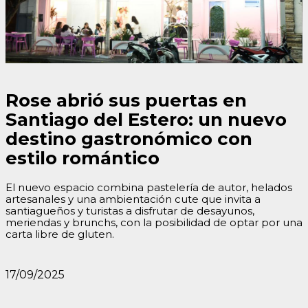
Rose abrió sus puertas en
Santiago del Estero: un nuevo
destino gastronómico con
estilo romántico
El nuevo espacio combina pastelería de autor, helados
artesanales y una ambientación cute que invita a
santiagueños y turistas a disfrutar de desayunos,
meriendas y brunchs, con la posibilidad de optar por una
carta libre de gluten.
17/09/2025