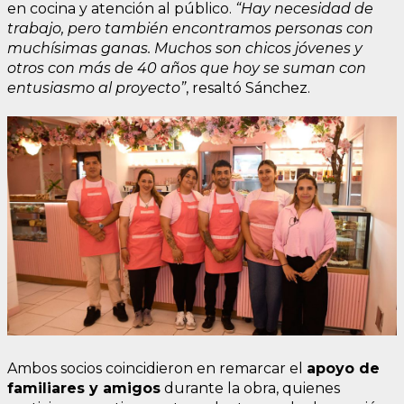
en cocina y atención al público.
“Hay necesidad de
trabajo, pero también encontramos personas con
muchísimas ganas. Muchos son chicos jóvenes y
otros con más de 40 años que hoy se suman con
entusiasmo al proyecto”
, resaltó Sánchez.
Ambos socios coincidieron en remarcar el
apoyo de
familiares y amigos
durante la obra, quienes