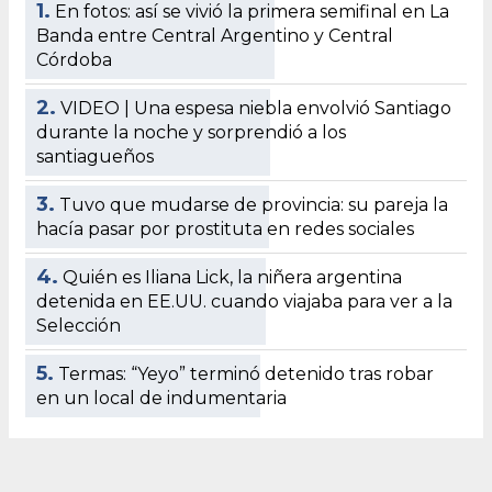
1.
En fotos: así se vivió la primera semifinal en La
Banda entre Central Argentino y Central
Córdoba
2.
VIDEO | Una espesa niebla envolvió Santiago
durante la noche y sorprendió a los
santiagueños
3.
Tuvo que mudarse de provincia: su pareja la
hacía pasar por prostituta en redes sociales
4.
Quién es Iliana Lick, la niñera argentina
detenida en EE.UU. cuando viajaba para ver a la
Selección
5.
Termas: “Yeyo” terminó detenido tras robar
en un local de indumentaria