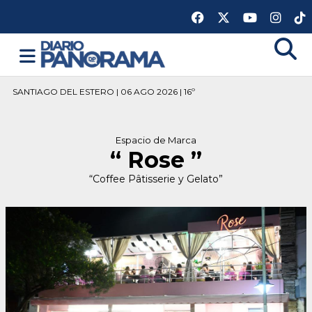
SANTIAGO DEL ESTERO | 06 AGO 2026 | 16º
Espacio de Marca
“ Rose ”
“Coffee Pâtisserie y Gelato”