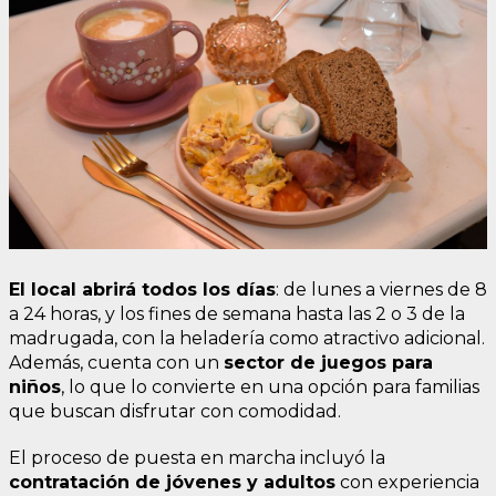
El local abrirá todos los días
: de lunes a viernes de 8
a 24 horas, y los fines de semana hasta las 2 o 3 de la
madrugada, con la heladería como atractivo adicional.
Además, cuenta con un
sector de juegos para
niños
, lo que lo convierte en una opción para familias
que buscan disfrutar con comodidad.
El proceso de puesta en marcha incluyó la
contratación de jóvenes y adultos
con experiencia