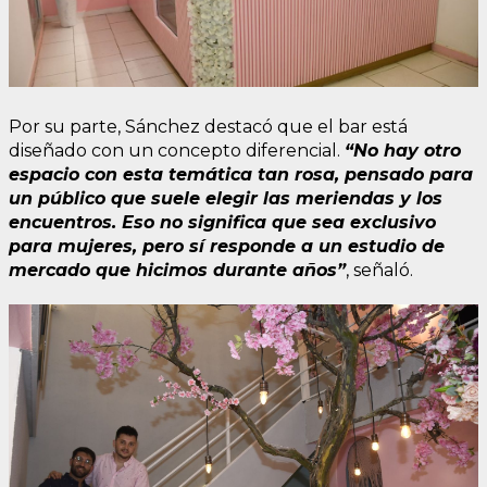
Por su parte, Sánchez destacó que el bar está
diseñado con un concepto diferencial.
“No hay otro
espacio con esta temática tan rosa, pensado para
un público que suele elegir las meriendas y los
encuentros. Eso no significa que sea exclusivo
para mujeres, pero sí responde a un estudio de
mercado que hicimos durante años”
, señaló.