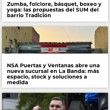
Zumba, folclore, básquet, boxeo y
yoga: las propuestas del SUM del
barrio Tradición
Espacio de Marca
NSA Puertas y Ventanas abre una
nueva sucursal en La Banda: más
espacio, stock y soluciones a
medida