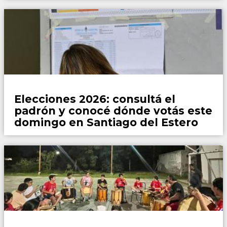
Locales
Elecciones 2026: consultá el
padrón y conocé dónde votás este
domingo en Santiago del Estero
WhatsApp