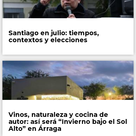
Opinión y Actualidad
Santiago en julio: tiempos,
contextos y elecciones
Espacio de Marca
Vinos, naturaleza y cocina de
autor: así será “Invierno bajo el Sol
Alto” en Árraga