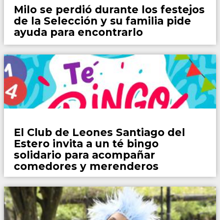
Milo se perdió durante los festejos
de la Selección y su familia pide
ayuda para encontrarlo
WhatsApp
El Club de Leones Santiago del
Estero invita a un té bingo
solidario para acompañar
comedores y merenderos