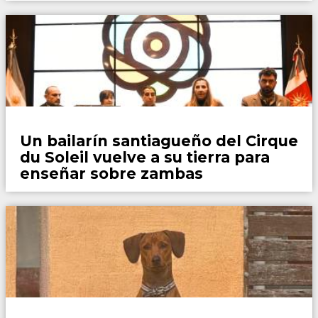
Locales
Un bailarín santiagueño del Cirque
du Soleil vuelve a su tierra para
enseñar sobre zambas
Mascotas