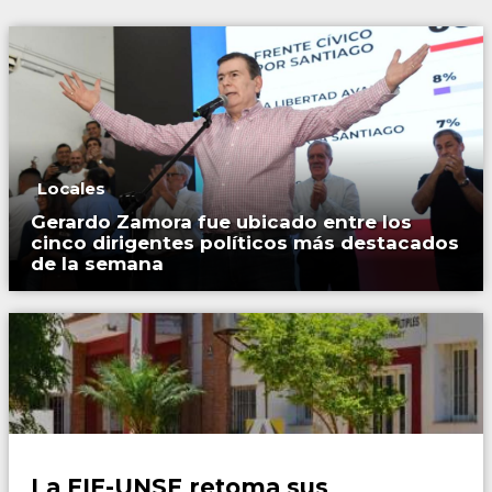
Locales
Gerardo Zamora fue ubicado entre los
cinco dirigentes políticos más destacados
de la semana
Locales
La EIE-UNSE retoma sus