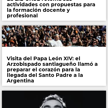
actividades con propuestas para
la formación docente y
profesional
Locales
Visita del Papa León XIV: el
Arzobispado santiagueño llamó a
preparar el corazón para la
llegada del Santo Padre a la
Argentina