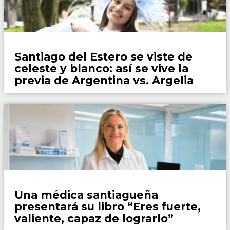
Fútbol
Santiago del Estero se viste de
celeste y blanco: así se vive la
previa de Argentina vs. Argelia
WhatsApp
Una médica santiagueña
presentará su libro “Eres fuerte,
valiente, capaz de lograrlo”