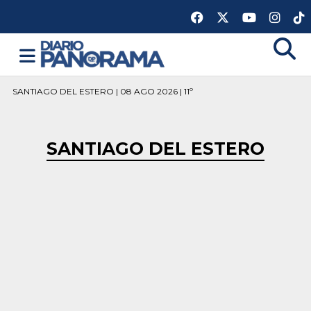
SANTIAGO DEL ESTERO | 08 AGO 2026 | 11º
SANTIAGO DEL ESTERO