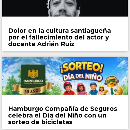
Locales
Dolor en la cultura santiagueña
por el fallecimiento del actor y
docente Adrián Ruiz
Espacio de Marca
Hamburgo Compañía de Seguros
celebra el Día del Niño con un
sorteo de bicicletas