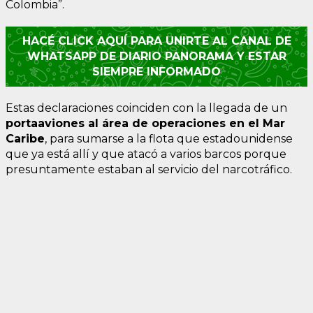
Colombia”.
HACÉ CLICK AQUÍ PARA UNIRTE AL CANAL DE
WHATSAPP DE DIARIO PANORAMA Y ESTAR
SIEMPRE INFORMADO
Estas declaraciones coinciden con la llegada de un
portaaviones al área de operaciones en el Mar
Caribe
, para sumarse a la flota que estadounidense
que ya está allí y que atacó a varios barcos porque
presuntamente estaban al servicio del narcotráfico.