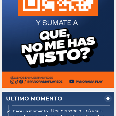
ULTIMO MOMENTO
Una persona murió y seis
hace un momento