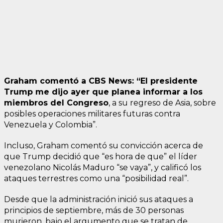
Graham comentó a CBS News: “El presidente
Trump me dijo ayer que planea informar a los
miembros del Congreso
, a su regreso de Asia, sobre
posibles operaciones militares futuras contra
Venezuela y Colombia”.
Incluso, Graham comentó su convicción acerca de
que Trump decidió que “es hora de que” el líder
venezolano Nicolás Maduro “se vaya”, y calificó los
ataques terrestres como una “posibilidad real”.
Desde que la administración inició sus ataques a
principios de septiembre, más de 30 personas
murieron, bajo el argumento que se tratan de