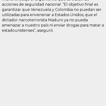
acciones de seguridad nacional. “El objetivo final es
garantizar que Venezuela y Colombia no puedan ser
utilizadas para envenenar a Estados Unidos, que el
dictador narcoterrorista Maduro ya no pueda
amenazar a nuestro país ni enviar drogas para matar a
estadounidenses”, aseguró.