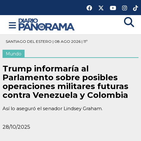
SANTIAGO DEL ESTERO | 08 AGO 2026 | 11º
Mundo
Trump informaría al
Parlamento sobre posibles
operaciones militares futuras
contra Venezuela y Colombia
Así lo aseguró el senador Lindsey Graham.
28/10/2025