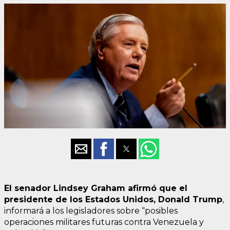
El senador Lindsey Graham afirmó que el
presidente de los Estados Unidos, Donald Trump
,
informará a los legisladores sobre “posibles
operaciones militares futuras contra Venezuela y