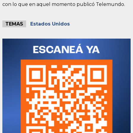
con lo que en aquel momento publicó Telemundo.
TEMAS
Estados Unidos