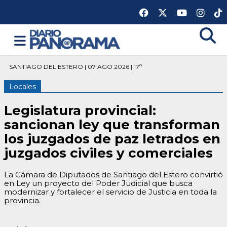
SANTIAGO DEL ESTERO | 07 AGO 2026 | 17º
Locales
Legislatura provincial:
sancionan ley que transforman
los juzgados de paz letrados en
juzgados civiles y comerciales
La Cámara de Diputados de Santiago del Estero convirtió
en Ley un proyecto del Poder Judicial que busca
modernizar y fortalecer el servicio de Justicia en toda la
provincia.