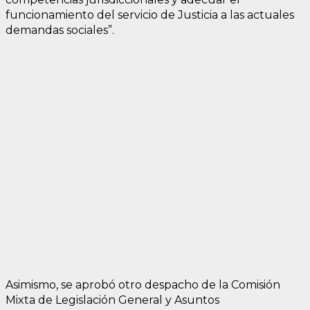
funcionamiento del servicio de Justicia a las actuales
demandas sociales”.
Asimismo, se aprobó otro despacho de la Comisión
Mixta de Legislación General y Asuntos