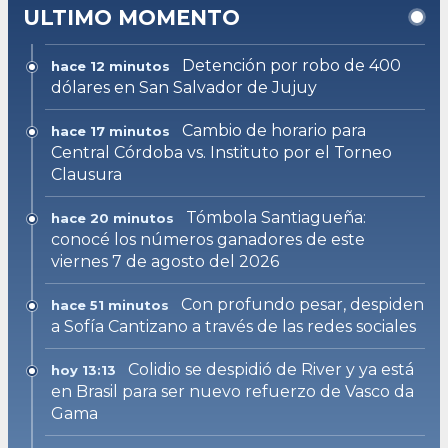
ULTIMO MOMENTO
Detención por robo de 400
hace 12 minutos
dólares en San Salvador de Jujuy
Cambio de horario para
hace 17 minutos
Central Córdoba vs. Instituto por el Torneo
Clausura
Tómbola Santiagueña:
hace 20 minutos
conocé los números ganadores de este
viernes 7 de agosto del 2026
Con profundo pesar, despiden
hace 51 minutos
a Sofía Cantizano a través de las redes sociales
Colidio se despidió de River y ya está
hoy 13:13
en Brasil para ser nuevo refuerzo de Vasco da
Gama