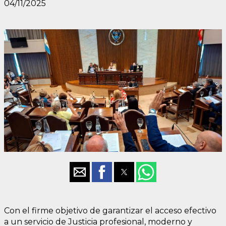
04/11/2025
Con el firme objetivo de garantizar el acceso efectivo
a un servicio de Justicia profesional, moderno y