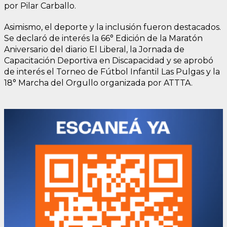
por Pilar Carballo.
Asimismo, el deporte y la inclusión fueron destacados.
Se declaró de interés la 66° Edición de la Maratón
Aniversario del diario El Liberal, la Jornada de
Capacitación Deportiva en Discapacidad y se aprobó
de interés el Torneo de Fútbol Infantil Las Pulgas y la
18° Marcha del Orgullo organizada por ATTTA.