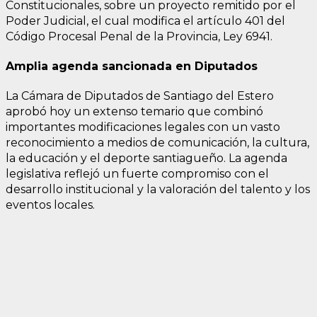
Constitucionales, sobre un proyecto remitido por el
Poder Judicial, el cual modifica el artículo 401 del
Código Procesal Penal de la Provincia, Ley 6941.
Amplia agenda sancionada en Diputados
La Cámara de Diputados de Santiago del Estero
aprobó hoy un extenso temario que combinó
importantes modificaciones legales con un vasto
reconocimiento a medios de comunicación, la cultura,
la educación y el deporte santiagueño. La agenda
legislativa reflejó un fuerte compromiso con el
desarrollo institucional y la valoración del talento y los
eventos locales.