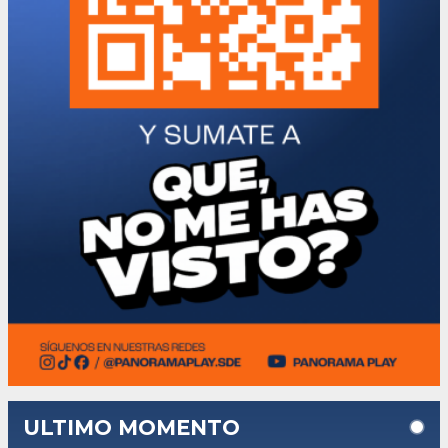
ULTIMO MOMENTO