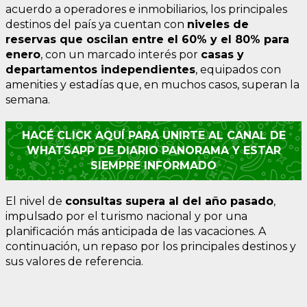
acuerdo a operadores e inmobiliarios, los principales
destinos del país ya cuentan con
niveles de
reservas que oscilan entre el 60% y el 80% para
enero
, con un marcado interés por
casas y
departamentos independientes
, equipados con
amenities y estadías que, en muchos casos, superan la
semana.
HACÉ CLICK AQUÍ PARA UNIRTE AL CANAL DE
WHATSAPP DE DIARIO PANORAMA Y ESTAR
SIEMPRE INFORMADO
El nivel de
consultas supera al del año pasado
,
impulsado por el turismo nacional y por una
planificación más anticipada de las vacaciones. A
continuación, un repaso por los principales destinos y
sus valores de referencia.