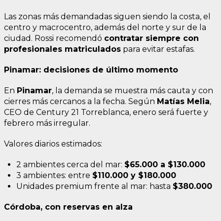
Las zonas más demandadas siguen siendo la costa, el
centro y macrocentro, además del norte y sur de la
ciudad. Rossi recomendó
contratar siempre con
profesionales matriculados
para evitar estafas.
Pinamar: decisiones de último momento
En
Pinamar
, la demanda se muestra más cauta y con
cierres más cercanos a la fecha. Según
Matías Melia
,
CEO de Century 21 Torreblanca, enero será fuerte y
febrero más irregular.
Valores diarios estimados:
2 ambientes cerca del mar:
$65.000 a $130.000
3 ambientes: entre
$110.000 y $180.000
Unidades premium frente al mar: hasta
$380.000
Córdoba, con reservas en alza