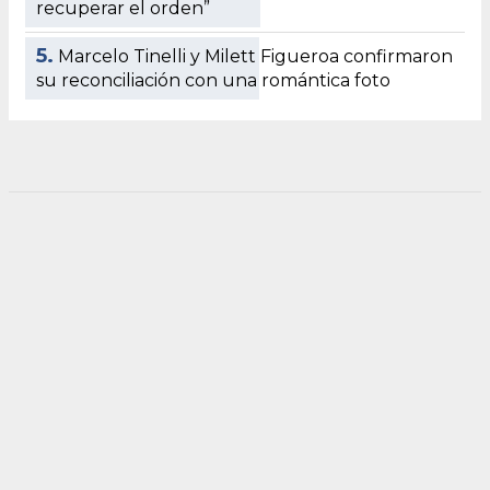
recuperar el orden”
5.
Marcelo Tinelli y Milett Figueroa confirmaron
su reconciliación con una romántica foto