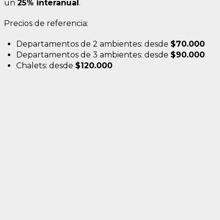
un
25% interanual
.
Precios de referencia:
Departamentos de 2 ambientes: desde
$70.000
Departamentos de 3 ambientes: desde
$90.000
Chalets: desde
$120.000