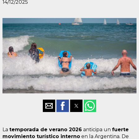
14/12/2025
La
temporada de verano 2026
anticipa un
fuerte
movimiento turístico interno
en la Argentina. De