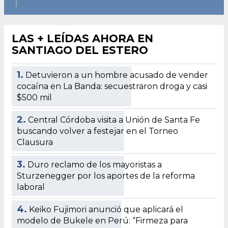
LAS + LEÍDAS AHORA EN
SANTIAGO DEL ESTERO
1.
Detuvieron a un hombre acusado de vender
cocaína en La Banda: secuestraron droga y casi
$500 mil
2.
Central Córdoba visita a Unión de Santa Fe
buscando volver a festejar en el Torneo
Clausura
3.
Duro reclamo de los mayoristas a
Sturzenegger por los aportes de la reforma
laboral
4.
Keiko Fujimori anunció que aplicará el
modelo de Bukele en Perú: “Firmeza para