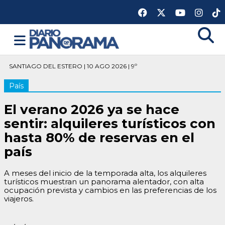
SANTIAGO DEL ESTERO | 10 AGO 2026 | 9º
País
El verano 2026 ya se hace
sentir: alquileres turísticos con
hasta 80% de reservas en el
país
A meses del inicio de la temporada alta, los alquileres
turísticos muestran un panorama alentador, con alta
ocupación prevista y cambios en las preferencias de los
viajeros.