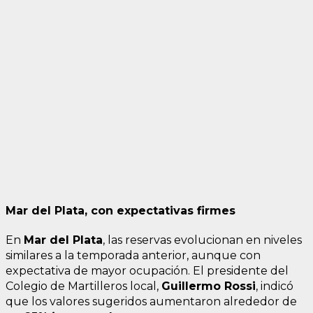
Mar del Plata, con expectativas firmes
En
Mar del Plata
, las reservas evolucionan en niveles
similares a la temporada anterior, aunque con
expectativa de mayor ocupación. El presidente del
Colegio de Martilleros local,
Guillermo Rossi
, indicó
que los valores sugeridos aumentaron alrededor de