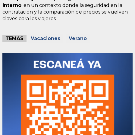
interno
, en un contexto donde la seguridad en la
contratación y la comparación de precios se vuelven
claves para los viajeros.
TEMAS
Vacaciones
Verano