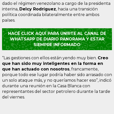
dado el régimen venezolano a cargo de la presidenta
interina,
Delcy Rodríguez
, hacia una transición
política coordinada bilateralmente entre ambos
países.
HACÉ CLICK AQUÍ PARA UNIRTE AL CANAL DE
WHATSAPP DE DIARIO PANORAMA Y ESTAR
SIEMPRE INFORMADO
“Las gestiones con ellos están yendo muy bien.
Creo
que han sido muy inteligentes en la forma en
que han actuado con nosotros
, francamente,
porque todo ese lugar podría haber sido arrasado con
un solo ataque más, y no queríamos hacer eso”, indicó
durante una reunión en la Casa Blanca con
representantes del sector petrolero durante la tarde
del viernes.