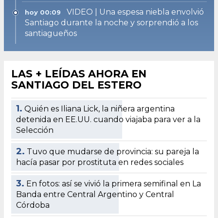
VIDEO | Una espesa niebla envolvió
hoy 00:09
Santiago durante la noche y sorprendió a los
santiagueños
LAS + LEÍDAS AHORA EN
SANTIAGO DEL ESTERO
1.
Quién es Iliana Lick, la niñera argentina
detenida en EE.UU. cuando viajaba para ver a la
Selección
2.
Tuvo que mudarse de provincia: su pareja la
hacía pasar por prostituta en redes sociales
3.
En fotos: así se vivió la primera semifinal en La
Banda entre Central Argentino y Central
Córdoba