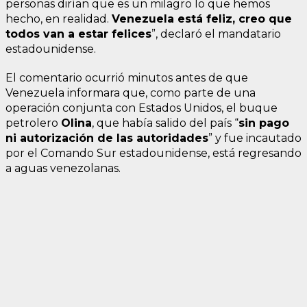
personas dirían que es un milagro lo que hemos
hecho, en realidad.
Venezuela está feliz, creo que
todos van a estar felices
”, declaró el mandatario
estadounidense.
El comentario ocurrió minutos antes de que
Venezuela informara que, como parte de una
operación conjunta con Estados Unidos, el buque
petrolero
Olina
, que había salido del país “
sin pago
ni autorización de las autoridades
” y fue incautado
por el Comando Sur estadounidense, está regresando
a aguas venezolanas.