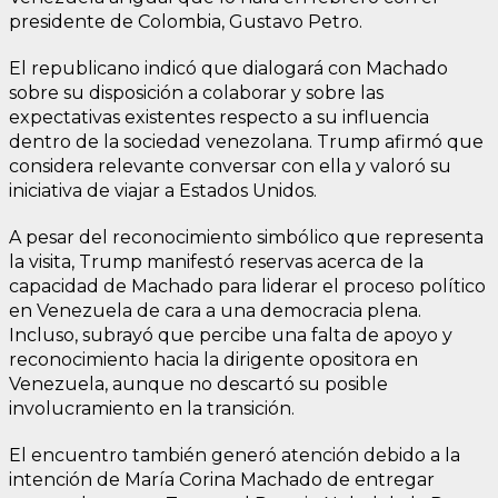
presidente de Colombia, Gustavo Petro.
El republicano indicó que dialogará con Machado
sobre su disposición a colaborar y sobre las
expectativas existentes respecto a su influencia
dentro de la sociedad venezolana. Trump afirmó que
considera relevante conversar con ella y valoró su
iniciativa de viajar a Estados Unidos.
A pesar del reconocimiento simbólico que representa
la visita, Trump manifestó reservas acerca de la
capacidad de Machado para liderar el proceso político
en Venezuela de cara a una democracia plena.
Incluso, subrayó que percibe una falta de apoyo y
reconocimiento hacia la dirigente opositora en
Venezuela, aunque no descartó su posible
involucramiento en la transición.
El encuentro también generó atención debido a la
intención de María Corina Machado de entregar