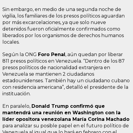
Sin embargo, en medio de una segunda noche de
vigilia, los familiares de los presos políticos aguardan
por más excarcelaciones, ya que solo nueve
detenidos fueron oficialmente confirmados como
liberados por los organismos de derechos humanos
locales.
Según la ONG
Foro Penal
, aún quedan por liberar
811 presos políticos en Venezuela. “Dentro de los 87
presos políticos de nacionalidad extranjera en
Venezuela se mantienen 2 ciudadanos
estadounidenses. También hay un ciudadano cubano
con residencia americana”, detalló el presidente de la
instituación.
En paralelo,
Donald Trump confirmó que
mantendrá una reunión en Washington con la
líder opositora venezolana María Corina Machado
para analizar su posible papel en el futuro político de
Venezuela al igual que lo hará en febrero con el