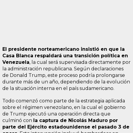
El presidente norteamericano insistió en que la
Casa Blanca respaldará una transición política en
Venezuela
, la cual será supervisada directamente por
la administración republicana. Según declaraciones
de Donald Trump, este proceso podría prolongarse
durante más de un año, dependiendo de la evolución
de la situación interna en el país sudamericano.
Todo comenzó como parte de la estrategia aplicada
sobre el régimen venezolano, en la cual el gobierno
de Trump ejecutó una operación directa que
culminó con
la captura de Nicolás Maduro por
parte del Ejército estadounidense el pasado 3 de