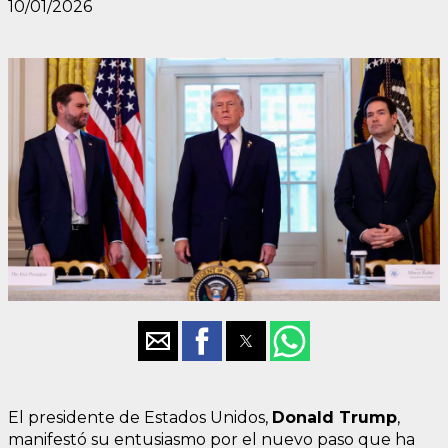
10/01/2026
El presidente de Estados Unidos,
Donald Trump
,
manifestó su entusiasmo por el nuevo paso que ha