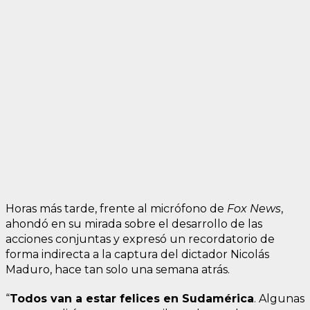
Horas más tarde, frente al micrófono de
Fox News
,
ahondó en su mirada sobre el desarrollo de las
acciones conjuntas y expresó un recordatorio de
forma indirecta a la captura del dictador Nicolás
Maduro, hace tan solo una semana atrás.
“
Todos van a estar felices en Sudamérica
. Algunas