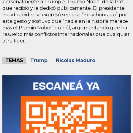
personalmente a Trump el Premio Nobel de la Paz
que recibió y le dedicó públicamente. El presidente
estadounidense expresó sentirse “muy honrado” por
este gesto y sostuvo que “nadie en la historia merece
más el Premio Nobel” que él, argumentando que ha
resuelto más conflictos internacionales que cualquier
otro líder.
TEMAS
Trump
Nicolas Maduro