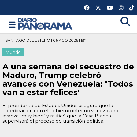
SANTIAGO DEL ESTERO | 06 AGO 2026 | 18º
Mundo
A una semana del secuestro de
Maduro, Trump celebró
avances con Venezuela: "Todos
van a estar felices"
El presidente de Estados Unidos aseguró que la
coordinación con el gobierno interino venezolano
avanza “muy bien” y ratificó que la Casa Blanca
supervisará el proceso de transición política.