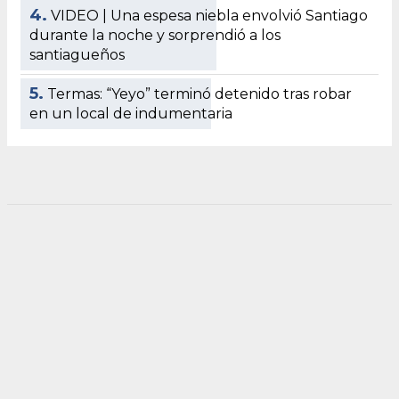
4.
VIDEO | Una espesa niebla envolvió Santiago
durante la noche y sorprendió a los
santiagueños
5.
Termas: “Yeyo” terminó detenido tras robar
en un local de indumentaria