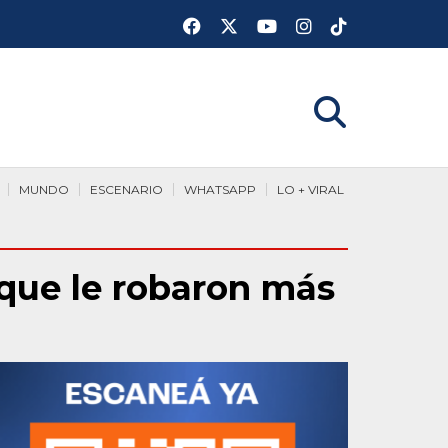
MUNDO
ESCENARIO
WHATSAPP
LO + VIRAL
 que le robaron más