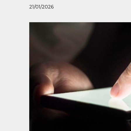
21/01/2026