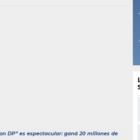
con DP” es espectacular: ganá 20 millones de