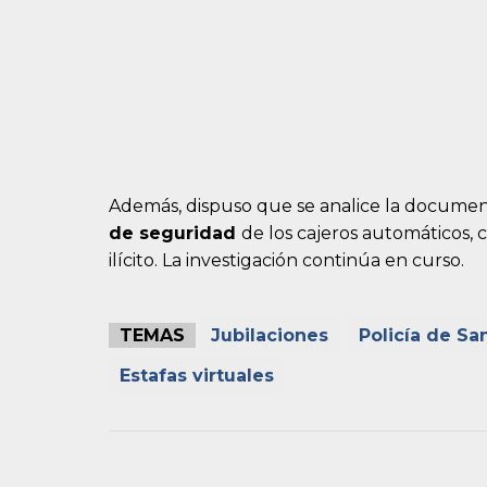
Además, dispuso que se analice la document
de seguridad
de los cajeros automáticos, c
ilícito. La investigación continúa en curso.
TEMAS
Jubilaciones
Policía de Sa
Estafas virtuales