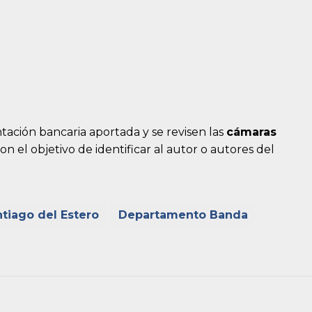
ación bancaria aportada y se revisen las
cámaras
on el objetivo de identificar al autor o autores del
ntiago del Estero
Departamento Banda