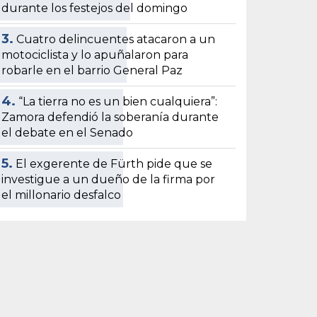
durante los festejos del domingo
3.
Cuatro delincuentes atacaron a un
motociclista y lo apuñalaron para
robarle en el barrio General Paz
4.
“La tierra no es un bien cualquiera”:
Zamora defendió la soberanía durante
el debate en el Senado
5.
El exgerente de Fürth pide que se
investigue a un dueño de la firma por
el millonario desfalco