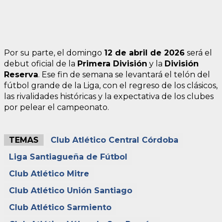
Por su parte, el domingo
12 de abril de 2026
será el
debut oficial de la
Primera División
y la
División
Reserva
. Ese fin de semana se levantará el telón del
fútbol grande de la Liga, con el regreso de los clásicos,
las rivalidades históricas y la expectativa de los clubes
por pelear el campeonato.
TEMAS
Club Atlético Central Córdoba
Liga Santiagueña de Fútbol
Club Atlético Mitre
Club Atlético Unión Santiago
Club Atlético Sarmiento