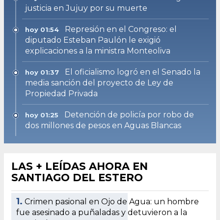
justicia en Jujuy por su muerte
Represión en el Congreso: el
hoy 01:54
diputado Esteban Paulón le exigió
explicaciones a la ministra Monteoliva
El oficialismo logró en el Senado la
hoy 01:37
media sanción del proyecto de Ley de
Propiedad Privada
Detención de policía por robo de
hoy 01:25
dos millones de pesos en Aguas Blancas
LAS + LEÍDAS AHORA EN
SANTIAGO DEL ESTERO
1.
Crimen pasional en Ojo de Agua: un hombre
fue asesinado a puñaladas y detuvieron a la