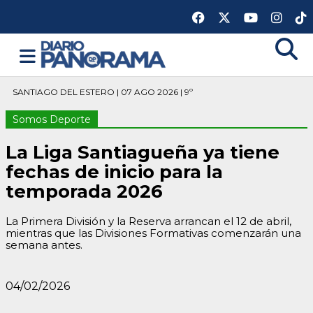
SANTIAGO DEL ESTERO | 07 AGO 2026 | 9º
Somos Deporte
La Liga Santiagueña ya tiene
fechas de inicio para la
temporada 2026
La Primera División y la Reserva arrancan el 12 de abril,
mientras que las Divisiones Formativas comenzarán una
semana antes.
04/02/2026