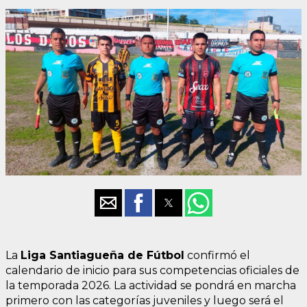
La
Liga Santiagueña de Fútbol
confirmó el
calendario de inicio para sus competencias oficiales de
la temporada 2026. La actividad se pondrá en marcha
primero con las categorías juveniles y luego será el