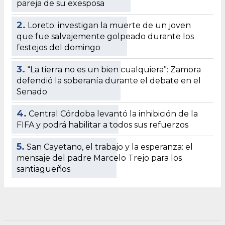
pareja de su exesposa
2.
Loreto: investigan la muerte de un joven
que fue salvajemente golpeado durante los
festejos del domingo
3.
“La tierra no es un bien cualquiera”: Zamora
defendió la soberanía durante el debate en el
Senado
4.
Central Córdoba levantó la inhibición de la
FIFA y podrá habilitar a todos sus refuerzos
5.
San Cayetano, el trabajo y la esperanza: el
mensaje del padre Marcelo Trejo para los
santiagueños