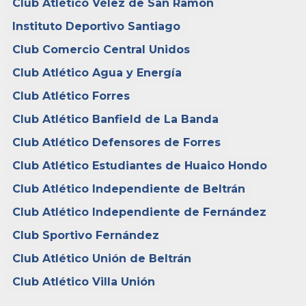
Club Atlético Vélez de San Ramón
Instituto Deportivo Santiago
Club Comercio Central Unidos
Club Atlético Agua y Energía
Club Atlético Forres
Club Atlético Banfield de La Banda
Club Atlético Defensores de Forres
Club Atlético Estudiantes de Huaico Hondo
Club Atlético Independiente de Beltrán
Club Atlético Independiente de Fernández
Club Sportivo Fernández
Club Atlético Unión de Beltrán
Club Atlético Villa Unión