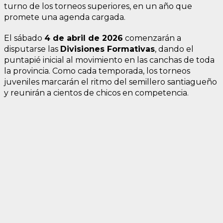
turno de los torneos superiores, en un año que
promete una agenda cargada.
El sábado
4 de abril de 2026
comenzarán a
disputarse las
Divisiones Formativas
, dando el
puntapié inicial al movimiento en las canchas de toda
la provincia. Como cada temporada, los torneos
juveniles marcarán el ritmo del semillero santiagueño
y reunirán a cientos de chicos en competencia.