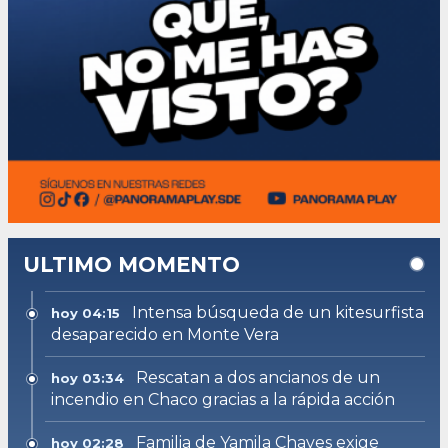
ULTIMO MOMENTO
Intensa búsqueda de un kitesurfista
hoy 04:15
desaparecido en Monte Vera
Rescatan a dos ancianos de un
hoy 03:34
incendio en Chaco gracias a la rápida acción
Familia de Yamila Chaves exige
hoy 02:28