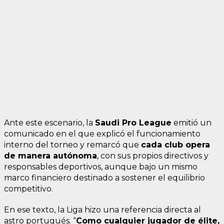
Ante este escenario, la
Saudi Pro League
emitió un
comunicado en el que explicó el funcionamiento
interno del torneo y remarcó que
cada club opera
de manera autónoma
, con sus propios directivos y
responsables deportivos, aunque bajo un mismo
marco financiero destinado a sostener el equilibrio
competitivo.
En ese texto, la Liga hizo una referencia directa al
astro portugués. “
Como cualquier jugador de élite,