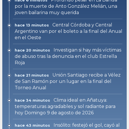
por la muerte de Anto González Melián, una
joven bailarina muy querida
Central Córdoba y Central
hace 13 minutos
Argentino van por el boleto a la final del Anual
en el Oeste
Investigan si hay más víctimas
hace 20 minutos
de abuso tras la denuncia en el club Estrella
Roja
Unión Santiago recibe a Vélez
hace 21 minutos
de San Ramón por un lugar en la final del
Torneo Anual
Clima ideal en Añatuya:
hace 34 minutos
temperaturas agradables y sol radiante para
hoy Domingo 9 de agosto de 2026
Insólito: festejó el gol, cayó al
hace 43 minutos