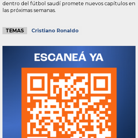
dentro del fútbol saudí promete nuevos capítulos en
las próximas semanas.
TEMAS
Cristiano Ronaldo