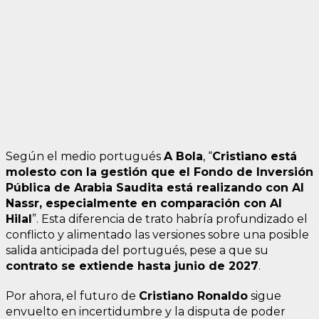
Según el medio portugués
A Bola
, “
Cristiano está
molesto con la gestión que el Fondo de Inversión
Pública de Arabia Saudita está realizando con Al
Nassr, especialmente en comparación con Al
Hilal
”. Esta diferencia de trato habría profundizado el
conflicto y alimentado las versiones sobre una posible
salida anticipada del portugués, pese a que su
contrato se extiende hasta junio de 2027
.
Por ahora, el futuro de
Cristiano Ronaldo
sigue
envuelto en incertidumbre y la disputa de poder