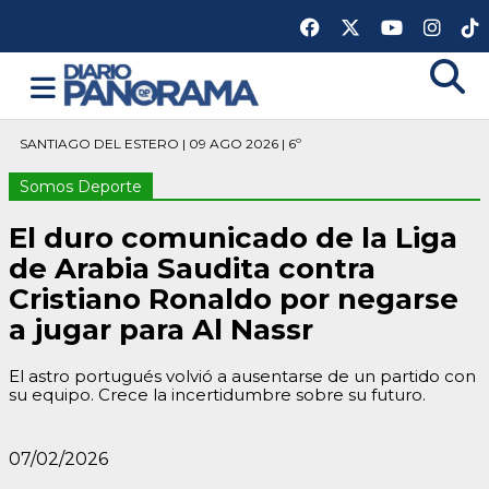
SANTIAGO DEL ESTERO | 09 AGO 2026 | 6º
Somos Deporte
El duro comunicado de la Liga
de Arabia Saudita contra
Cristiano Ronaldo por negarse
a jugar para Al Nassr
El astro portugués volvió a ausentarse de un partido con
su equipo. Crece la incertidumbre sobre su futuro.
07/02/2026