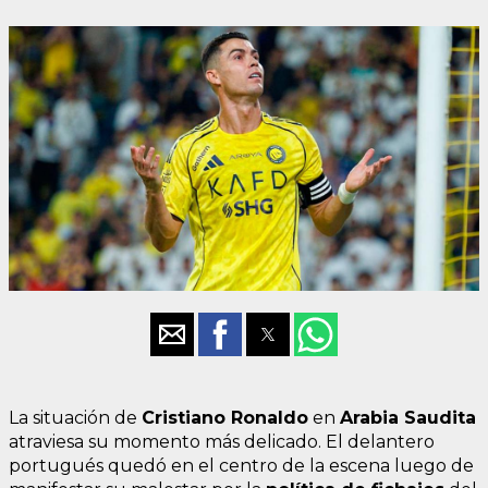
La situación de
Cristiano Ronaldo
en
Arabia Saudita
atraviesa su momento más delicado. El delantero
portugués quedó en el centro de la escena luego de