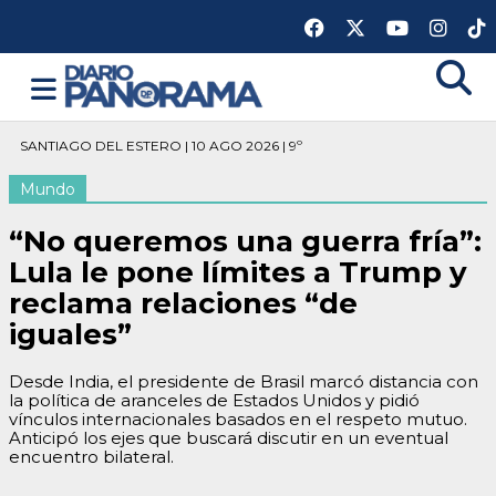
SANTIAGO DEL ESTERO | 10 AGO 2026 | 9º
Mundo
“No queremos una guerra fría”:
Lula le pone límites a Trump y
reclama relaciones “de
iguales”
Desde India, el presidente de Brasil marcó distancia con
la política de aranceles de Estados Unidos y pidió
vínculos internacionales basados en el respeto mutuo.
Anticipó los ejes que buscará discutir en un eventual
encuentro bilateral.