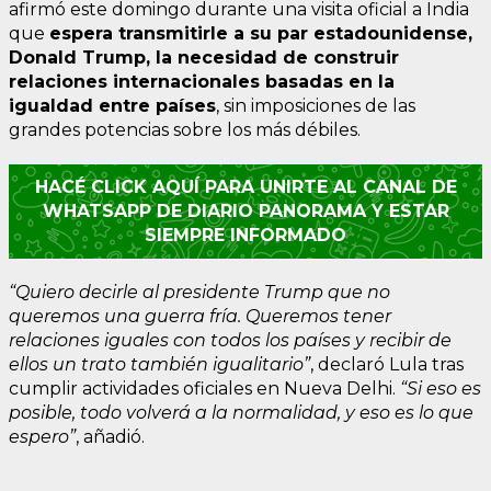
afirmó este domingo durante una visita oficial a India
que
espera transmitirle a su par estadounidense,
Donald Trump, la necesidad de construir
relaciones internacionales basadas en la
igualdad entre países
, sin imposiciones de las
grandes potencias sobre los más débiles.
HACÉ CLICK AQUÍ PARA UNIRTE AL CANAL DE
WHATSAPP DE DIARIO PANORAMA Y ESTAR
SIEMPRE INFORMADO
“Quiero decirle al presidente Trump que no
queremos una guerra fría. Queremos tener
relaciones iguales con todos los países y recibir de
ellos un trato también igualitario”
, declaró Lula tras
cumplir actividades oficiales en Nueva Delhi.
“Si eso es
posible, todo volverá a la normalidad, y eso es lo que
espero”
, añadió.