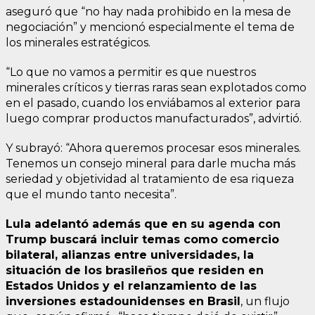
aseguró que “no hay nada prohibido en la mesa de
negociación” y mencionó especialmente el tema de
los minerales estratégicos.
“Lo que no vamos a permitir es que nuestros
minerales críticos y tierras raras sean explotados como
en el pasado, cuando los enviábamos al exterior para
luego comprar productos manufacturados”, advirtió.
Y subrayó: “Ahora queremos procesar esos minerales.
Tenemos un consejo mineral para darle mucha más
seriedad y objetividad al tratamiento de esa riqueza
que el mundo tanto necesita”.
Lula adelantó además que en su agenda con
Trump buscará incluir temas como comercio
bilateral, alianzas entre universidades, la
situación de los brasileños que residen en
Estados Unidos y el relanzamiento de las
inversiones estadounidenses en Brasil
, un flujo