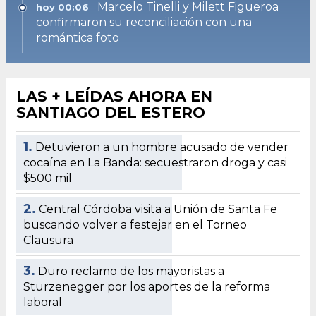
Marcelo Tinelli y Milett Figueroa
hoy 00:06
confirmaron su reconciliación con una
romántica foto
LAS + LEÍDAS AHORA EN
SANTIAGO DEL ESTERO
1.
Detuvieron a un hombre acusado de vender
cocaína en La Banda: secuestraron droga y casi
$500 mil
2.
Central Córdoba visita a Unión de Santa Fe
buscando volver a festejar en el Torneo
Clausura
3.
Duro reclamo de los mayoristas a
Sturzenegger por los aportes de la reforma
laboral