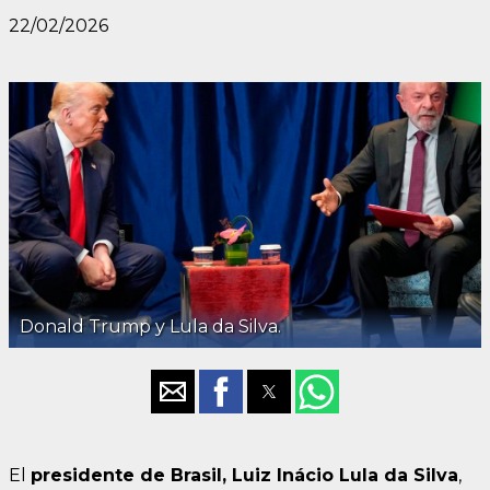
22/02/2026
Donald Trump y Lula da Silva.
El
presidente de Brasil, Luiz Inácio Lula da Silva
,