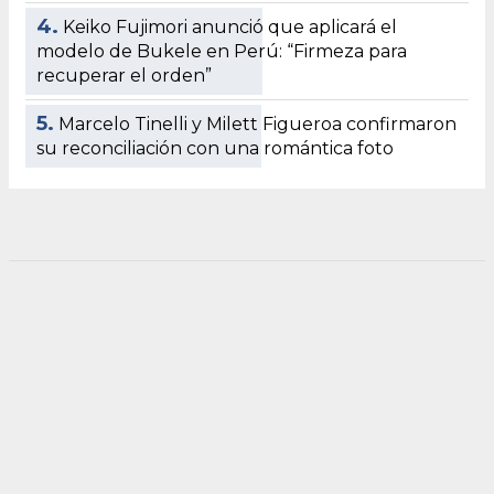
4.
Keiko Fujimori anunció que aplicará el
modelo de Bukele en Perú: “Firmeza para
recuperar el orden”
5.
Marcelo Tinelli y Milett Figueroa confirmaron
su reconciliación con una romántica foto