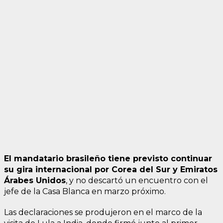
El mandatario brasileño tiene previsto continuar
su gira internacional por Corea del Sur y Emiratos
Árabes Unidos
, y no descartó un encuentro con el
jefe de la Casa Blanca en marzo próximo.
Las declaraciones se produjeron en el marco de la