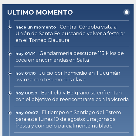
ULTIMO MOMENTO
Central Córdoba visita a
hace un momento
Unión de Santa Fe buscando volver a festejar
en el Torneo Clausura
Gendarmería descubre 115 kilos de
hoy 01:14
coca en encomiendas en Salta
Juicio por homicidio en Tucumán
hoy 01:10
avanza con testimonios clave
Banfield y Belgrano se enfrentan
hoy 00:57
con el objetivo de reencontrarse con la victoria
El tiempo en Santiago del Estero
hoy 00:07
para este lunes 10 de agosto: una jornada
fresca y con cielo parcialmente nublado