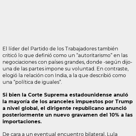
El líder del Partido de los Trabajadores también
criticó lo que definió como un “autoritarismo” en las
negociaciones con países grandes, donde -según dijo-
una de las partes impone su voluntad. En contraste,
elogió la relación con India, a la que describió como
una “política de iguales”.
Si bien la Corte Suprema estadounidense anuló
la mayoría de los aranceles impuestos por Trump
a nivel global, el dirigente republicano anunció
posteriormente un nuevo gravamen del 10% a las
importaciones.
De cara a un eventual encuentro bilateral, Lula