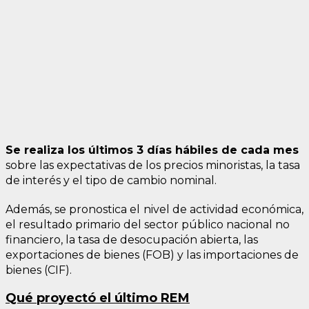
Se realiza
los últimos 3 días hábiles de cada mes
sobre las expectativas de los precios minoristas, la tasa
de interés y el tipo de cambio nominal.
Además, se pronostica el
nivel de actividad económica,
el resultado primario del sector público nacional no
financiero, la tasa de desocupación abierta, las
exportaciones de bienes (FOB) y las importaciones de
bienes (CIF).
Qué proyectó el último REM