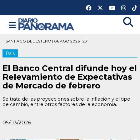
SANTIAGO DEL ESTERO | 06 AGO 2026 | 25º
País
El Banco Central difunde hoy el
Relevamiento de Expectativas
de Mercado de febrero
Se trata de las proyecciones sobre la inflación y el tipo
de cambio, entre otros factores de la economía.
05/03/2026