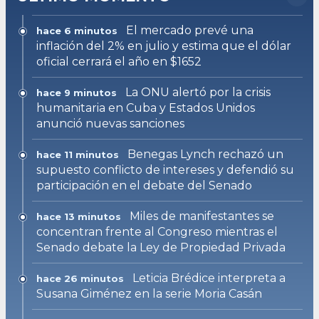
El mercado prevé una
hace 6 minutos
inflación del 2% en julio y estima que el dólar
oficial cerrará el año en $1652
La ONU alertó por la crisis
hace 9 minutos
humanitaria en Cuba y Estados Unidos
anunció nuevas sanciones
Benegas Lynch rechazó un
hace 11 minutos
supuesto conflicto de intereses y defendió su
participación en el debate del Senado
Miles de manifestantes se
hace 13 minutos
concentran frente al Congreso mientras el
Senado debate la Ley de Propiedad Privada
Leticia Brédice interpreta a
hace 26 minutos
Susana Giménez en la serie Moria Casán