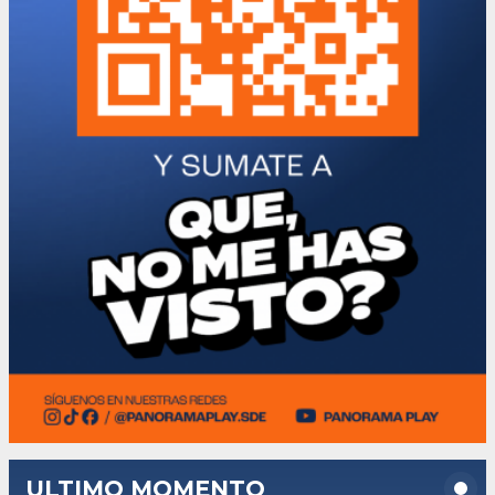
ULTIMO MOMENTO