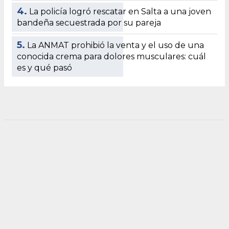
4.
La policía logró rescatar en Salta a una joven
bandeña secuestrada por su pareja
5.
La ANMAT prohibió la venta y el uso de una
conocida crema para dolores musculares: cuál
es y qué pasó