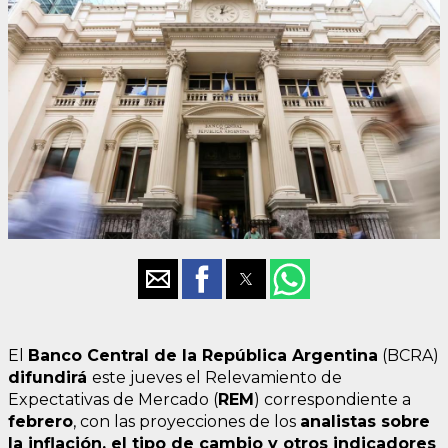
El
Banco Central de la República Argentina
(BCRA)
difundirá
este jueves el Relevamiento de
Expectativas de Mercado (
REM
) correspondiente a
febrero
, con las proyecciones de los
analistas sobre
la inflación
, el tipo de cambio
y otros indicadores