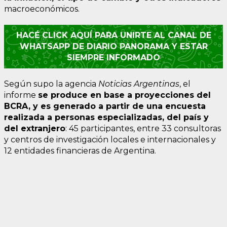
macroeconómicos.
HACÉ CLICK AQUÍ PARA UNIRTE AL CANAL DE
WHATSAPP DE DIARIO PANORAMA Y ESTAR
SIEMPRE INFORMADO
Según supo la agencia
Noticias Argentinas
, el
informe
se produce en base a proyecciones del
BCRA, y es generado a partir de una encuesta
realizada a personas especializadas, del país y
del extranjero
: 45 participantes, entre 33 consultoras
y centros de investigación locales e internacionales y
12 entidades financieras de Argentina.