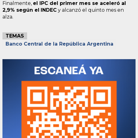
Finalmente,
el IPC del primer mes se aceleró al
2,9% según el
INDEC
y alcanzó el quinto mes en
alza.
TEMAS
Banco Central de la República Argentina