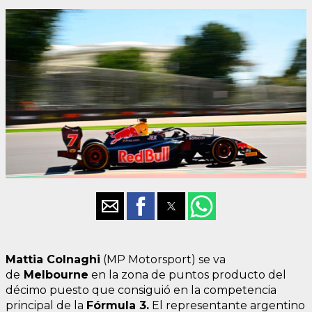
Mattia Colnaghi
(MP Motorsport) se va
de
Melbourne
en la zona de puntos producto del
décimo puesto que consiguió en la competencia
principal de la
Fórmula 3.
El representante argentino