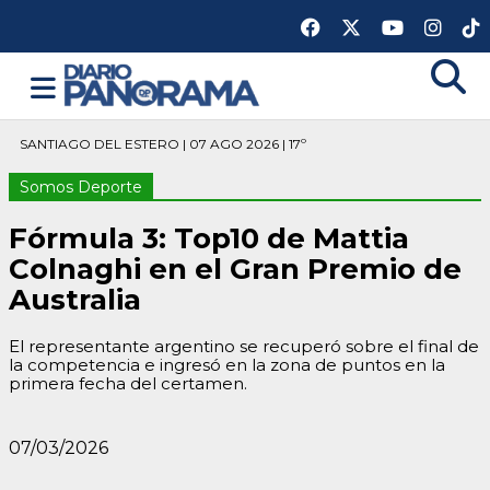
SANTIAGO DEL ESTERO | 07 AGO 2026 | 17º
Somos Deporte
Fórmula 3: Top10 de Mattia
Colnaghi en el Gran Premio de
Australia
El representante argentino se recuperó sobre el final de
la competencia e ingresó en la zona de puntos en la
primera fecha del certamen.
07/03/2026