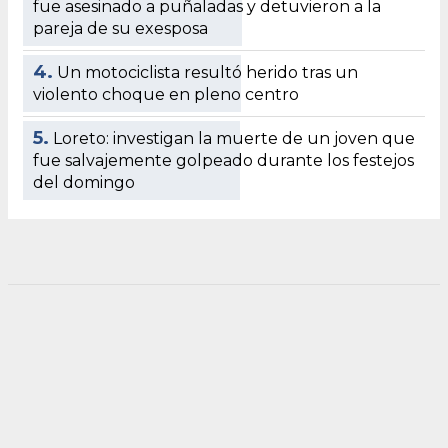
fue asesinado a puñaladas y detuvieron a la
pareja de su exesposa
4.
Un motociclista resultó herido tras un
violento choque en pleno centro
5.
Loreto: investigan la muerte de un joven que
fue salvajemente golpeado durante los festejos
del domingo