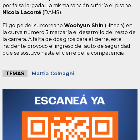
por falsa largada. La misma sanción sufriría el pisano
Nicola Lacorté
(DAMS).
El golpe del surcoreano
Woohyun Shin
(Hitech) en
la curva número 5 marcaría el desarrollo del resto de
la carrera. A falta de dos giros para el cierre, este
incidente provocó el ingreso del auto de seguridad,
que se sostuvo hasta el cierre de la competencia.
TEMAS
Mattia Colnaghi