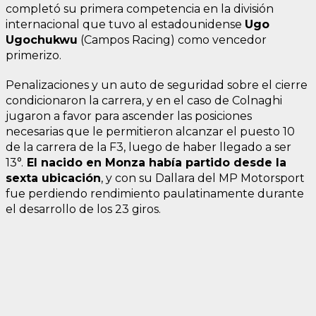
completó su primera competencia en la división
internacional que tuvo al estadounidense
Ugo
Ugochukwu
(Campos Racing) como vencedor
primerizo.
Penalizaciones y un auto de seguridad sobre el cierre
condicionaron la carrera, y en el caso de Colnaghi
jugaron a favor para ascender las posiciones
necesarias que le permitieron alcanzar el puesto 10
de la carrera de la F3, luego de haber llegado a ser
13°.
El nacido en Monza había partido desde la
sexta ubicación
, y con su Dallara del MP Motorsport
fue perdiendo rendimiento paulatinamente durante
el desarrollo de los 23 giros.