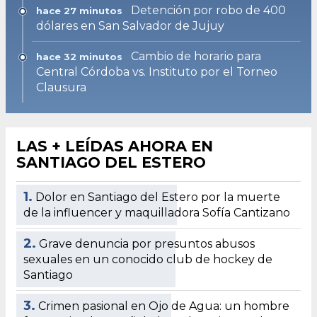
Detención por robo de 400
hace 27 minutos
dólares en San Salvador de Jujuy
Cambio de horario para
hace 32 minutos
Central Córdoba vs. Instituto por el Torneo
Clausura
LAS + LEÍDAS AHORA EN
SANTIAGO DEL ESTERO
1.
Dolor en Santiago del Estero por la muerte
de la influencer y maquilladora Sofía Cantizano
2.
Grave denuncia por presuntos abusos
sexuales en un conocido club de hockey de
Santiago
3.
Crimen pasional en Ojo de Agua: un hombre