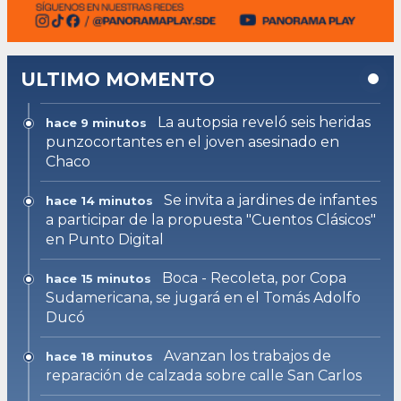
ULTIMO MOMENTO
La autopsia reveló seis heridas
hace 9 minutos
punzocortantes en el joven asesinado en
Chaco
Se invita a jardines de infantes
hace 14 minutos
a participar de la propuesta "Cuentos Clásicos"
en Punto Digital
Boca - Recoleta, por Copa
hace 15 minutos
Sudamericana, se jugará en el Tomás Adolfo
Ducó
Avanzan los trabajos de
hace 18 minutos
reparación de calzada sobre calle San Carlos