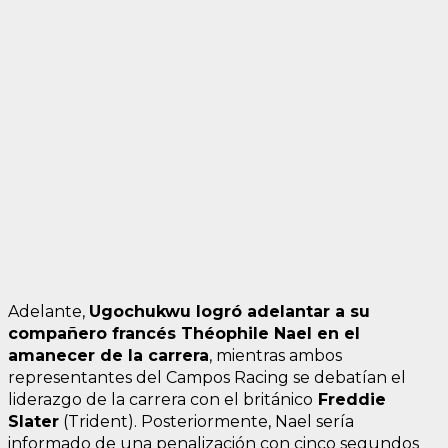
Adelante,
Ugochukwu logró adelantar a su
compañero francés Théophile Nael en el
amanecer de la carrera
, mientras ambos
representantes del Campos Racing se debatían el
liderazgo de la carrera con el británico
Freddie
Slater
(Trident). Posteriormente, Nael sería
informado de una penalización con cinco segundos