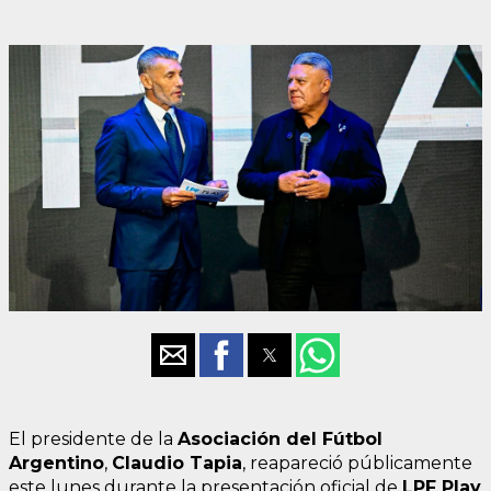
El presidente de la
Asociación del Fútbol
Argentino
,
Claudio Tapia
, reapareció públicamente
este lunes durante la presentación oficial de
LPF Play