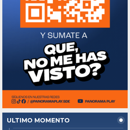
ULTIMO MOMENTO