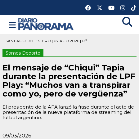
SANTIAGO DEL ESTERO | 07 AGO 2026 | 13º
Somos Deporte
El mensaje de “Chiqui” Tapia
durante la presentación de LPF
Play: “Muchos van a transpirar
como yo, pero de vergüenza”
El presidente de la AFA lanzó la frase durante el acto de
presentación de la nueva plataforma de streaming del
fútbol argentino.
09/03/2026