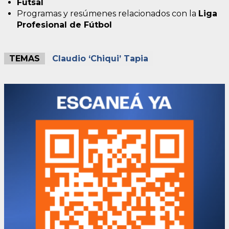
Futsal
Programas y resúmenes relacionados con la
Liga
Profesional de Fútbol
TEMAS
Claudio ‘Chiqui’ Tapia