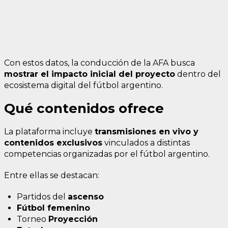
Con estos datos, la conducción de la AFA busca
mostrar el impacto inicial del proyecto
dentro del
ecosistema digital del fútbol argentino.
Qué contenidos ofrece
La plataforma incluye
transmisiones en vivo y
contenidos exclusivos
vinculados a distintas
competencias organizadas por el fútbol argentino.
Entre ellas se destacan:
Partidos del
ascenso
Fútbol femenino
Torneo
Proyección