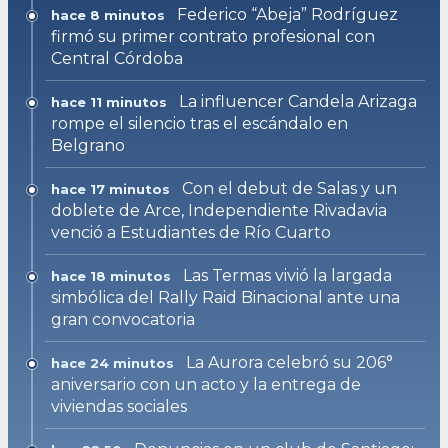
Federico “Abeja” Rodríguez
hace 8 minutos
firmó su primer contrato profesional con
Central Córdoba
La influencer Candela Arizaga
hace 11 minutos
rompe el silencio tras el escándalo en
Belgrano
Con el debut de Salas y un
hace 17 minutos
doblete de Arce, Independiente Rivadavia
venció a Estudiantes de Río Cuarto
Las Termas vivió la largada
hace 18 minutos
simbólica del Rally Raid Binacional ante una
gran convocatoria
La Aurora celebró su 206°
hace 24 minutos
aniversario con un acto y la entrega de
viviendas sociales