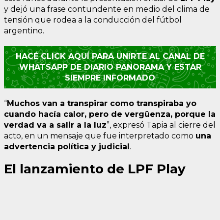
y dejó una frase contundente en medio del clima de
tensión que rodea a la conducción del fútbol
argentino.
HACÉ CLICK AQUÍ PARA UNIRTE AL CANAL DE
WHATSAPP DE DIARIO PANORAMA Y ESTAR
SIEMPRE INFORMADO
“
Muchos van a transpirar como transpiraba yo
cuando hacía calor, pero de vergüenza, porque la
verdad va a salir a la luz
”, expresó Tapia al cierre del
acto, en un mensaje que fue interpretado como
una
advertencia política y judicial
.
El lanzamiento de LPF Play