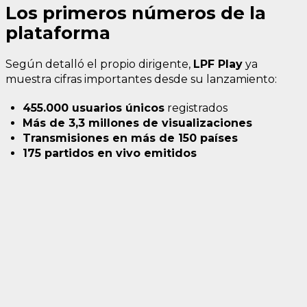
Los primeros números de la
plataforma
Según detalló el propio dirigente,
LPF Play
ya
muestra cifras importantes desde su lanzamiento:
455.000 usuarios únicos
registrados
Más de 3,3 millones de visualizaciones
Transmisiones en más de 150 países
175 partidos en vivo emitidos