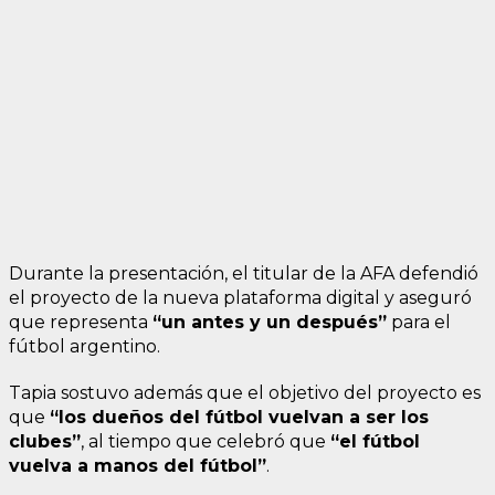
Durante la presentación, el titular de la AFA defendió
el proyecto de la nueva plataforma digital y aseguró
que representa
“un antes y un después”
para el
fútbol argentino.
Tapia sostuvo además que el objetivo del proyecto es
que
“los dueños del fútbol vuelvan a ser los
clubes”
, al tiempo que celebró que
“el fútbol
vuelva a manos del fútbol”
.