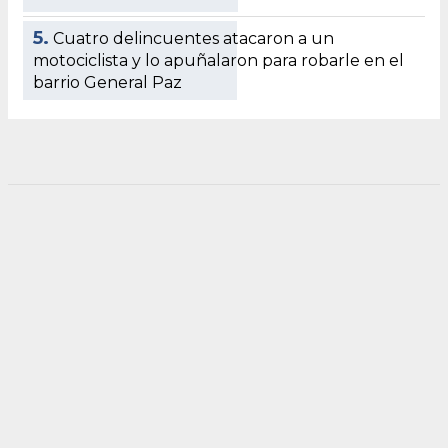
5.
Cuatro delincuentes atacaron a un
motociclista y lo apuñalaron para robarle en el
barrio General Paz