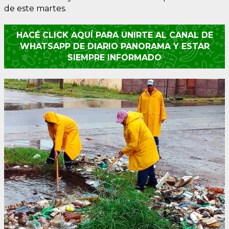
de este martes.
HACÉ CLICK AQUÍ PARA UNIRTE AL CANAL DE
WHATSAPP DE DIARIO PANORAMA Y ESTAR
SIEMPRE INFORMADO