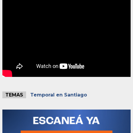
TEMAS
Temporal en Santiago