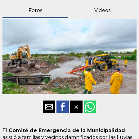
Fotos
Videos
El
Comité de Emergencia de la Municipalidad
asistió a familias y vecinos damnificados por las lluvias