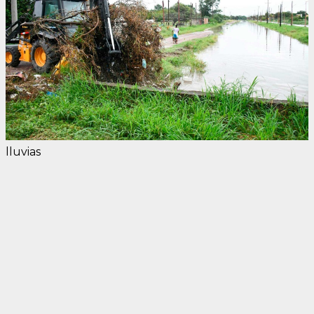
lluvias