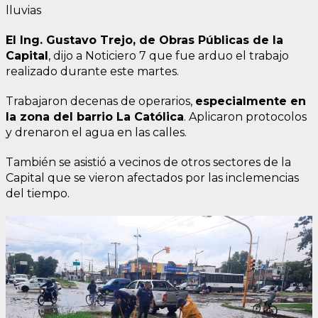
lluvias
El Ing. Gustavo Trejo, de Obras Públicas de la
Capital
, dijo a Noticiero 7 que fue arduo el trabajo
realizado durante este martes.
Trabajaron decenas de operarios,
especialmente en
la zona del barrio La Católica
. Aplicaron protocolos
y drenaron el agua en las calles.
También se asistió a vecinos de otros sectores de la
Capital que se vieron afectados por las inclemencias
del tiempo.