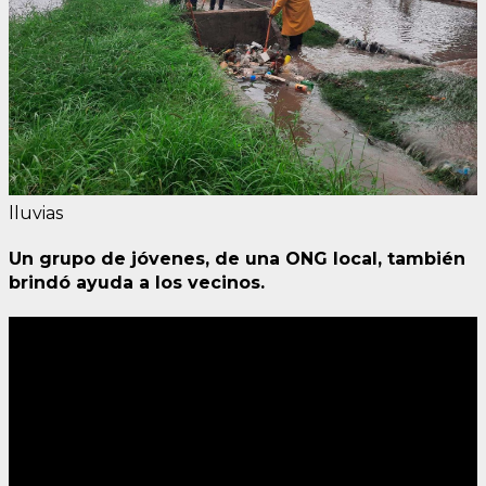
lluvias
Un grupo de jóvenes, de una ONG local, también
brindó ayuda a los vecinos.