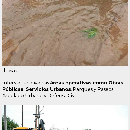
lluvias
Intervienen diversas
áreas operativas como Obras
Públicas, Servicios Urbanos
, Parques y Paseos,
Arbolado Urbano y Defensa Civil.