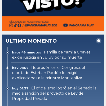
ULTIMO MOMENTO
Familia de Yamila Chaves
hace 43 minutos
exige justicia en Jujuy por su muerte
Represión en el Congreso: el
hoy 01:54
diputado Esteban Paulón le exigió
explicaciones a la ministra Monteoliva
El oficialismo logró en el Senado la
hoy 01:37
media sanción del proyecto de Ley de
Propiedad Privada