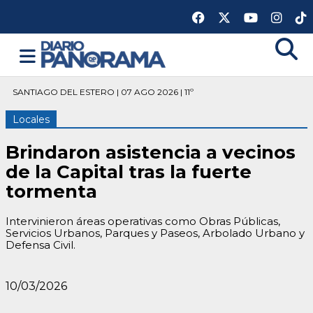
SANTIAGO DEL ESTERO | 07 AGO 2026 | 11º
Locales
Brindaron asistencia a vecinos
de la Capital tras la fuerte
tormenta
Intervinieron áreas operativas como Obras Públicas,
Servicios Urbanos, Parques y Paseos, Arbolado Urbano y
Defensa Civil.
10/03/2026