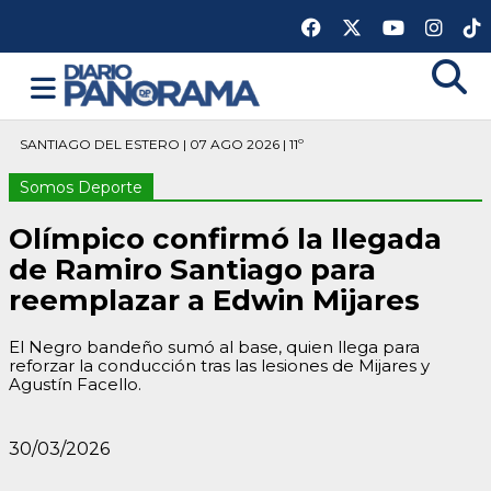
SANTIAGO DEL ESTERO | 07 AGO 2026 | 11º
Somos Deporte
Olímpico confirmó la llegada
de Ramiro Santiago para
reemplazar a Edwin Mijares
El Negro bandeño sumó al base, quien llega para
reforzar la conducción tras las lesiones de Mijares y
Agustín Facello.
30/03/2026