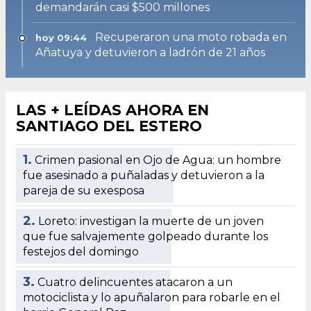
demandarán casi $500 millones
Recuperaron una moto robada en
hoy 09:44
Añatuya y detuvieron a ladrón de 21 años
LAS + LEÍDAS AHORA EN
SANTIAGO DEL ESTERO
1.
Crimen pasional en Ojo de Agua: un hombre
fue asesinado a puñaladas y detuvieron a la
pareja de su exesposa
2.
Loreto: investigan la muerte de un joven
que fue salvajemente golpeado durante los
festejos del domingo
3.
Cuatro delincuentes atacaron a un
motociclista y lo apuñalaron para robarle en el