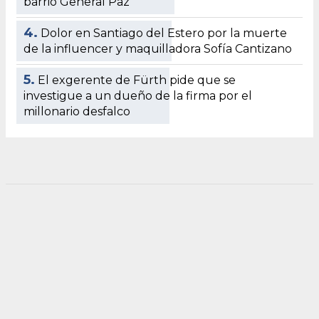
barrio General Paz
4.
Dolor en Santiago del Estero por la muerte
de la influencer y maquilladora Sofía Cantizano
5.
El exgerente de Fürth pide que se
investigue a un dueño de la firma por el
millonario desfalco