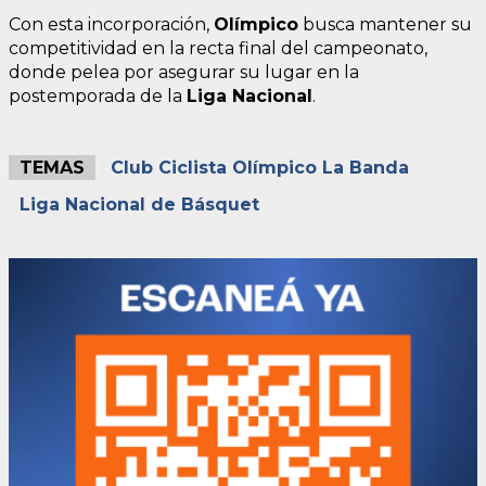
Con esta incorporación,
Olímpico
busca mantener su
competitividad en la recta final del campeonato,
donde pelea por asegurar su lugar en la
postemporada de la
Liga Nacional
.
TEMAS
Club Ciclista Olímpico La Banda
Liga Nacional de Básquet