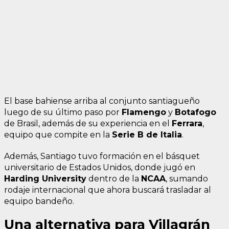
El base bahiense arriba al conjunto santiagueño
luego de su último paso por
Flamengo
y
Botafogo
de Brasil, además de su experiencia en el
Ferrara
,
equipo que compite en la
Serie B de Italia
.
Además, Santiago tuvo formación en el básquet
universitario de Estados Unidos, donde jugó en
Harding University
dentro de la
NCAA
, sumando
rodaje internacional que ahora buscará trasladar al
equipo bandeño.
Una alternativa para Villagrán