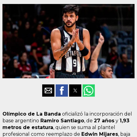
Olímpico de La Banda
oficializó la incorporación del
base argentino
Ramiro Santiago
, de
27 años
y
1,93
metros de estatura
, quien se suma al plantel
profesional como reemplazo de
Edwin Mijares
, baja