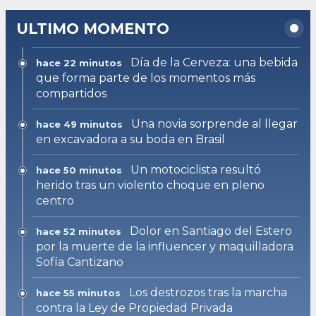
ULTIMO MOMENTO
Día de la Cerveza: una bebida
hace 22 minutos
que forma parte de los momentos más
compartidos
Una novia sorprende al llegar
hace 49 minutos
en excavadora a su boda en Brasil
Un motociclista resultó
hace 50 minutos
herido tras un violento choque en pleno
centro
Dolor en Santiago del Estero
hace 52 minutos
por la muerte de la influencer y maquilladora
Sofía Cantizano
Los destrozos tras la marcha
hace 55 minutos
contra la Ley de Propiedad Privada