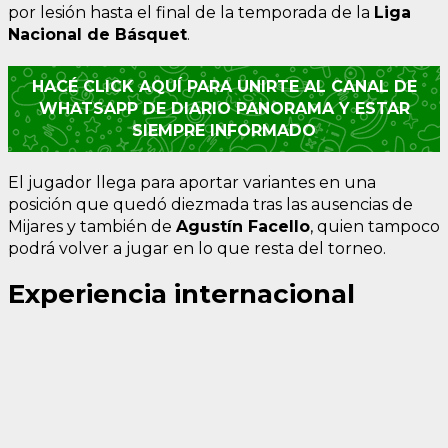
por lesión hasta el final de la temporada de la
Liga
Nacional de Básquet
.
HACÉ CLICK AQUÍ PARA UNIRTE AL CANAL DE
WHATSAPP DE DIARIO PANORAMA Y ESTAR
SIEMPRE INFORMADO
El jugador llega para aportar variantes en una
posición que quedó diezmada tras las ausencias de
Mijares y también de
Agustín Facello
, quien tampoco
podrá volver a jugar en lo que resta del torneo.
Experiencia internacional