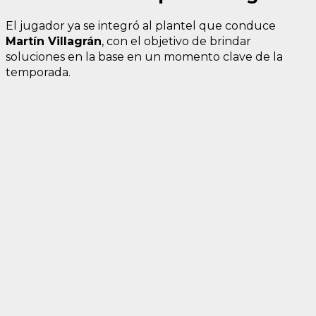
El jugador ya se integró al plantel que conduce
Martín Villagrán
, con el objetivo de brindar
soluciones en la base en un momento clave de la
temporada.