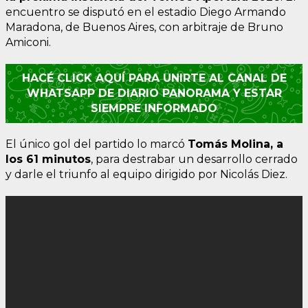
encuentro se disputó en el estadio Diego Armando
Maradona, de Buenos Aires, con arbitraje de Bruno
Amiconi.
HACÉ CLICK AQUÍ PARA UNIRTE AL CANAL DE
WHATSAPP DE DIARIO PANORAMA Y ESTAR
SIEMPRE INFORMADO
El único gol del partido lo marcó
Tomás Molina, a
los 61 minutos
, para destrabar un desarrollo cerrado
y darle el triunfo al equipo dirigido por Nicolás Diez.