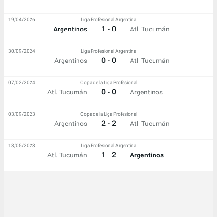
19/04/2026
Liga Profesional Argentina
1 - 0
Argentinos
Atl. Tucumán
30/09/2024
Liga Profesional Argentina
0 - 0
Argentinos
Atl. Tucumán
07/02/2024
Copa de la Liga Profesional
0 - 0
Atl. Tucumán
Argentinos
03/09/2023
Copa de la Liga Profesional
2 - 2
Argentinos
Atl. Tucumán
13/05/2023
Liga Profesional Argentina
1 - 2
Atl. Tucumán
Argentinos