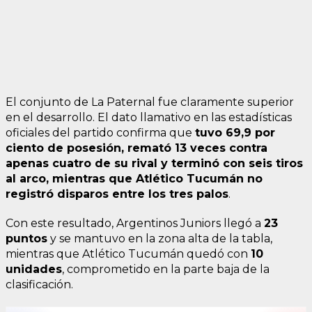
El conjunto de La Paternal fue claramente superior
en el desarrollo. El dato llamativo en las estadísticas
oficiales del partido confirma que
tuvo 69,9 por
ciento de posesión, remató 13 veces contra
apenas cuatro de su rival y terminó con seis tiros
al arco, mientras que Atlético Tucumán no
registró disparos entre los tres palos
.
Con este resultado, Argentinos Juniors llegó a
23
puntos
y se mantuvo en la zona alta de la tabla,
mientras que Atlético Tucumán quedó con
10
unidades
, comprometido en la parte baja de la
clasificación.