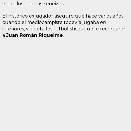
entre los hinchas xeneizes.
El histórico exjugador aseguró que hace varios años,
cuando el mediocampista todavía jugaba en
inferiores, vio detalles futbolísticos que le recordaron
a
Juan Román Riquelme
.