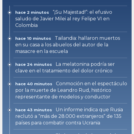
“¡Su Majestad!”: el efusivo
hace 2 minutos
saludo de Javier Milei al rey Felipe VI en
Colombia
Tailandia: hallaron muertos
hace 10 minutos
en su casa a los abuelos del autor de la
masacre en la escuela
La melatonina podría ser
hace 24 minutos
clave en el tratamiento del dolor crónico
Conmoción en el espectáculo
hace 40 minutos
por la muerte de Leandro Rud, histórico
representante de modelos y conductor
Un informe indica que Rusia
hace 43 minutos
reclutó a “más de 28.000 extranjeros” de 135
países para combatir contra Ucrania