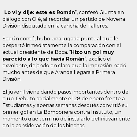
“
Lo vi y dije: este es Román
”, confesó Giunta en
diálogo con Olé, al recordar un partido de Novena
División disputado en la cancha de Talleres.
Según contó, hubo una jugada puntual que le
despertó inmediatamente la comparación con el
actual presidente de Boca. “
Hizo un gol muy
parecido a lo que hacía Román
”, explicó el
exvolante, dejando en claro que la impresión nació
mucho antes de que Aranda llegara a Primera
División.
El juvenil viene dando pasos importantes dentro del
club. Debutó oficialmente el 28 de enero frente a
Estudiantes y apenas semanas después convirtió su
primer gol en La Bombonera contra Instituto, un
momento que terminó de instalarlo definitivamente
en la consideración de los hinchas.