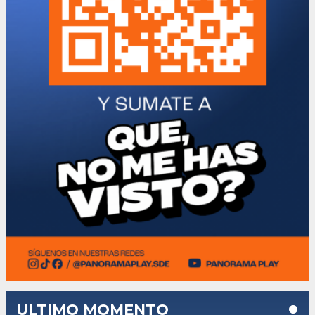
ULTIMO MOMENTO