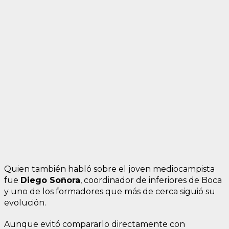
Quien también habló sobre el joven mediocampista
fue
Diego Soñora
, coordinador de inferiores de Boca
y uno de los formadores que más de cerca siguió su
evolución.
Aunque evitó compararlo directamente con