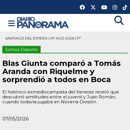
SANTIAGO DEL ESTERO | 07 AGO 2026 | 17º
Somos Deporte
Blas Giunta comparó a Tomás
Aranda con Riquelme y
sorprendió a todos en Boca
El histórico exmediocampista del Xeneize reveló que
descubrió similitudes entre el juvenil y Juan Román,
cuando todavía jugaba en Novena División.
07/05/2026