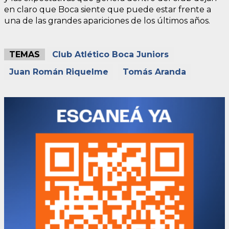
en claro que Boca siente que puede estar frente a
una de las grandes apariciones de los últimos años.
TEMAS
Club Atlético Boca Juniors
Juan Román Riquelme
Tomás Aranda