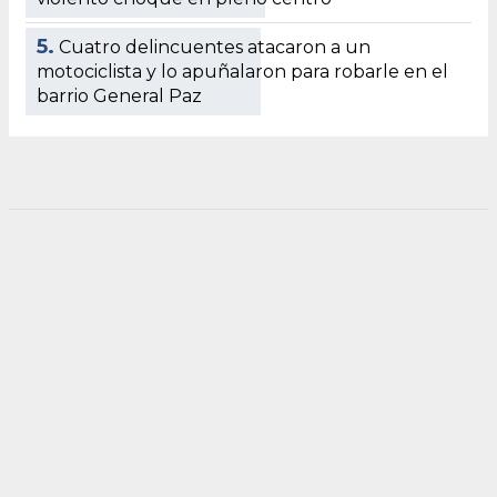
5.
Cuatro delincuentes atacaron a un
motociclista y lo apuñalaron para robarle en el
barrio General Paz