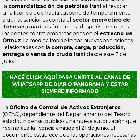
la
comercialización de petróleo iraní
al revocar
una licencia que había suspendido temporalmente
algunas sanciones contra el
sector energético de
Teherán
, una decisión tomada después de nuevos
incidentes contra embarcaciones en el
estrecho de
Ormuz
. La medida impide iniciar nuevas operaciones
relacionadas con la
compra, carga, producción,
entrega o venta de crudo iraní
desde este 7 de
julio.
HACÉ CLICK AQUÍ PARA UNIRTE AL CANAL DE
WHATSAPP DE DIARIO PANORAMA Y ESTAR
SIEMPRE INFORMADO
La
Oficina de Control de Activos Extranjeros
(OFAC), dependiente del Departamento del Tesoro
estadounidense, publicó una nueva autorización que
reemplaza la licencia emitida el 21 de junio. El
documento establece que las operaciones necesarias