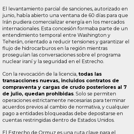
El levantamiento parcial de sanciones, autorizado en
junio, había abierto una ventana de 60 días para que
Irán pudiera comercializar energía en los mercados
internacionales. Esta concesión formaba parte de un
entendimiento temporal entre Washington y
Teherán, orientado a reducir tensiones y garantizar el
flujo de hidrocarburos en la región mientras
proseguían las conversaciones sobre el programa
nuclear iraní y la seguridad en el Estrecho.
Con la revocación de la licencia,
todas las
transacciones nuevas, incluidos contratos de
compraventa y cargas de crudo posteriores al 7
de julio, quedan prohibidas
. Solo se permiten
operaciones estrictamente necesarias para terminar
acuerdos previos al cambio de normativa, y cualquier
pago a entidades bloqueadas debe depositarse en
cuentas restringidas dentro de Estados Unidos.
El Estrecho de Ormuz es una ruta clave para el