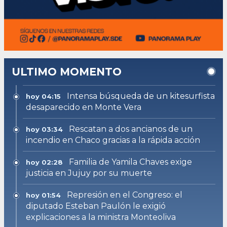
ULTIMO MOMENTO
Intensa búsqueda de un kitesurfista
hoy 04:15
desaparecido en Monte Vera
Rescatan a dos ancianos de un
hoy 03:34
incendio en Chaco gracias a la rápida acción
Familia de Yamila Chaves exige
hoy 02:28
justicia en Jujuy por su muerte
Represión en el Congreso: el
hoy 01:54
diputado Esteban Paulón le exigió
explicaciones a la ministra Monteoliva