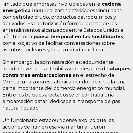
limitado que empresas involucradas en la
cadena
energética iraní
realizaran actividades vinculadas
con petróleo crudo, productos petroquímicos y
derivados. Esa autorización formaba parte de los
entendimientos alcanzados entre Estados Unidos e
Irán tras una
pausa temporal en las hostilidades
,
con el objetivo de facilitar conversaciones sobre
asuntos nucleares y la seguridad marítima.
Sin embargo, la administración estadounidense
decidió revertir esa flexibilización después de
ataques
contra tres embarcaciones
en el estrecho de
Ormuz, una zona estratégica por donde circula una
parte importante del comercio energético mundial.
Entre los buques afectados se encontraba una
embarcación qatarí dedicada al transporte de gas
natural licuado.
Un funcionario estadounidense explicó que las
acciones de Irán en esa vía marítima fueron