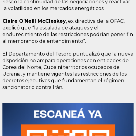
riesgo la continuidad de las negociaciones y reactivar
la volatilidad en los mercados energéticos.
Claire O’Neill McCleskey
, ex directiva de la OFAC,
explicó que “la escalada de ataques y el
endurecimiento de las restricciones podrían poner fin
al memorando de entendimiento”.
El Departamento del Tesoro puntualizó que la nueva
disposición no ampara operaciones con entidades de
Corea del Norte, Cuba ni territorios ocupados de
Ucrania, y mantiene vigentes las restricciones de los
decretos ejecutivos que fundamentan el régimen
sancionatorio contra Irán.