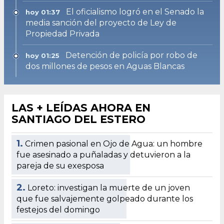
El oficialismo logró en el Senado la
hoy 01:37
media sanción del proyecto de Ley de
Propiedad Privada
Detención de policía por robo de
hoy 01:25
dos millones de pesos en Aguas Blancas
LAS + LEÍDAS AHORA EN
SANTIAGO DEL ESTERO
1.
Crimen pasional en Ojo de Agua: un hombre
fue asesinado a puñaladas y detuvieron a la
pareja de su exesposa
2.
Loreto: investigan la muerte de un joven
que fue salvajemente golpeado durante los
festejos del domingo