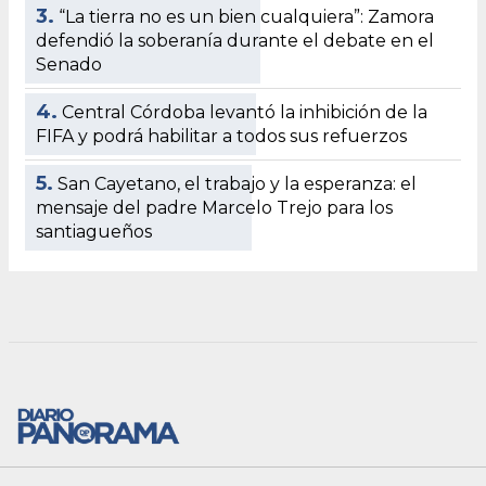
3.
“La tierra no es un bien cualquiera”: Zamora
defendió la soberanía durante el debate en el
Senado
4.
Central Córdoba levantó la inhibición de la
FIFA y podrá habilitar a todos sus refuerzos
5.
San Cayetano, el trabajo y la esperanza: el
mensaje del padre Marcelo Trejo para los
santiagueños