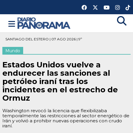
SANTIAGO DEL ESTERO | 07 AGO 2026 | 9º
Mundo
Estados Unidos vuelve a
endurecer las sanciones al
petróleo iraní tras los
incidentes en el estrecho de
Ormuz
Washington revocó la licencia que flexibilizaba
temporalmente las restricciones al sector energético de
Irán y volvió a prohibir nuevas operaciones con crudo
iraní.