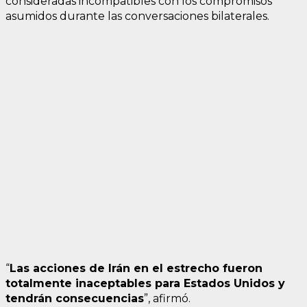
consideradas incompatibles con los compromisos
asumidos durante las conversaciones bilaterales.
“
Las acciones de Irán en el estrecho fueron
totalmente inaceptables para Estados Unidos y
tendrán consecuencias
”, afirmó.