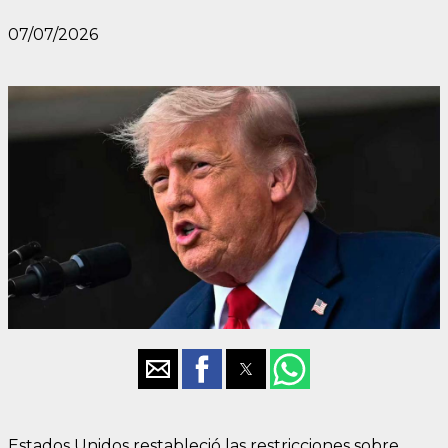
07/07/2026
Estados Unidos restableció las restricciones sobre