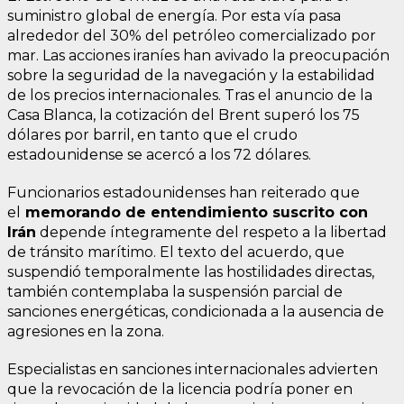
suministro global de energía. Por esta vía pasa
alrededor del 30% del petróleo comercializado por
mar. Las acciones iraníes han avivado la preocupación
sobre la seguridad de la navegación y la estabilidad
de los precios internacionales. Tras el anuncio de la
Casa Blanca, la cotización del Brent superó los 75
dólares por barril, en tanto que el crudo
estadounidense se acercó a los 72 dólares.
Funcionarios estadounidenses han reiterado que
el
memorando de entendimiento suscrito con
Irán
depende íntegramente del respeto a la libertad
de tránsito marítimo. El texto del acuerdo, que
suspendió temporalmente las hostilidades directas,
también contemplaba la suspensión parcial de
sanciones energéticas, condicionada a la ausencia de
agresiones en la zona.
Especialistas en sanciones internacionales advierten
que la revocación de la licencia podría poner en