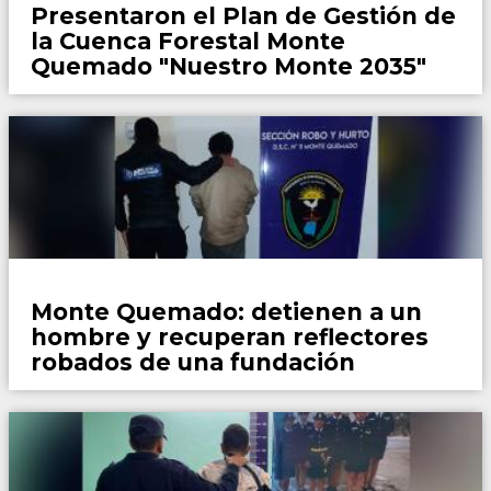
Presentaron el Plan de Gestión de
la Cuenca Forestal Monte
Quemado "Nuestro Monte 2035"
Policiales
Monte Quemado: detienen a un
hombre y recuperan reflectores
robados de una fundación