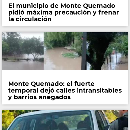
El municipio de Monte Quemado
pidió máxima precaución y frenar
la circulación
Locales
Monte Quemado: el fuerte
temporal dejó calles intransitables
y barrios anegados