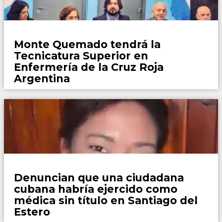
Locales
Monte Quemado tendrá la
Tecnicatura Superior en
Enfermería de la Cruz Roja
Argentina
Policiales
Denuncian que una ciudadana
cubana habría ejercido como
médica sin título en Santiago del
Estero