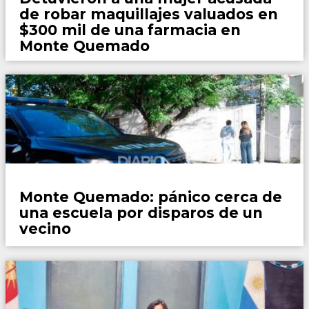
de robar maquillajes valuados en
$300 mil de una farmacia en
Monte Quemado
Policiales
Monte Quemado: pánico cerca de
una escuela por disparos de un
vecino