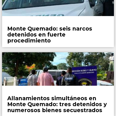
Policiales
Monte Quemado: seis narcos
detenidos en fuerte
procedimiento
Policiales
Allanamientos simultáneos en
Monte Quemado: tres detenidos y
numerosos bienes secuestrados