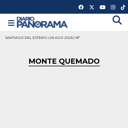
SANTIAGO DEL ESTERO | 06 AGO 2026 | 16º
MONTE QUEMADO