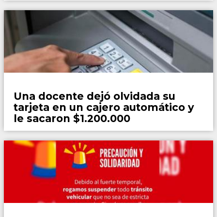
Policiales
Una docente dejó olvidada su
tarjeta en un cajero automático y
le sacaron $1.200.000
Locales