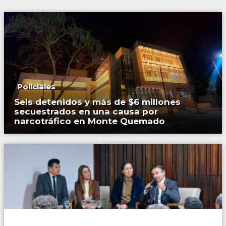
Policiales
Seis detenidos y más de $6 millones
secuestrados en una causa por
narcotráfico en Monte Quemado
Locales