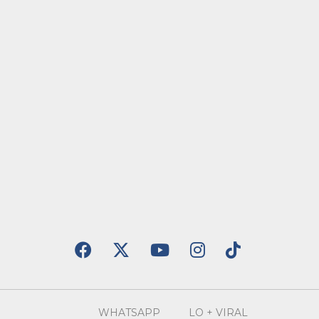
WHATSAPP
LO + VIRAL