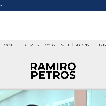
AUTO
LOCALES
POLICIALES
SOMOS DEPORTE
REGIONALES
PAÍS
RAMIRO
PETROS