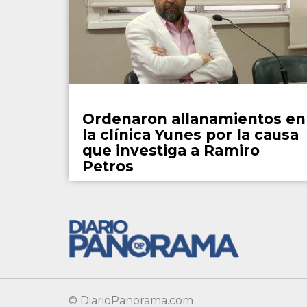
Policiales
Ordenaron allanamientos en
la clínica Yunes por la causa
que investiga a Ramiro
Petros
© DiarioPanorama.com