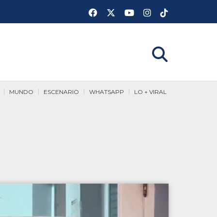
MUNDO
ESCENARIO
WHATSAPP
LO + VIRAL