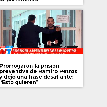
Policiales
Prorrogaron la prisión
preventiva de Ramiro Petros
y dejó una frase desafiante:
“Esto quieren”