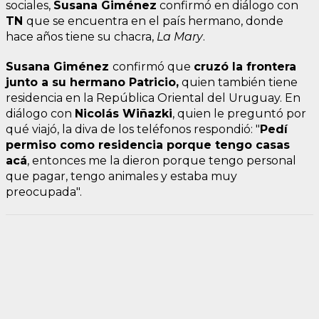
sociales,
Susana Giménez
confirmó en diálogo con
TN
que se encuentra en el país hermano, donde
hace años tiene su chacra,
La Mary
.
Susana Giménez
confirmó que
cruzó la frontera
junto a su hermano Patricio,
quien también tiene
residencia en la República Oriental del Uruguay. En
diálogo con
Nicolás Wiñazki
, quien le preguntó por
qué viajó, la diva de los teléfonos respondió: "
Pedí
permiso como residencia porque tengo casas
acá
, entonces me la dieron porque tengo personal
que pagar, tengo animales y estaba muy
preocupada".