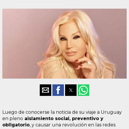
Luego de conocerse la noticia de su viaje a Uruguay
en pleno
aislamiento social, preventivo y
obligatorio
, y causar una revolución en las redes