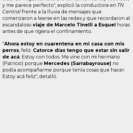
y me parece perfecto", explicó la conductora en
TN
Central
frente a la lluvia de mensajes que
comenzaron a leerse en las redes y que recordaron al
escandaloso
viaje de Marcelo Tinelli a Esquel
horas
antes de que rigiera el confinamiento.
"
Ahora estoy en cuarentena en mi casa con mis
perros
, feliz.
Catorce días tengo que estar sin salir
de acá
. Estoy con todos. Me vine con mi hermano
(Patricio) porque
Mercedes (Sarrabayrouse)
no
podía acompañarme porque tenía cosas que hacer.
Estoy acá feliz", detalló.