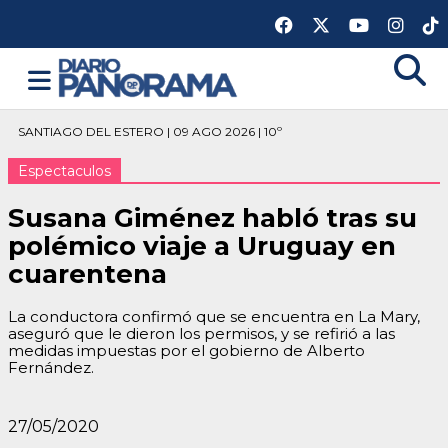
SANTIAGO DEL ESTERO | 09 AGO 2026 | 10º
Espectaculos
Susana Giménez habló tras su
polémico viaje a Uruguay en
cuarentena
La conductora confirmó que se encuentra en La Mary,
aseguró que le dieron los permisos, y se refirió a las
medidas impuestas por el gobierno de Alberto
Fernández.
27/05/2020