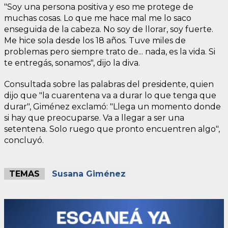
"Soy una persona positiva y eso me protege de
muchas cosas. Lo que me hace mal me lo saco
enseguida de la cabeza. No soy de llorar, soy fuerte.
Me hice sola desde los 18 años. Tuve miles de
problemas pero siempre trato de... nada, es la vida. Si
te entregás, sonamos", dijo la diva.
Consultada sobre las palabras del presidente, quien
dijo que "la cuarentena va a durar lo que tenga que
durar", Giménez exclamó: "Llega un momento donde
si hay que preocuparse. Va a llegar a ser una
setentena. Solo ruego que pronto encuentren algo",
concluyó.
TEMAS
Susana Giménez