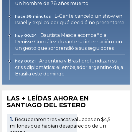
un hombre de 78 años muerto
L-Gante canceló un show en
hace 58 minutos
Israel y explicó por qué decidió no presentarse
Bautista Mascia acompañó a
hoy 00:24
Denisse González durante su internación con
un gesto que sorprendió a sus seguidores
Argentina y Brasil profundizan su
hoy 00:21
crisis diplomática: el embajador argentino deja
Brasilia este domingo
LAS + LEÍDAS AHORA EN
SANTIAGO DEL ESTERO
1.
Recuperaron tres vacas valuadas en $4,5
millones que habían desaparecido de un