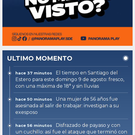
ULTIMO MOMENTO
El tiempo en Santiago del
hace 37 minutos
Estero para este domingo 9 de agosto: fresco,
con una máxima de 18° y sin lluvias
Una mujer de 56 años fue
hace 50 minutos
asesinada al salir de trabajar: investigan a su
exesposo
Disfrazado de payaso y con
hace 56 minutos
un cuchillo: así fue el ataque que terminó con