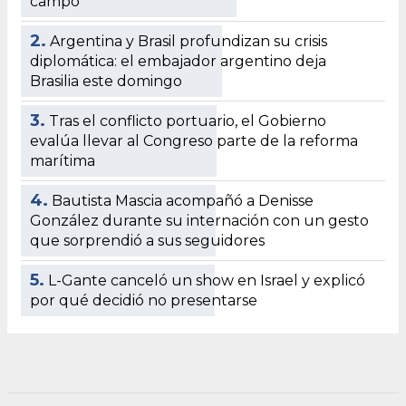
campo
2.
Argentina y Brasil profundizan su crisis
diplomática: el embajador argentino deja
Brasilia este domingo
3.
Tras el conflicto portuario, el Gobierno
evalúa llevar al Congreso parte de la reforma
marítima
4.
Bautista Mascia acompañó a Denisse
González durante su internación con un gesto
que sorprendió a sus seguidores
5.
L-Gante canceló un show en Israel y explicó
por qué decidió no presentarse