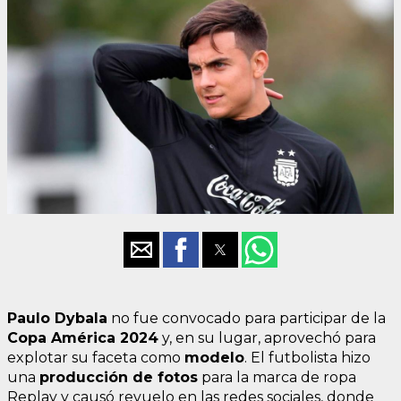
Paulo Dybala
no fue convocado para participar de la
Copa América 2024
y, en su lugar, aprovechó para
explotar su faceta como
modelo
. El futbolista hizo
una
producción de fotos
para la marca de ropa
Replay y causó revuelo en las redes sociales, donde