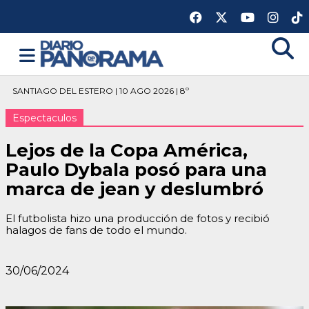
SANTIAGO DEL ESTERO | 10 AGO 2026 | 8º
Espectaculos
Lejos de la Copa América,
Paulo Dybala posó para una
marca de jean y deslumbró
El futbolista hizo una producción de fotos y recibió
halagos de fans de todo el mundo.
30/06/2024