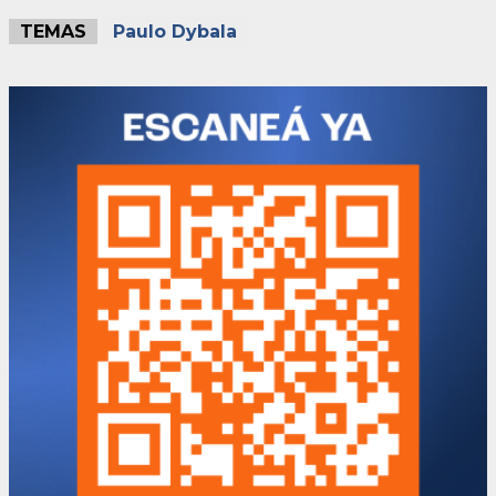
TEMAS
Paulo Dybala