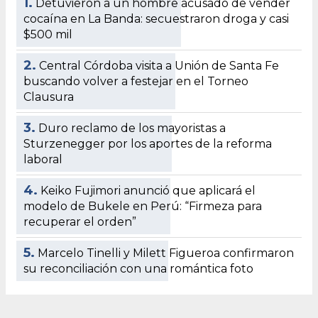
1.
Detuvieron a un hombre acusado de vender
cocaína en La Banda: secuestraron droga y casi
$500 mil
2.
Central Córdoba visita a Unión de Santa Fe
buscando volver a festejar en el Torneo
Clausura
3.
Duro reclamo de los mayoristas a
Sturzenegger por los aportes de la reforma
laboral
4.
Keiko Fujimori anunció que aplicará el
modelo de Bukele en Perú: “Firmeza para
recuperar el orden”
5.
Marcelo Tinelli y Milett Figueroa confirmaron
su reconciliación con una romántica foto