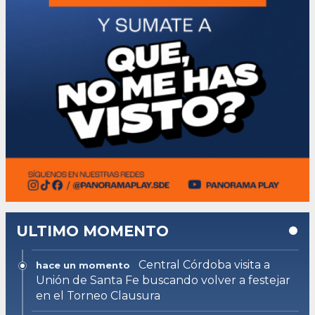
ULTIMO MOMENTO
Central Córdoba visita a
hace un momento
Unión de Santa Fe buscando volver a festejar
en el Torneo Clausura