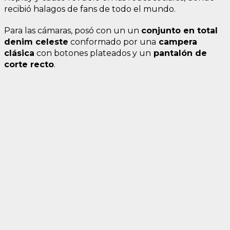
recibió halagos de fans de todo el mundo.
Para las cámaras, posó con un un
conjunto en total
denim celeste
conformado por una
campera
clásica
con botones plateados y un
pantalón de
corte recto
.