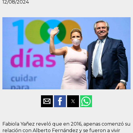
12/08/2024
Fabiola Yañez reveló que en 2016, apenas comenzó su
relación con Alberto Fernández y se fueron a vivir