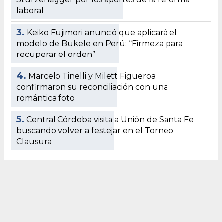
laboral
3.
Keiko Fujimori anunció que aplicará el
modelo de Bukele en Perú: “Firmeza para
recuperar el orden”
4.
Marcelo Tinelli y Milett Figueroa
confirmaron su reconciliación con una
romántica foto
5.
Central Córdoba visita a Unión de Santa Fe
buscando volver a festejar en el Torneo
Clausura