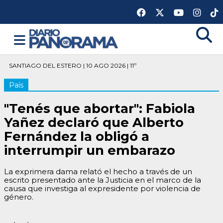
SANTIAGO DEL ESTERO | 10 AGO 2026 | 11º
País
"Tenés que abortar": Fabiola
Yañez declaró que Alberto
Fernández la obligó a
interrumpir un embarazo
La exprimera dama relató el hecho a través de un
escrito presentado ante la Justicia en el marco de la
causa que investiga al expresidente por violencia de
género.