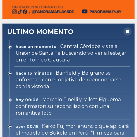
ULTIMO MOMENTO
Central Córdoba visita a
hace un momento
Unión de Santa Fe buscando volver a festejar
en el Torneo Clausura
Banfield y Belgrano se
hace 13 minutos
enfrentan con el objetivo de reencontrarse
con la victoria
Marcelo Tinelli y Milett Figueroa
hoy 00:06
confirmaron su reconciliación con una
romántica foto
Keiko Fujimori anunció que aplicará
ayer 00:15
el modelo de Bukele en Perú: “Firmeza para