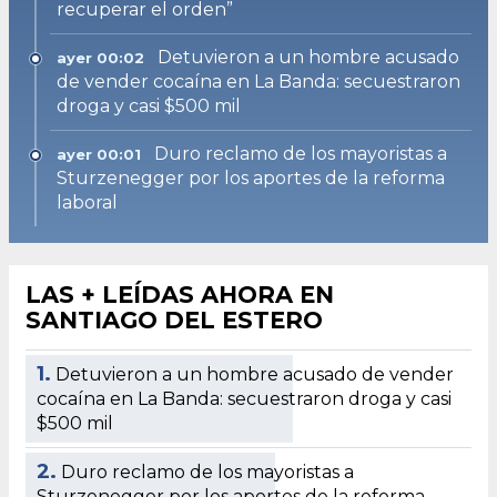
recuperar el orden”
Detuvieron a un hombre acusado
ayer 00:02
de vender cocaína en La Banda: secuestraron
droga y casi $500 mil
Duro reclamo de los mayoristas a
ayer 00:01
Sturzenegger por los aportes de la reforma
laboral
LAS + LEÍDAS AHORA EN
SANTIAGO DEL ESTERO
1.
Detuvieron a un hombre acusado de vender
cocaína en La Banda: secuestraron droga y casi
$500 mil
2.
Duro reclamo de los mayoristas a
Sturzenegger por los aportes de la reforma