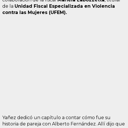
de la
Unidad Fiscal Especializada en Violencia
contra las Mujeres (UFEM).
Yañez dedicó un capítulo a contar cómo fue su
historia de pareja con Alberto Fernández. Allí dijo que