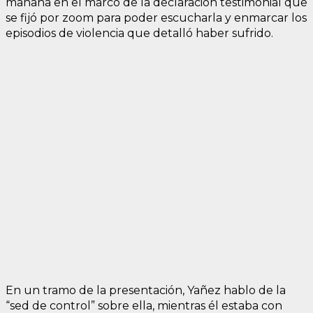
mañana en el marco de la declaración testimonial que
se fijó por zoom para poder escucharla y enmarcar los
episodios de violencia que detalló haber sufrido.
En un tramo de la presentación, Yañez hablo de la
“sed de control” sobre ella, mientras él estaba con