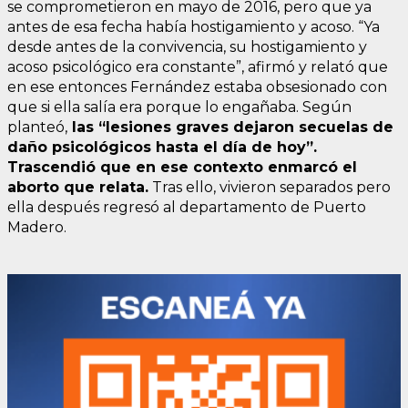
se comprometieron en mayo de 2016, pero que ya
antes de esa fecha había hostigamiento y acoso. “Ya
desde antes de la convivencia, su hostigamiento y
acoso psicológico era constante”, afirmó y relató que
en ese entonces Fernández estaba obsesionado con
que si ella salía era porque lo engañaba. Según
planteó,
las “lesiones graves dejaron secuelas de
daño psicológicos hasta el día de hoy”.
Trascendió que en ese contexto enmarcó el
aborto que relata.
Tras ello, vivieron separados pero
ella después regresó al departamento de Puerto
Madero.