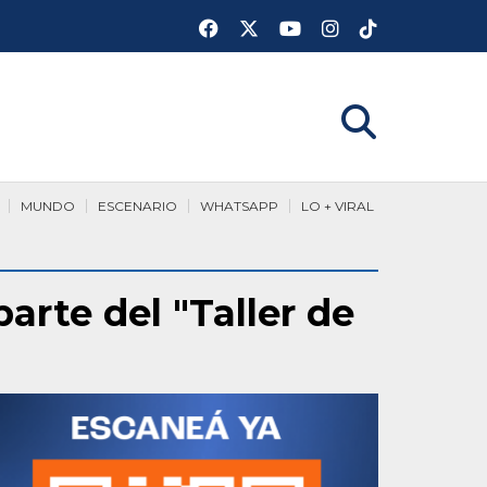
MUNDO
ESCENARIO
WHATSAPP
LO + VIRAL
parte del "Taller de