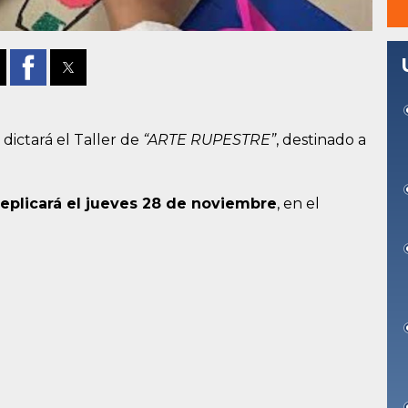
dictará el Taller de
“ARTE RUPESTRE”
, destinado a
eplicará el jueves 28 de noviembre
, en el