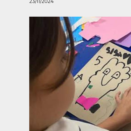
23/11/2024