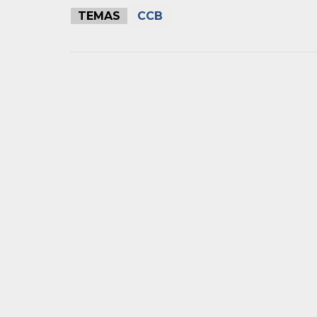
TEMAS
CCB