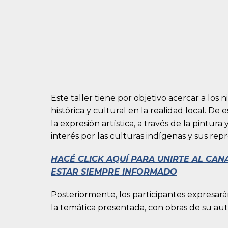
Este taller tiene por objetivo acercar a los
histórica y cultural en la realidad local. De
la expresión artística, a través de la pintura 
interés por las culturas indígenas y sus rep
HACÉ CLICK AQUÍ PARA UNIRTE AL CA
ESTAR SIEMPRE INFORMADO
Posteriormente, los participantes expresará
la temática presentada, con obras de su aut