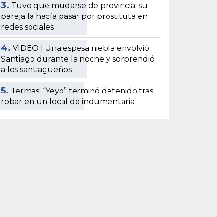
3.
Tuvo que mudarse de provincia: su
pareja la hacía pasar por prostituta en
redes sociales
4.
VIDEO | Una espesa niebla envolvió
Santiago durante la noche y sorprendió
a los santiagueños
5.
Termas: “Yeyo” terminó detenido tras
robar en un local de indumentaria