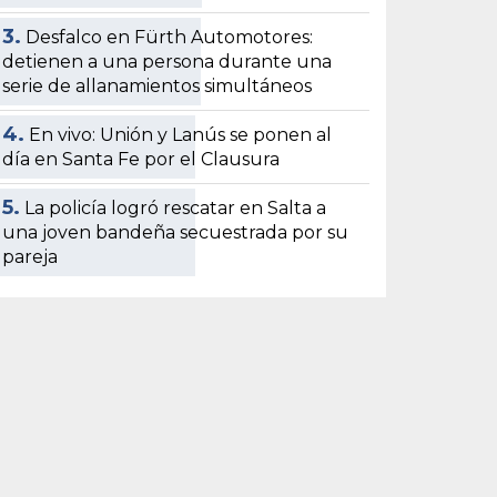
3.
Desfalco en Fürth Automotores:
detienen a una persona durante una
serie de allanamientos simultáneos
4.
En vivo: Unión y Lanús se ponen al
día en Santa Fe por el Clausura
5.
La policía logró rescatar en Salta a
una joven bandeña secuestrada por su
pareja