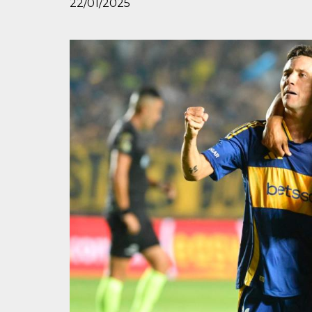
22/01/2025