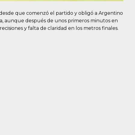
desde que comenzó el partido y obligó a Argentino
ea, aunque después de unos primeros minutos en
isiones y falta de claridad en los metros finales.