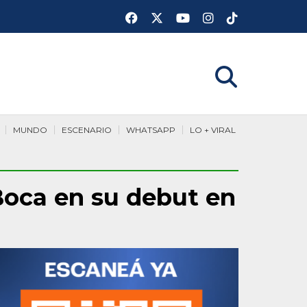
MUNDO
ESCENARIO
WHATSAPP
LO + VIRAL
 Boca en su debut en