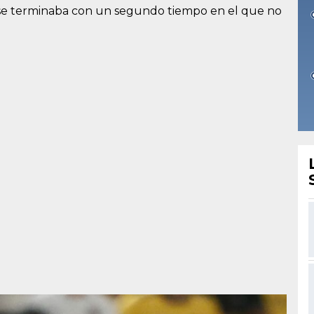
 se terminaba con un segundo tiempo en el que no