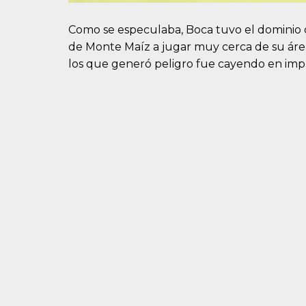
Como se especulaba, Boca tuvo el dominio 
de Monte Maíz a jugar muy cerca de su ár
los que generó peligro fue cayendo en imprec