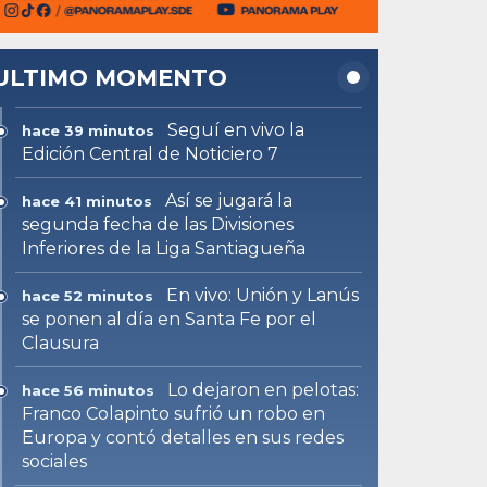
ULTIMO MOMENTO
Seguí en vivo la
hace 39 minutos
Edición Central de Noticiero 7
Así se jugará la
hace 41 minutos
segunda fecha de las Divisiones
Inferiores de la Liga Santiagueña
En vivo: Unión y Lanús
hace 52 minutos
se ponen al día en Santa Fe por el
Clausura
Lo dejaron en pelotas:
hace 56 minutos
Franco Colapinto sufrió un robo en
Europa y contó detalles en sus redes
sociales