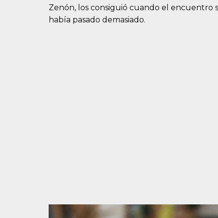
Zenón, los consiguió cuando el encuentro
había pasado demasiado.