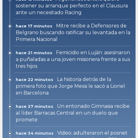
sostener su arranque perfecto en el Clausura
ante un necesitado Racing
Mitre recibe a Defensores de
hace 17 minutos
Belgrano buscando ratificar su levantada en la
Primera Nacional
Femicidio en Luján: asesinaron
hace 21 minutos
a puñaladas a una joven misionera frente a sus
tres hijos
La historia detrás de la
hace 22 minutos
primera foto que Jorge Messi le sacó a Lionel
en Barcelona
Un entonado Gimnasia recibe
hace 27 minutos
al líder Barracas Central en un duelo que
promete
Video: adulteraron el posnet
hace 34 minutos