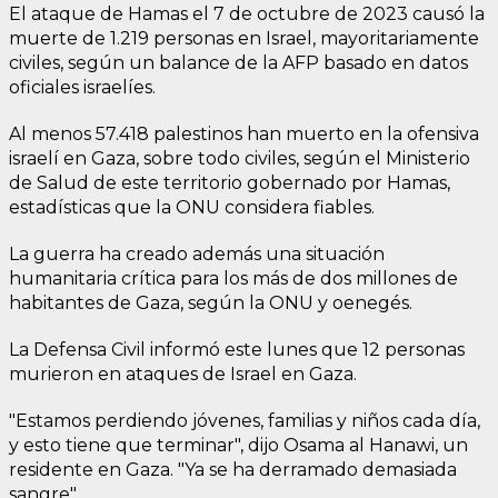
El ataque de Hamas el 7 de octubre de 2023 causó la
muerte de 1.219 personas en Israel, mayoritariamente
civiles, según un balance de la AFP basado en datos
oficiales israelíes.
Al menos 57.418 palestinos han muerto en la ofensiva
israelí en Gaza, sobre todo civiles, según el Ministerio
de Salud de este territorio gobernado por Hamas,
estadísticas que la ONU considera fiables.
La guerra ha creado además una situación
humanitaria crítica para los más de dos millones de
habitantes de Gaza, según la ONU y oenegés.
La Defensa Civil informó este lunes que 12 personas
murieron en ataques de Israel en Gaza.
"Estamos perdiendo jóvenes, familias y niños cada día,
y esto tiene que terminar", dijo Osama al Hanawi, un
residente en Gaza. "Ya se ha derramado demasiada
sangre".