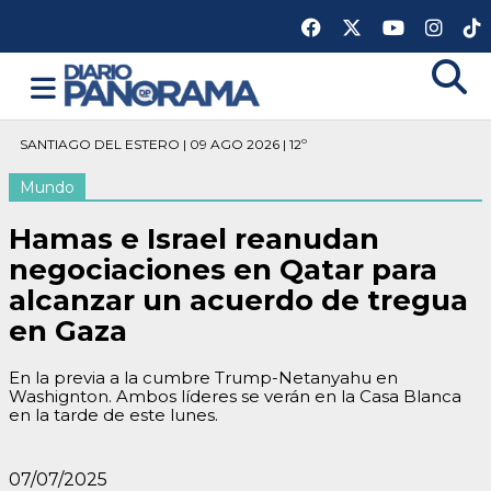
SANTIAGO DEL ESTERO | 09 AGO 2026 | 12º
Mundo
Hamas e Israel reanudan
negociaciones en Qatar para
alcanzar un acuerdo de tregua
en Gaza
En la previa a la cumbre Trump-Netanyahu en
Washignton. Ambos líderes se verán en la Casa Blanca
en la tarde de este lunes.
07/07/2025