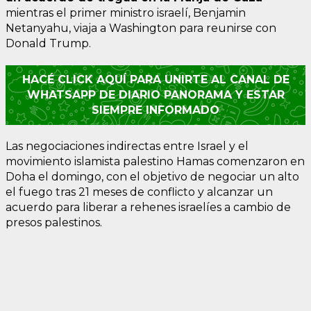
mientras el primer ministro israelí, Benjamin
Netanyahu, viaja a Washington para reunirse con
Donald Trump.
HACÉ CLICK AQUÍ PARA UNIRTE AL CANAL DE
WHATSAPP DE DIARIO PANORAMA Y ESTAR
SIEMPRE INFORMADO
Las negociaciones indirectas entre Israel y el
movimiento islamista palestino Hamas comenzaron en
Doha el domingo, con el objetivo de negociar un alto
el fuego tras 21 meses de conflicto y alcanzar un
acuerdo para liberar a rehenes israelíes a cambio de
presos palestinos.