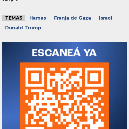
TEMAS
Hamas
Franja de Gaza
Israel
Donald Trump