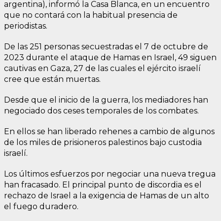
argentina), informó la Casa Blanca, en un encuentro
que no contará con la habitual presencia de
periodistas.
De las 251 personas secuestradas el 7 de octubre de
2023 durante el ataque de Hamas en Israel, 49 siguen
cautivas en Gaza, 27 de las cuales el ejército israelí
cree que están muertas.
Desde que el inicio de la guerra, los mediadores han
negociado dos ceses temporales de los combates.
En ellos se han liberado rehenes a cambio de algunos
de los miles de prisioneros palestinos bajo custodia
israelí.
Los últimos esfuerzos por negociar una nueva tregua
han fracasado. El principal punto de discordia es el
rechazo de Israel a la exigencia de Hamas de un alto
el fuego duradero.