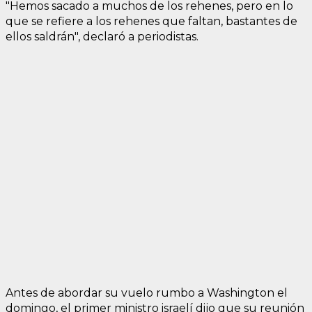
"Hemos sacado a muchos de los rehenes, pero en lo
que se refiere a los rehenes que faltan, bastantes de
ellos saldrán", declaró a periodistas.
Antes de abordar su vuelo rumbo a Washington el
domingo, el primer ministro israelí dijo que su reunión