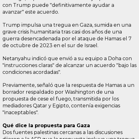
con Trump puede "definitivamente ayudar a
avanzar" este acuerdo.
Trump impulsa una tregua en Gaza, sumida en una
grave crisis humanitaria tras casi dos años de una
guerra desencadenada por el ataque de Hamas el 7
de octubre de 2023 en el sur de Israel.
Netanyahu indicó que envió a su equipo a Doha con
"instrucciones claras" de alcanzar un acuerdo "bajo las
condiciones acordadas".
Previamente, señaló que la respuesta de Hamas a un
borrador respaldado por Washington de una
propuesta de cese el fuego, transmitida por los
mediadores Qatar y Egipto, contenía exigencias
"inaceptables".
Qué dice la propuesta para Gaza
Dos fuentes palestinas cercanas a las discusiones