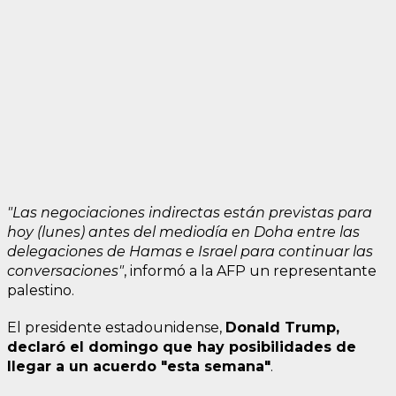
"Las negociaciones indirectas están previstas para
hoy (lunes) antes del mediodía en Doha entre las
delegaciones de Hamas e Israel para continuar las
conversaciones"
, informó a la AFP un representante
palestino.
El presidente estadounidense,
Donald Trump,
declaró el domingo que hay posibilidades de
llegar a un acuerdo "esta semana"
.