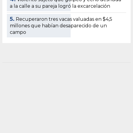
a la calle a su pareja logró la excarcelación
5.
Recuperaron tres vacas valuadas en $4,5
millones que habían desaparecido de un
campo