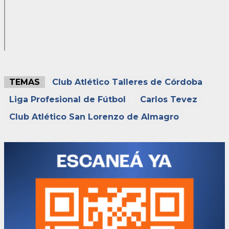
TEMAS
Club Atlético Talleres de Córdoba
Liga Profesional de Fútbol
Carlos Tevez
Club Atlético San Lorenzo de Almagro