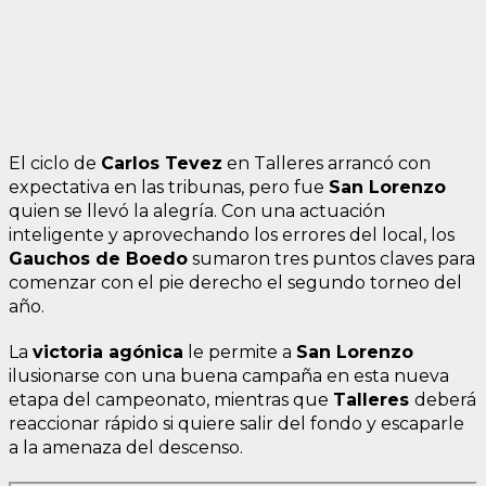
El ciclo de
Carlos Tevez
en Talleres arrancó con
expectativa en las tribunas, pero fue
San Lorenzo
quien se llevó la alegría. Con una actuación
inteligente y aprovechando los errores del local, los
Gauchos de Boedo
sumaron tres puntos claves para
comenzar con el pie derecho el segundo torneo del
año.
La
victoria agónica
le permite a
San Lorenzo
ilusionarse con una buena campaña en esta nueva
etapa del campeonato, mientras que
Talleres
deberá
reaccionar rápido si quiere salir del fondo y escaparle
a la amenaza del descenso.