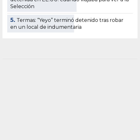
Selección
5.
Termas: “Yeyo” terminó detenido tras robar
en un local de indumentaria