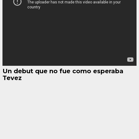
Un debut que no fue como esperaba
Tevez