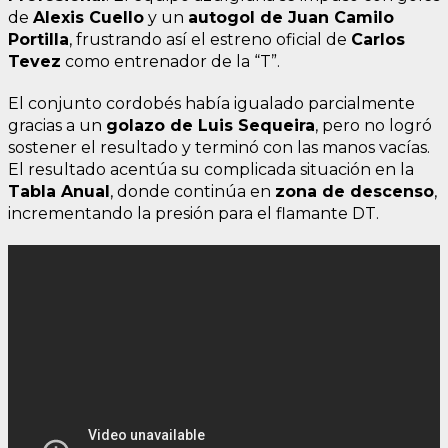
de
Alexis Cuello
y un
autogol de Juan Camilo
Portilla
, frustrando así el estreno oficial de
Carlos
Tevez
como entrenador de la “T”.
El conjunto cordobés había igualado parcialmente
gracias a un
golazo de Luis Sequeira
, pero no logró
sostener el resultado y terminó con las manos vacías.
El resultado acentúa su complicada situación en la
Tabla Anual
, donde continúa en
zona de descenso
,
incrementando la presión para el flamante DT.