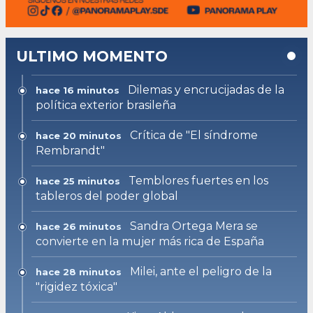
ULTIMO MOMENTO
Dilemas y encrucijadas de la
hace 16 minutos
política exterior brasileña
Crítica de "El síndrome
hace 20 minutos
Rembrandt"
Temblores fuertes en los
hace 25 minutos
tableros del poder global
Sandra Ortega Mera se
hace 26 minutos
convierte en la mujer más rica de España
Milei, ante el peligro de la
hace 28 minutos
"rigidez tóxica"