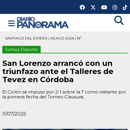
SANTIAGO DEL ESTERO | 06 AGO 2026 | 16º
Somos Deporte
San Lorenzo arrancó con un
triunfazo ante el Talleres de
Tevez en Córdoba
El Ciclón se impuso por 2-1 sobre la T como visitante por
la primera fecha del Torneo Clausura.
11/07/2025