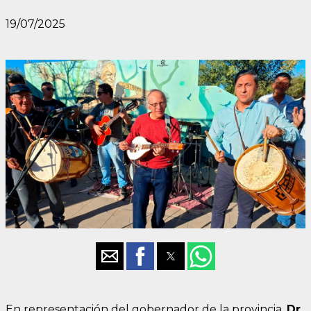
19/07/2025
En representación del gobernador de la provincia,
Dr.