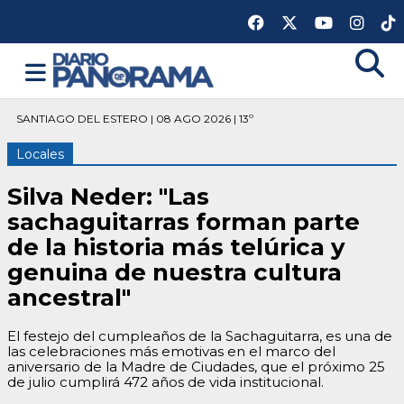
SANTIAGO DEL ESTERO | 08 AGO 2026 | 13º
Locales
Silva Neder: "Las
sachaguitarras forman parte
de la historia más telúrica y
genuina de nuestra cultura
ancestral"
El festejo del cumpleaños de la Sachaguitarra, es una de
las celebraciones más emotivas en el marco del
aniversario de la Madre de Ciudades, que el próximo 25
de julio cumplirá 472 años de vida institucional.