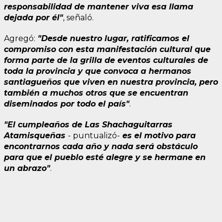
responsabilidad de mantener viva esa llama
dejada por él"
, señaló.
Agregó:
"Desde nuestro lugar, ratificamos el
compromiso con esta manifestación cultural que
forma parte de la grilla de eventos culturales de
toda la provincia y que convoca a hermanos
santiagueños que viven en nuestra provincia, pero
también a muchos otros que se encuentran
diseminados por todo el país"
.
"El cumpleaños de Las Shachaguitarras
Atamisqueñas
- puntualizó-
es el motivo para
encontrarnos cada año y nada será obstáculo
para que el pueblo esté alegre y se hermane en
un abrazo"
.