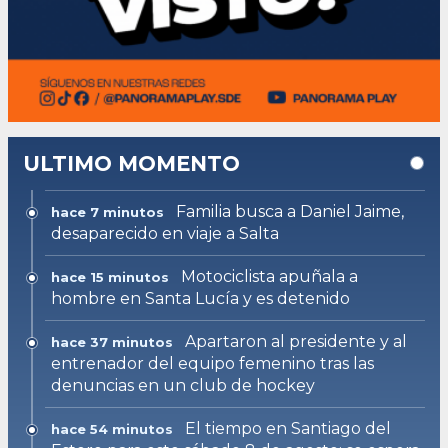
ULTIMO MOMENTO
Familia busca a Daniel Jaime,
hace 7 minutos
desaparecido en viaje a Salta
Motociclista apuñala a
hace 15 minutos
hombre en Santa Lucía y es detenido
Apartaron al presidente y al
hace 37 minutos
entrenador del equipo femenino tras las
denuncias en un club de hockey
El tiempo en Santiago del
hace 54 minutos