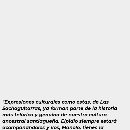
"Expresiones culturales como estas, de Las
Sachaguitarras, ya forman parte de la historia
más telúrica y genuina de nuestra cultura
ancestral santiagueña. Elpidio siempre estará
acompañándolos y vos, Manolo, tienes la