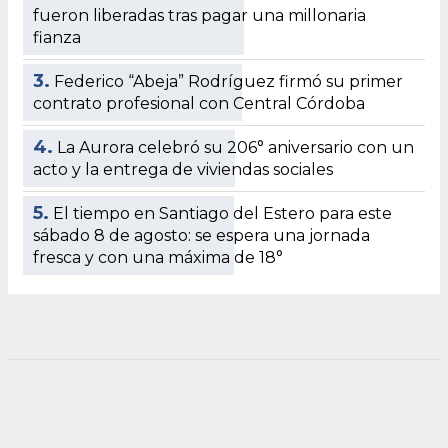
fueron liberadas tras pagar una millonaria
fianza
3.
Federico “Abeja” Rodríguez firmó su primer
contrato profesional con Central Córdoba
4.
La Aurora celebró su 206° aniversario con un
acto y la entrega de viviendas sociales
5.
El tiempo en Santiago del Estero para este
sábado 8 de agosto: se espera una jornada
fresca y con una máxima de 18°