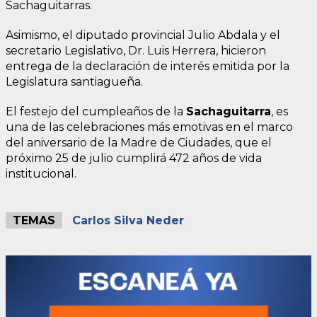
Sachaguitarras.
Asimismo, el diputado provincial Julio Abdala y el
secretario Legislativo, Dr. Luis Herrera, hicieron
entrega de la declaración de interés emitida por la
Legislatura santiagueña.
El festejo del cumpleaños de la
Sachaguitarra
, es
una de las celebraciones más emotivas en el marco
del aniversario de la Madre de Ciudades, que el
próximo 25 de julio cumplirá 472 años de vida
institucional.
TEMAS
Carlos Silva Neder