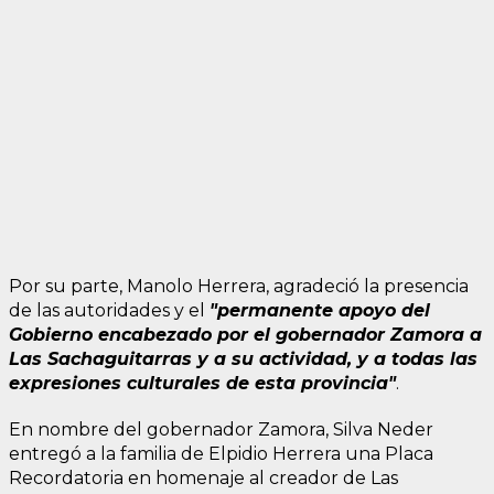
Por su parte, Manolo Herrera, agradeció la presencia
de las autoridades y el
"permanente apoyo del
Gobierno encabezado por el gobernador Zamora a
Las Sachaguitarras y a su actividad, y a todas las
expresiones culturales de esta provincia"
.
En nombre del gobernador Zamora, Silva Neder
entregó a la familia de Elpidio Herrera una Placa
Recordatoria en homenaje al creador de Las