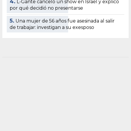
4.
L-Gante canceló un show en Israel y explicó
por qué decidió no presentarse
5.
Una mujer de 56 años fue asesinada al salir
de trabajar: investigan a su exesposo