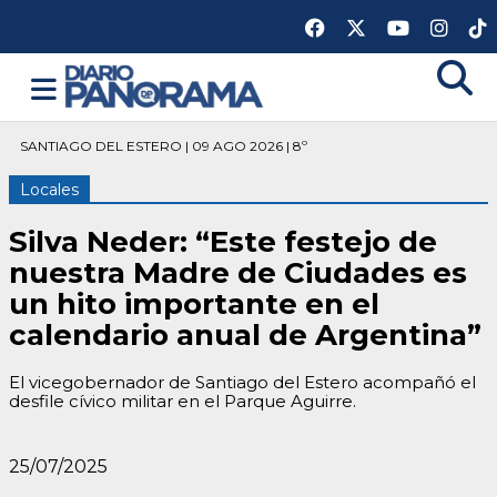
SANTIAGO DEL ESTERO | 09 AGO 2026 | 8º
Locales
Silva Neder: “Este festejo de
nuestra Madre de Ciudades es
un hito importante en el
calendario anual de Argentina”
El vicegobernador de Santiago del Estero acompañó el
desfile cívico militar en el Parque Aguirre.
25/07/2025