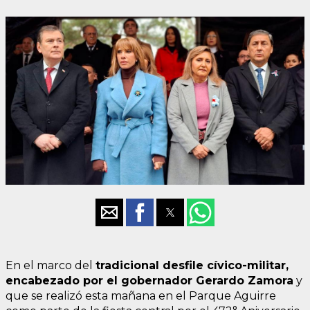
En el marco del
tradicional desfile cívico-militar,
encabezado por el gobernador Gerardo Zamora
y
que se realizó esta mañana en el Parque Aguirre