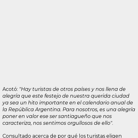
Acotó:
"Hay turistas de otros países y nos llena de
alegría que este festejo de nuestra querida ciudad
ya sea un hito importante en el calendario anual de
la República Argentina. Para nosotros, es una alegría
poner en valor ese ser santiagueño que nos
caracteriza, nos sentimos orgullosos de ello"
.
Consultado acerca de por qué los turistas eligen