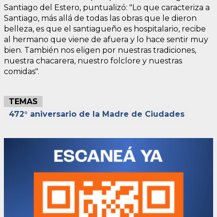
Santiago del Estero, puntualizó: "Lo que caracteriza a
Santiago, más allá de todas las obras que le dieron
belleza, es que el santiagueño es hospitalario, recibe
al hermano que viene de afuera y lo hace sentir muy
bien. También nos eligen por nuestras tradiciones,
nuestra chacarera, nuestro folclore y nuestras
comidas".
TEMAS
472° aniversario de la Madre de Ciudades