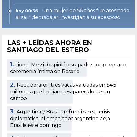
Una mujer de 56 años fue asesinada
hoy 00:36
al salir de trabajar: investigan a su exesposo
LAS + LEÍDAS AHORA EN
SANTIAGO DEL ESTERO
1.
Lionel Messi despidió a su padre Jorge en una
ceremonia íntima en Rosario
2.
Recuperaron tres vacas valuadas en $4,5
millones que habían desaparecido de un
campo
3.
Argentina y Brasil profundizan su crisis
diplomática: el embajador argentino deja
Brasilia este domingo