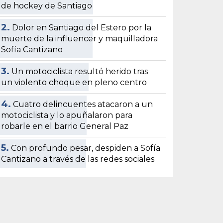
de hockey de Santiago
2.
Dolor en Santiago del Estero por la
muerte de la influencer y maquilladora
Sofía Cantizano
3.
Un motociclista resultó herido tras
un violento choque en pleno centro
4.
Cuatro delincuentes atacaron a un
motociclista y lo apuñalaron para
robarle en el barrio General Paz
5.
Con profundo pesar, despiden a Sofía
Cantizano a través de las redes sociales