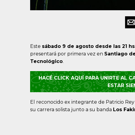
Este
sábado 9 de agosto desde las 21 hs
presentará por primera vez en
Santiago de
Tecnológico
.
HACÉ CLICK AQUÍ PARA UNIRTE AL 
ESTAR SI
El reconocido ex integrante de Patricio Rey
su carrera solista junto a su banda
Los Faki