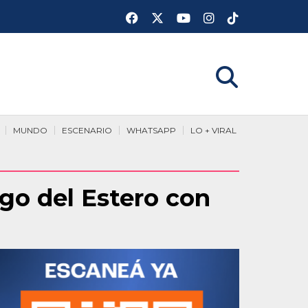
MUNDO
ESCENARIO
WHATSAPP
LO + VIRAL
ago del Estero con