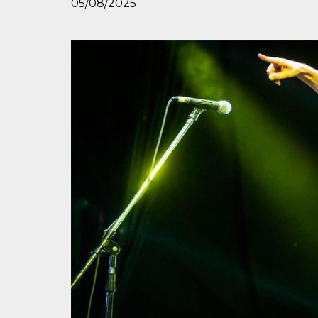
05/08/2025