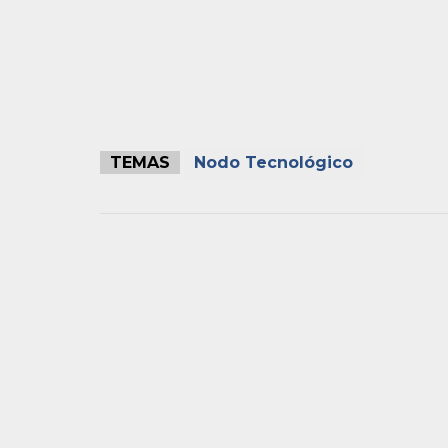
TEMAS
Nodo Tecnológico