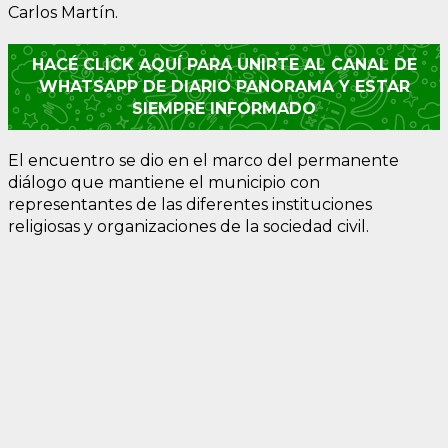
Carlos Martín.
HACÉ CLICK AQUÍ PARA UNIRTE AL CANAL DE
WHATSAPP DE DIARIO PANORAMA Y ESTAR
SIEMPRE INFORMADO
El encuentro se dio en el marco del permanente
diálogo que mantiene el municipio con
representantes de las diferentes instituciones
religiosas y organizaciones de la sociedad civil.