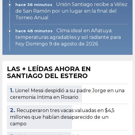
Unión Santiago recibe a Vélez
hace 36 minutos
de San Ramón por un lugar en la final del
Torneo Anual
Clima ideal en Añatuya:
hace 48 minutos
temperaturas agradables y sol radiante para
hoy Domingo 9 de agosto de 2026
LAS + LEÍDAS AHORA EN
SANTIAGO DEL ESTERO
1.
Lionel Messi despidió a su padre Jorge en una
ceremonia íntima en Rosario
2.
Recuperaron tres vacas valuadas en $4,5
millones que habían desaparecido de un
campo