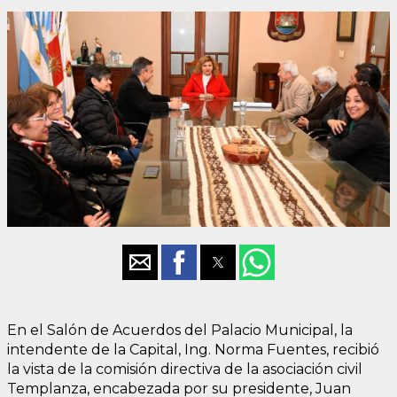
En el Salón de Acuerdos del Palacio Municipal, la
intendente de la Capital, Ing. Norma Fuentes, recibió
la vista de la comisión directiva de la asociación civil
Templanza, encabezada por su presidente, Juan