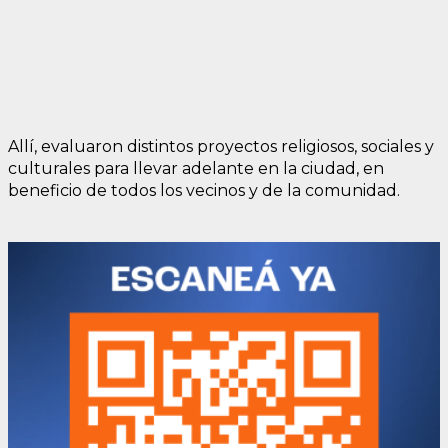
Allí, evaluaron distintos proyectos religiosos, sociales y
culturales para llevar adelante en la ciudad, en
beneficio de todos los vecinos y de la comunidad.