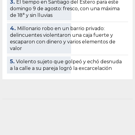
3.
El tiempo en Santiago del Estero para este
domingo 9 de agosto: fresco, con una máxima
de 18° y sin lluvias
4.
Millonario robo en un barrio privado:
delincuentes violentaron una caja fuerte y
escaparon con dinero y varios elementos de
valor
5.
Violento sujeto que golpeó y echó desnuda
a la calle a su pareja logró la excarcelación