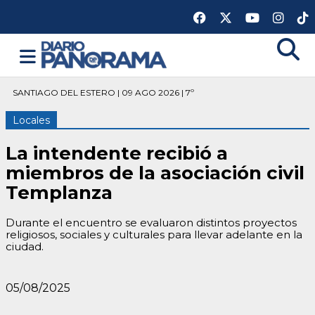
SANTIAGO DEL ESTERO | 09 AGO 2026 | 7º
Locales
La intendente recibió a
miembros de la asociación civil
Templanza
Durante el encuentro se evaluaron distintos proyectos
religiosos, sociales y culturales para llevar adelante en la
ciudad.
05/08/2025