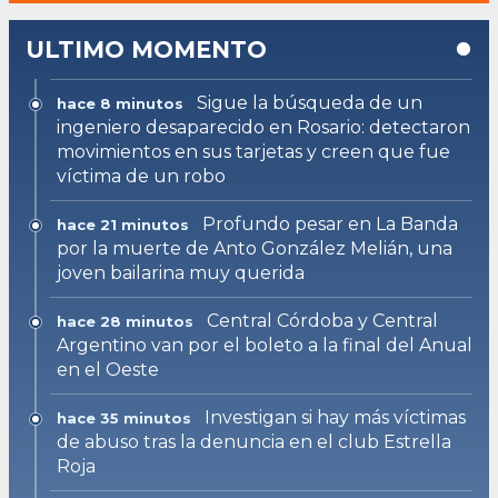
ULTIMO MOMENTO
Sigue la búsqueda de un
hace 8 minutos
ingeniero desaparecido en Rosario: detectaron
movimientos en sus tarjetas y creen que fue
víctima de un robo
Profundo pesar en La Banda
hace 21 minutos
por la muerte de Anto González Melián, una
joven bailarina muy querida
Central Córdoba y Central
hace 28 minutos
Argentino van por el boleto a la final del Anual
en el Oeste
Investigan si hay más víctimas
hace 35 minutos
de abuso tras la denuncia en el club Estrella
Roja