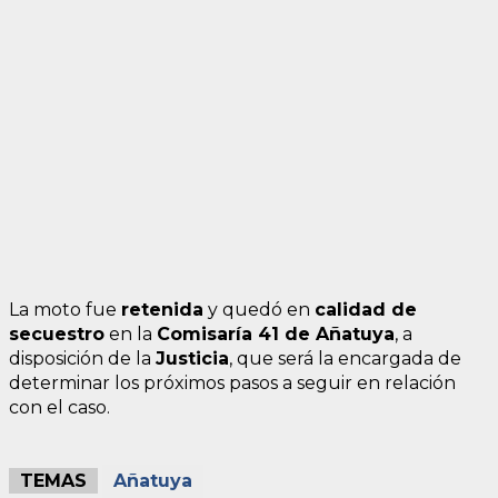
La moto fue
retenida
y quedó en
calidad de
secuestro
en la
Comisaría 41 de Añatuya
, a
disposición de la
Justicia
, que será la encargada de
determinar los próximos pasos a seguir en relación
con el caso.
TEMAS
Añatuya