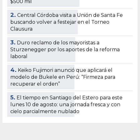
$500 mil
2.
Central Córdoba visita a Unión de Santa Fe
buscando volver a festejar en el Torneo
Clausura
3.
Duro reclamo de los mayoristas a
Sturzenegger por los aportes de la reforma
laboral
4.
Keiko Fujimori anunció que aplicará el
modelo de Bukele en Perú: “Firmeza para
recuperar el orden”
5.
El tiempo en Santiago del Estero para este
lunes 10 de agosto: una jornada fresca y con
cielo parcialmente nublado