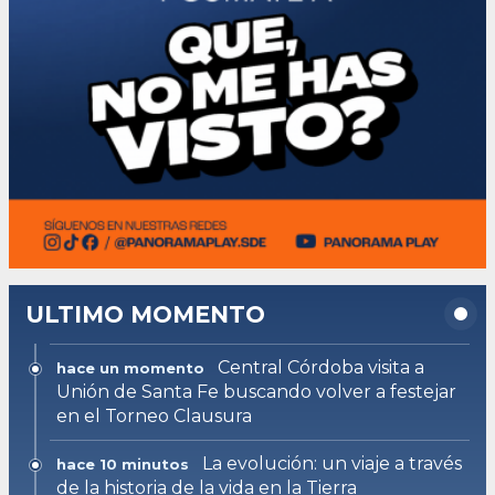
ULTIMO MOMENTO
Central Córdoba visita a
hace un momento
Unión de Santa Fe buscando volver a festejar
en el Torneo Clausura
La evolución: un viaje a través
hace 10 minutos
de la historia de la vida en la Tierra