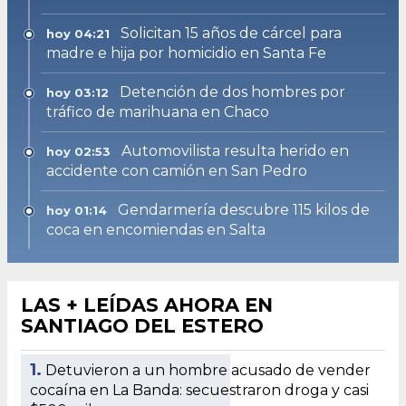
Solicitan 15 años de cárcel para
hoy 04:21
madre e hija por homicidio en Santa Fe
Detención de dos hombres por
hoy 03:12
tráfico de marihuana en Chaco
Automovilista resulta herido en
hoy 02:53
accidente con camión en San Pedro
Gendarmería descubre 115 kilos de
hoy 01:14
coca en encomiendas en Salta
LAS + LEÍDAS AHORA EN
SANTIAGO DEL ESTERO
1.
Detuvieron a un hombre acusado de vender
cocaína en La Banda: secuestraron droga y casi