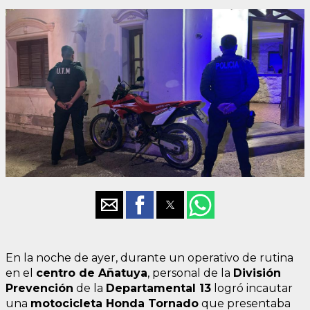
En la noche de ayer, durante un operativo de rutina
en el
centro de Añatuya
, personal de la
División
Prevención
de la
Departamental 13
logró incautar
una
motocicleta Honda Tornado
que presentaba