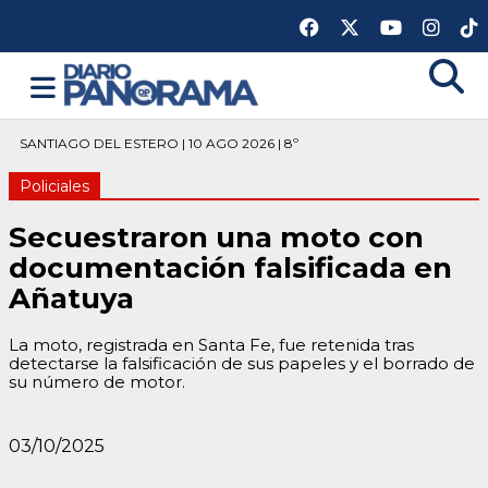
SANTIAGO DEL ESTERO | 10 AGO 2026 | 8º
Policiales
Secuestraron una moto con
documentación falsificada en
Añatuya
La moto, registrada en Santa Fe, fue retenida tras
detectarse la falsificación de sus papeles y el borrado de
su número de motor.
03/10/2025