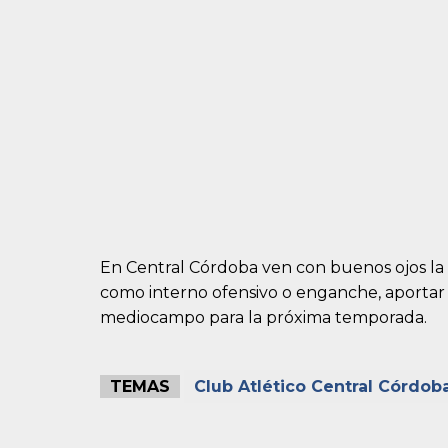
En Central Córdoba ven con buenos ojos la
como interno ofensivo o enganche, aportar d
mediocampo para la próxima temporada.
TEMAS
Club Atlético Central Córdob