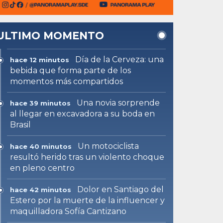
ULTIMO MOMENTO
Día de la Cerveza: una
hace 12 minutos
bebida que forma parte de los
momentos más compartidos
Una novia sorprende
hace 39 minutos
al llegar en excavadora a su boda en
Brasil
Un motociclista
hace 40 minutos
resultó herido tras un violento choque
en pleno centro
Dolor en Santiago del
hace 42 minutos
Estero por la muerte de la influencer y
maquilladora Sofía Cantizano