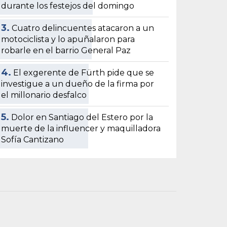
durante los festejos del domingo
3.
Cuatro delincuentes atacaron a un
motociclista y lo apuñalaron para
robarle en el barrio General Paz
4.
El exgerente de Fürth pide que se
investigue a un dueño de la firma por
el millonario desfalco
5.
Dolor en Santiago del Estero por la
muerte de la influencer y maquilladora
Sofía Cantizano