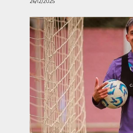
26/12/2025