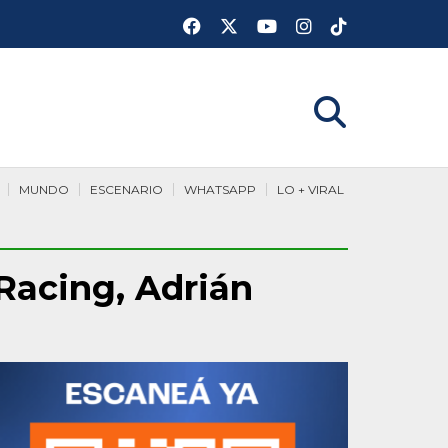
MUNDO
ESCENARIO
WHATSAPP
LO + VIRAL
 Racing, Adrián