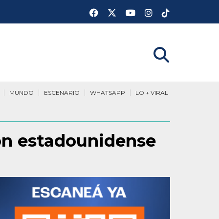
MUNDO
ESCENARIO
WHATSAPP
LO + VIRAL
ión estadounidense