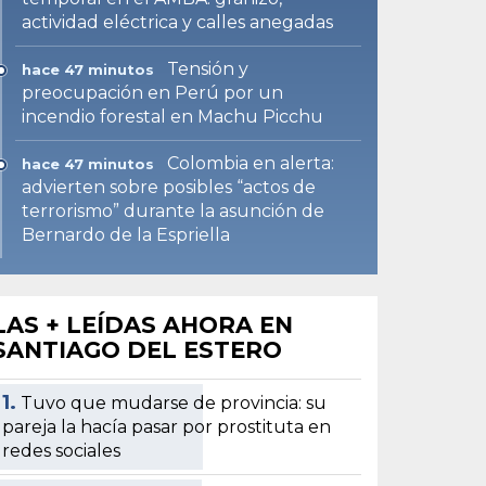
actividad eléctrica y calles anegadas
Tensión y
hace 47 minutos
preocupación en Perú por un
incendio forestal en Machu Picchu
Colombia en alerta:
hace 47 minutos
advierten sobre posibles “actos de
terrorismo” durante la asunción de
Bernardo de la Espriella
LAS + LEÍDAS AHORA EN
SANTIAGO DEL ESTERO
1.
Tuvo que mudarse de provincia: su
pareja la hacía pasar por prostituta en
redes sociales