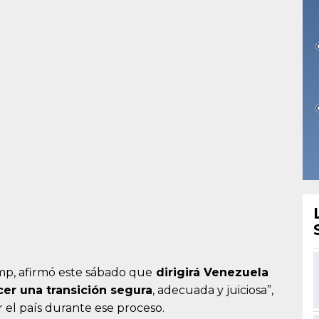
mp, afirmó este sábado que
dirigirá Venezuela
er una transición segura
, adecuada y juiciosa”,
el país durante ese proceso.