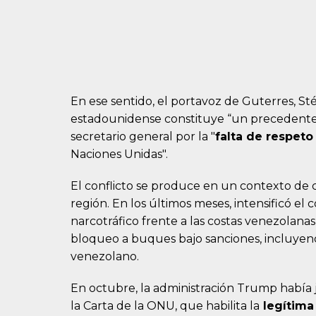
En ese sentido, el portavoz de Guterres, Sté
estadounidense constituye “un precedente 
secretario general por la "
falta de respeto
Naciones Unidas".
El conflicto se produce en un contexto de c
región. En los últimos meses, intensificó e
narcotráfico frente a las costas venezolanas
bloqueo a buques bajo sanciones, incluyen
venezolano.
En octubre, la administración Trump había j
la Carta de la ONU, que habilita la
legítima