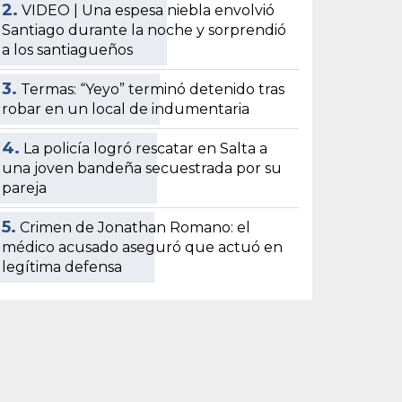
2.
VIDEO | Una espesa niebla envolvió
Santiago durante la noche y sorprendió
a los santiagueños
3.
Termas: “Yeyo” terminó detenido tras
robar en un local de indumentaria
4.
La policía logró rescatar en Salta a
una joven bandeña secuestrada por su
pareja
5.
Crimen de Jonathan Romano: el
médico acusado aseguró que actuó en
legítima defensa