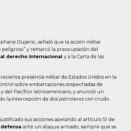
phane Dujarric, señaló que la acción militar
peligroso” y remarcó la preocupación del
 al derecho internacional
y a la Carta de las
reciente presencia militar de Estados Unidos en la
l control sobre embarcaciones sospechadas de
 y del Pacífico latinoamericano, y anunció un
do la intercepción de dos petroleros con crudo
ustificado sus acciones apelando al artículo 51 de
 defensa
ante un ataque armado, siempre que se