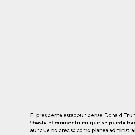
El presidente estadounidense, Donald Tru
“hasta el momento en que se pueda hac
aunque no precisó cómo planea administrar 