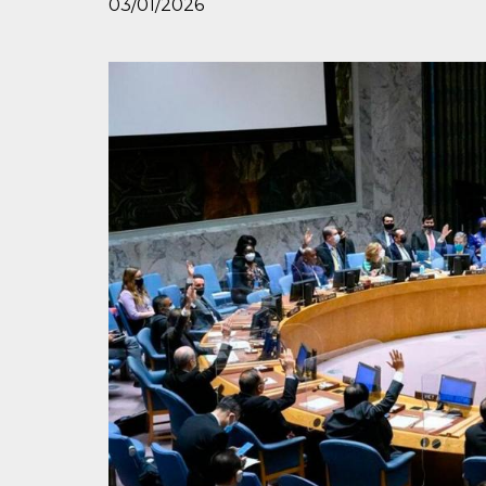
03/01/2026