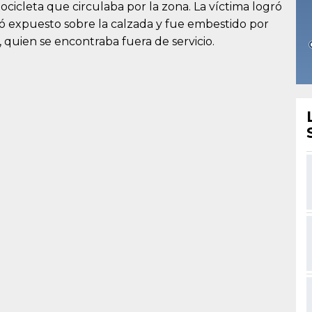
cicleta que circulaba por la zona. La víctima logró
ó expuesto sobre la calzada y fue embestido por
 quien se encontraba fuera de servicio.