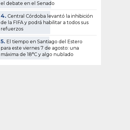
el debate en el Senado
4.
Central Córdoba levantó la inhibición
de la FIFA y podrá habilitar a todos sus
refuerzos
5.
El tiempo en Santiago del Estero
para este viernes 7 de agosto: una
máxima de 18°C y algo nublado