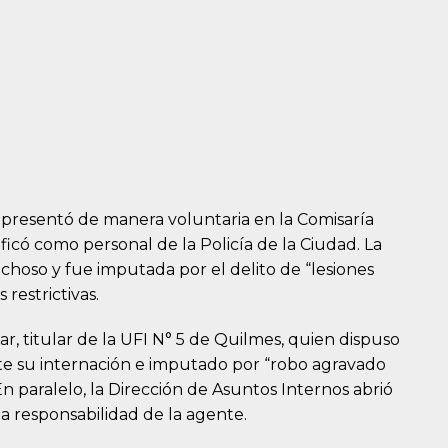
e presentó de manera voluntaria en la Comisaría
ificó como personal de la Policía de la Ciudad. La
choso y fue imputada por el delito de “lesiones
restrictivas.
ar, titular de la UFI N° 5 de Quilmes, quien dispuso
e su internación e imputado por “robo agravado
n paralelo, la Dirección de Asuntos Internos abrió
a responsabilidad de la agente.