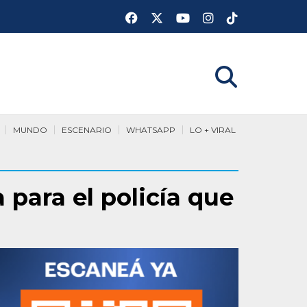
MUNDO
ESCENARIO
WHATSAPP
LO + VIRAL
 para el policía que