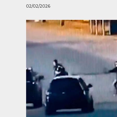
02/02/2026