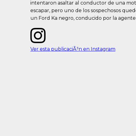
intentaron asaltar al conductor de una moto
escapar, pero uno de los sospechosos qued
un Ford Ka negro, conducido por la agente,
Ver esta publicaciÃ³n en Instagram