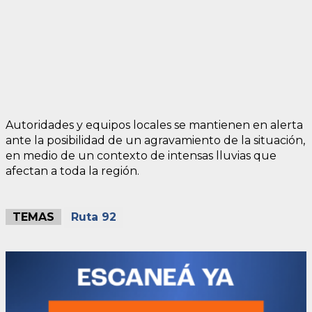
Autoridades y equipos locales se mantienen en alerta
ante la posibilidad de un agravamiento de la situación,
en medio de un contexto de intensas lluvias que
afectan a toda la región.
TEMAS
Ruta 92