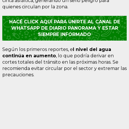
cinta asfáltica, generando un serio peligro para
quienes circulan por la zona.
HACÉ CLICK AQUÍ PARA UNIRTE AL CANAL DE
WHATSAPP DE DIARIO PANORAMA Y ESTAR
SIEMPRE INFORMADO
Según los primeros reportes, e
l nivel del agua
continúa en aumento
, lo que podría derivar en
cortes totales del tránsito en las próximas horas. Se
recomienda evitar circular por el sector y extremar las
precauciones.