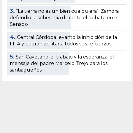
3.
“La tierra no es un bien cualquiera”: Zamora
defendió la soberanía durante el debate en el
Senado
4.
Central Córdoba levantó la inhibición de la
FIFA y podrá habilitar a todos sus refuerzos
5.
San Cayetano, el trabajo y la esperanza: el
mensaje del padre Marcelo Trejo para los
santiagueños