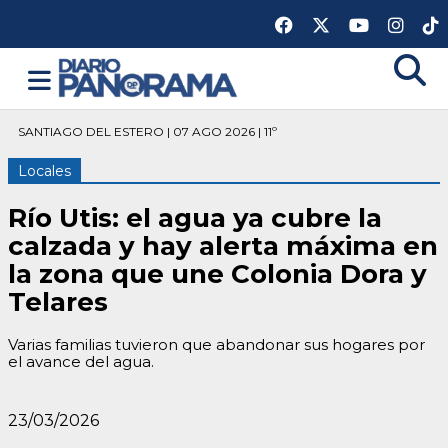
SANTIAGO DEL ESTERO | 07 AGO 2026 | 11º
Locales
Río Utis: el agua ya cubre la
calzada y hay alerta máxima en
la zona que une Colonia Dora y
Telares
Varias familias tuvieron que abandonar sus hogares por
el avance del agua.
23/03/2026