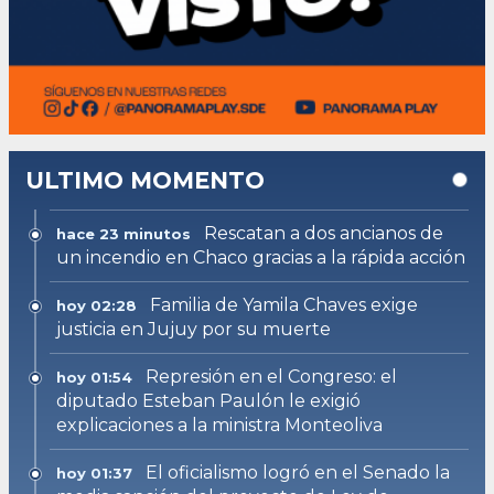
ULTIMO MOMENTO
Rescatan a dos ancianos de
hace 23 minutos
un incendio en Chaco gracias a la rápida acción
Familia de Yamila Chaves exige
hoy 02:28
justicia en Jujuy por su muerte
Represión en el Congreso: el
hoy 01:54
diputado Esteban Paulón le exigió
explicaciones a la ministra Monteoliva
El oficialismo logró en el Senado la
hoy 01:37