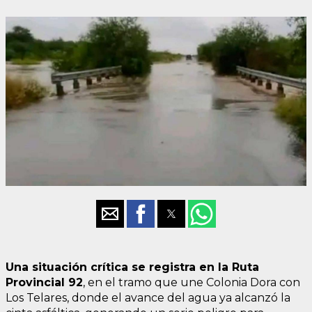
Una situación crítica se registra en la Ruta
Provincial 92
, en el tramo que une Colonia Dora con
Los Telares, donde el avance del agua ya alcanzó la