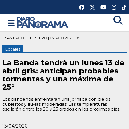
SANTIAGO DEL ESTERO | 07 AGO 2026 | 9º
Locales
La Banda tendrá un lunes 13 de
abril gris: anticipan probables
tormentas y una máxima de
25°
Los bandeños enfrentarán una jornada con cielos
cubiertos y lluvias moderadas. Las temperaturas
oscilarán entre los 20 y 25 grados en los próximos días.
13/04/2026