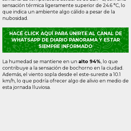
sensación térmica ligeramente superior de 24.6 °C, lo
que indica un ambiente algo cálido a pesar de la
nubosidad.
HACÉ CLICK AQUÍ PARA UNIRTE AL CANAL DE
WHATSAPP DE DIARIO PANORAMA Y ESTAR
SIEMPRE INFORMADO
La humedad se mantiene en un
alto 94%
, lo que
contribuye a la sensación de bochorno en la ciudad.
Además, el viento sopla desde el este-sureste a 10.1
km/h, lo que podría ofrecer algo de alivio en medio de
esta jornada lluviosa.