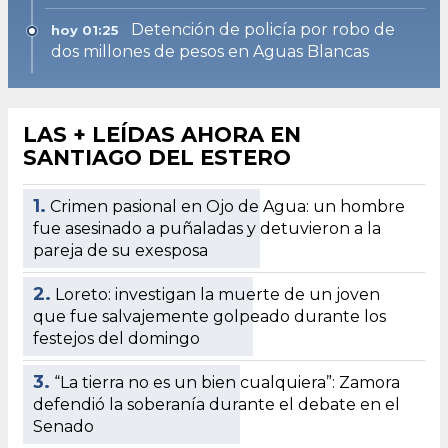
Detención de policía por robo de
hoy 01:25
dos millones de pesos en Aguas Blancas
LAS + LEÍDAS AHORA EN
SANTIAGO DEL ESTERO
1.
Crimen pasional en Ojo de Agua: un hombre
fue asesinado a puñaladas y detuvieron a la
pareja de su exesposa
2.
Loreto: investigan la muerte de un joven
que fue salvajemente golpeado durante los
festejos del domingo
3.
“La tierra no es un bien cualquiera”: Zamora
defendió la soberanía durante el debate en el
Senado