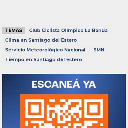
TEMAS
Club Ciclista Olímpico La Banda
Clima en Santiago del Estero
Servicio Meteorológico Nacional
SMN
Tiempo en Santiago del Estero