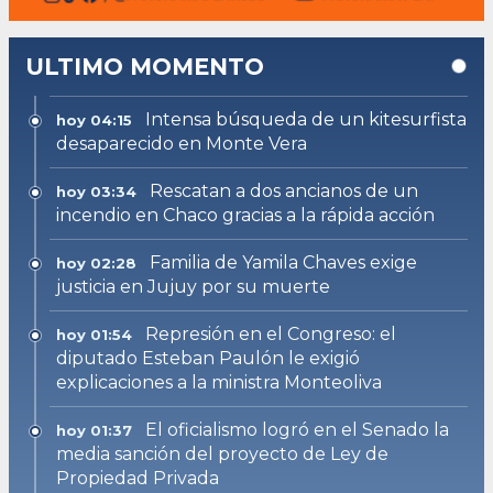
ULTIMO MOMENTO
Intensa búsqueda de un kitesurfista
hoy 04:15
desaparecido en Monte Vera
Rescatan a dos ancianos de un
hoy 03:34
incendio en Chaco gracias a la rápida acción
Familia de Yamila Chaves exige
hoy 02:28
justicia en Jujuy por su muerte
Represión en el Congreso: el
hoy 01:54
diputado Esteban Paulón le exigió
explicaciones a la ministra Monteoliva
El oficialismo logró en el Senado la
hoy 01:37
media sanción del proyecto de Ley de
Propiedad Privada