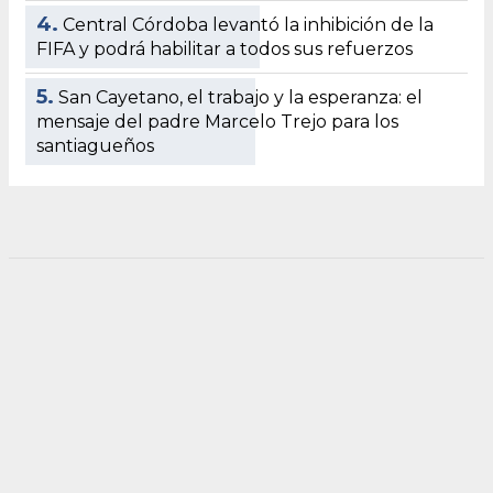
4.
Central Córdoba levantó la inhibición de la
FIFA y podrá habilitar a todos sus refuerzos
5.
San Cayetano, el trabajo y la esperanza: el
mensaje del padre Marcelo Trejo para los
santiagueños