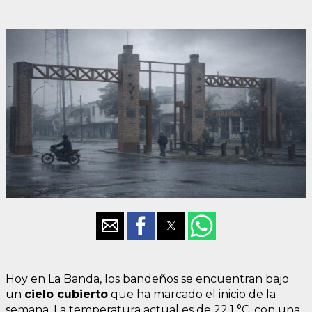
Hoy en La Banda, los bandeños se encuentran bajo
un
cielo cubierto
que ha marcado el inicio de la
semana. La temperatura actual es de 22.1 °C, con una