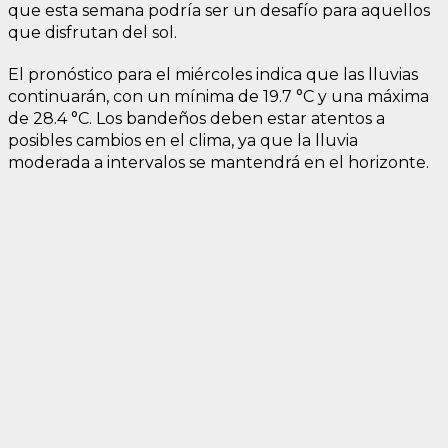
que esta semana podría ser un desafío para aquellos
que disfrutan del sol.
El pronóstico para el miércoles indica que las lluvias
continuarán, con un mínima de 19.7 °C y una máxima
de 28.4 °C. Los bandeños deben estar atentos a
posibles cambios en el clima, ya que la lluvia
moderada a intervalos se mantendrá en el horizonte.