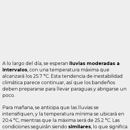
A lo largo del día, se esperan
lluvias moderadas a
intervalos
, con una temperatura máxima que
alcanzará los 25.7 °C. Esta tendencia de inestabilidad
climática parece continuar, así que los bandeños
deben prepararse para llevar paraguas y abrigarse un
poco.
Para mañana, se anticipa que las lluvias se
intensifiquen, y la temperatura mínima se ubicará en
20.4 °C, mientras que la máxima será de 25.2 °C. Las
condiciones seguirán siendo
similares
, lo que significa