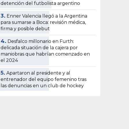
detención del futbolista argentino
3.
Enner Valencia llegó a la Argentina
para sumarse a Boca: revisión médica,
firma y posible debut
4.
Desfalco millonario en Furth:
delicada situación de la cajera por
maniobras que habrían comenzado en
el 2024
5.
Apartaron al presidente y al
entrenador del equipo femenino tras
las denuncias en un club de hockey