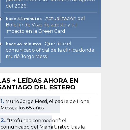
del 2026
Actualización del
hace 44 minutos
Boletín de Visas de agosto y su
impacto en la Green Card
Qué dice el
hace 45 minutos
comunicado oficial de la clínica donde
murió Jorge Messi
LAS + LEÍDAS AHORA EN
SANTIAGO DEL ESTERO
1.
Murió Jorge Messi, el padre de Lionel
Messi, a los 68 años
2.
“Profunda conmoción”: el
comunicado del Miami United tras la