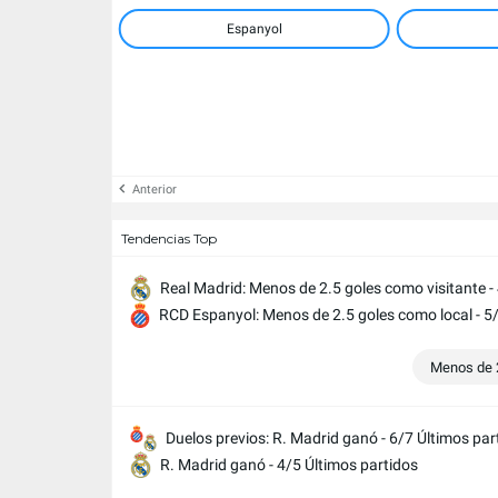
Espanyol
Anterior
Tendencias Top
Real Madrid: Menos de 2.5 goles como visitante -
RCD Espanyol: Menos de 2.5 goles como local - 5/
Menos de 2
Duelos previos: R. Madrid ganó - 6/7 Últimos par
R. Madrid ganó - 4/5 Últimos partidos