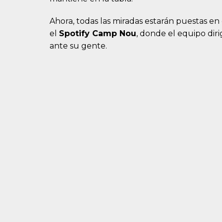
Ahora, todas las miradas estarán puestas en
el
Spotify Camp Nou
, donde el equipo dir
ante su gente.