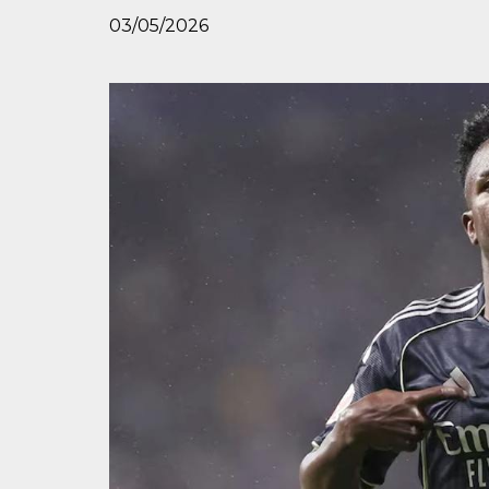
03/05/2026