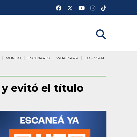
MUNDO
ESCENARIO
WHATSAPP
LO + VIRAL
 evitó el título