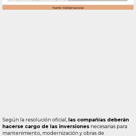
Según la resolución oficial,
las compañías deberán
hacerse cargo de las inversiones
necesarias para
mantenimiento, modernización y obras de