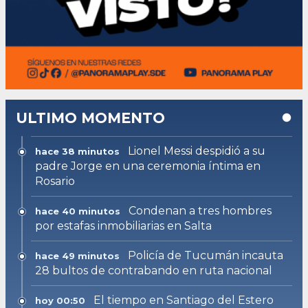
ULTIMO MOMENTO
Lionel Messi despidió a su
hace 38 minutos
padre Jorge en una ceremonia íntima en
Rosario
Condenan a tres hombres
hace 40 minutos
por estafas inmobiliarias en Salta
Policía de Tucumán incauta
hace 49 minutos
28 bultos de contrabando en ruta nacional
El tiempo en Santiago del Estero
hoy 00:50