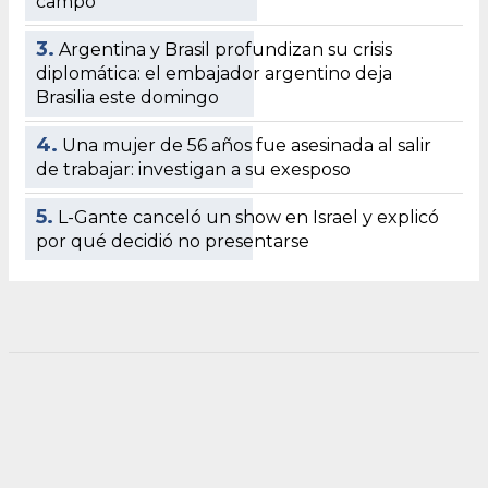
campo
3.
Argentina y Brasil profundizan su crisis
diplomática: el embajador argentino deja
Brasilia este domingo
4.
Una mujer de 56 años fue asesinada al salir
de trabajar: investigan a su exesposo
5.
L-Gante canceló un show en Israel y explicó
por qué decidió no presentarse