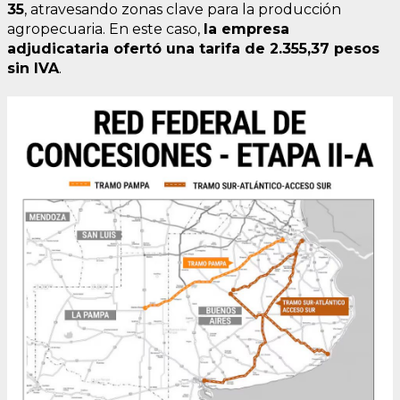
35
, atravesando zonas clave para la producción
agropecuaria. En este caso,
la empresa
adjudicataria ofertó una tarifa de 2.355,37 pesos
sin IVA
.