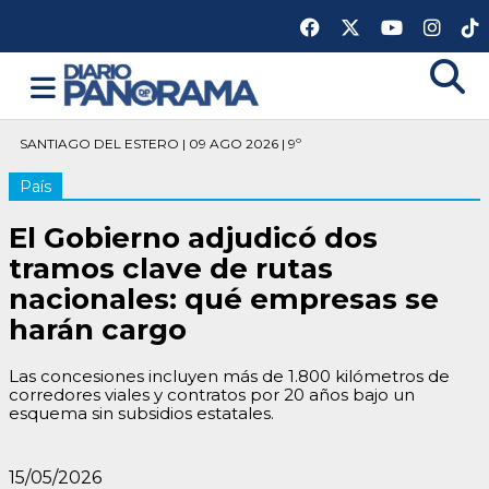
SANTIAGO DEL ESTERO | 09 AGO 2026 | 9º
País
El Gobierno adjudicó dos
tramos clave de rutas
nacionales: qué empresas se
harán cargo
Las concesiones incluyen más de 1.800 kilómetros de
corredores viales y contratos por 20 años bajo un
esquema sin subsidios estatales.
15/05/2026