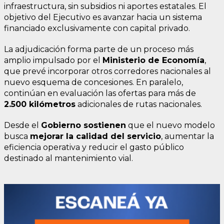
infraestructura, sin subsidios ni aportes estatales. El
objetivo del Ejecutivo es avanzar hacia un sistema
financiado exclusivamente con capital privado.
La adjudicación forma parte de un proceso más
amplio impulsado por el
Ministerio de Economía
,
que prevé incorporar otros corredores nacionales al
nuevo esquema de concesiones. En paralelo,
continúan en evaluación las ofertas para más de
2.500 kilómetros
adicionales de rutas nacionales.
Desde el
Gobierno sostienen
que el nuevo modelo
busca
mejorar la calidad del servicio
, aumentar la
eficiencia operativa y reducir el gasto público
destinado al mantenimiento vial.