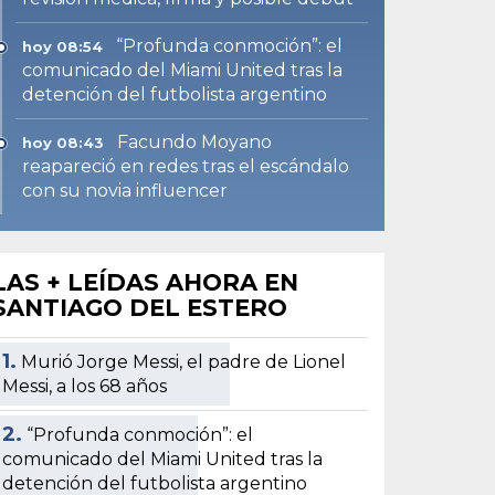
“Profunda conmoción”: el
hoy 08:54
comunicado del Miami United tras la
detención del futbolista argentino
Facundo Moyano
hoy 08:43
reapareció en redes tras el escándalo
con su novia influencer
LAS + LEÍDAS AHORA EN
SANTIAGO DEL ESTERO
1.
Murió Jorge Messi, el padre de Lionel
Messi, a los 68 años
2.
“Profunda conmoción”: el
comunicado del Miami United tras la
detención del futbolista argentino