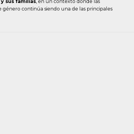
y sus familias
, en un contexto donde las
e género continúa siendo una de las principales