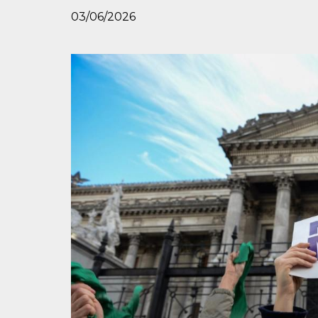
03/06/2026