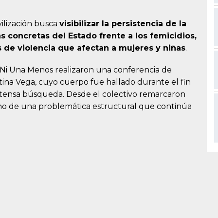
ilización busca
visibilizar la persistencia de la
s concretas del Estado frente a los femicidios,
s de violencia que afectan a mujeres y niñas
.
e Ni Una Menos realizaron una conferencia de
stina Vega, cuyo cuerpo fue hallado durante el fin
ntensa búsqueda. Desde el colectivo remarcaron
sino de una problemática estructural que continúa