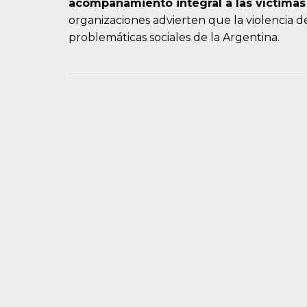
acompañamiento integral a las víctimas 
organizaciones advierten que la violencia d
problemáticas sociales de la Argentina.