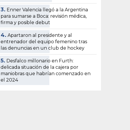
3.
Enner Valencia llegó a la Argentina
para sumarse a Boca: revisión médica,
firma y posible debut
4.
Apartaron al presidente y al
entrenador del equipo femenino tras
las denuncias en un club de hockey
5.
Desfalco millonario en Furth:
delicada situación de la cajera por
maniobras que habrían comenzado en
el 2024