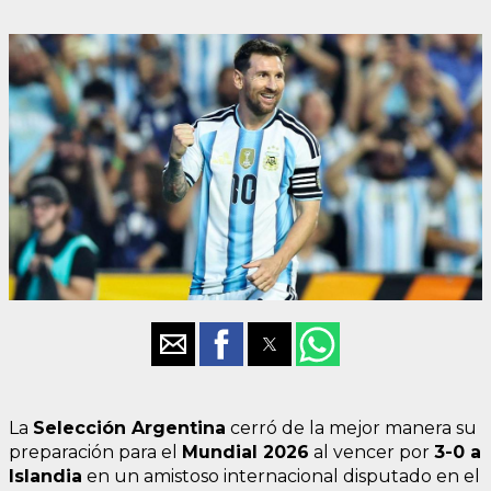
La
Selección Argentina
cerró de la mejor manera su
preparación para el
Mundial 2026
al vencer por
3-0 a
Islandia
en un amistoso internacional disputado en el