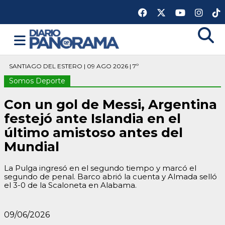
SANTIAGO DEL ESTERO | 09 AGO 2026 | 7º
Somos Deporte
Con un gol de Messi, Argentina
festejó ante Islandia en el
último amistoso antes del
Mundial
La Pulga ingresó en el segundo tiempo y marcó el
segundo de penal. Barco abrió la cuenta y Almada selló
el 3-0 de la Scaloneta en Alabama.
09/06/2026