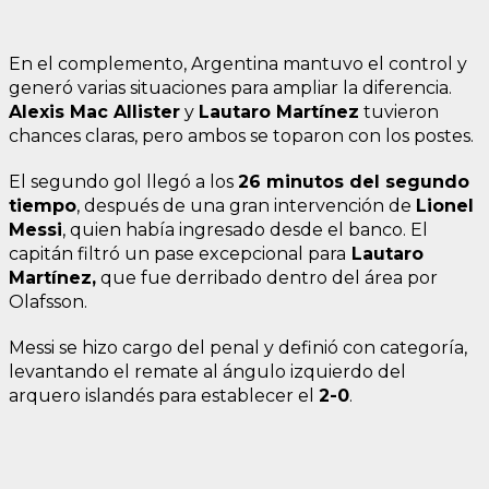
En el complemento, Argentina mantuvo el control y
generó varias situaciones para ampliar la diferencia.
Alexis Mac Allister
y
Lautaro Martínez
tuvieron
chances claras, pero ambos se toparon con los postes.
El segundo gol llegó a los
26 minutos del segundo
tiempo
, después de una gran intervención de
Lionel
Messi
, quien había ingresado desde el banco. El
capitán filtró un pase excepcional para
Lautaro
Martínez,
que fue derribado dentro del área por
Olafsson.
Messi se hizo cargo del penal y definió con categoría,
levantando el remate al ángulo izquierdo del
arquero islandés para establecer el
2-0
.