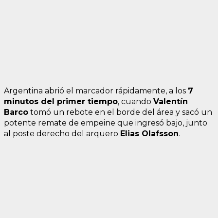
Argentina abrió el marcador rápidamente, a los
7
minutos del primer tiempo
, cuando
Valentín
Barco
tomó un rebote en el borde del área y sacó un
potente remate de empeine que ingresó bajo, junto
al poste derecho del arquero
Elias Olafsson
.