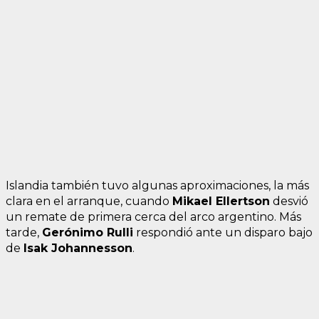
Islandia también tuvo algunas aproximaciones, la más
clara en el arranque, cuando
Mikael Ellertson
desvió
un remate de primera cerca del arco argentino. Más
tarde,
Gerónimo Rulli
respondió ante un disparo bajo
de
Isak Johannesson
.