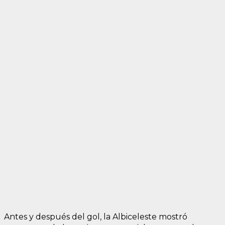
Antes y después del gol, la Albiceleste mostró