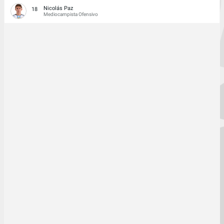
Nicolás Paz
18
Mediocampista Ofensivo