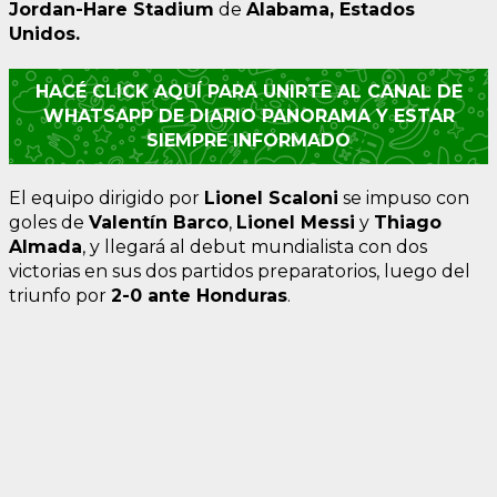
Jordan-Hare Stadium
de
Alabama, Estados
Unidos.
HACÉ CLICK AQUÍ PARA UNIRTE AL CANAL DE
WHATSAPP DE DIARIO PANORAMA Y ESTAR
SIEMPRE INFORMADO
El equipo dirigido por
Lionel Scaloni
se impuso con
goles de
Valentín Barco
,
Lionel Messi
y
Thiago
Almada
, y llegará al debut mundialista con dos
victorias en sus dos partidos preparatorios, luego del
triunfo por
2-0 ante Honduras
.