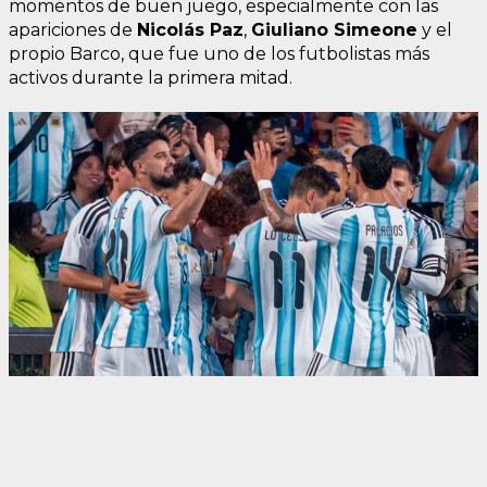
momentos de buen juego, especialmente con las
apariciones de
Nicolás Paz
,
Giuliano Simeone
y el
propio Barco, que fue uno de los futbolistas más
activos durante la primera mitad.