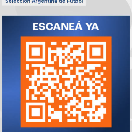
Selección Argentina de Fútbol