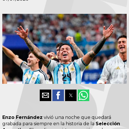
Enzo Fernández
vivió una noche que quedará
grabada para siempre en la historia de la
Selección