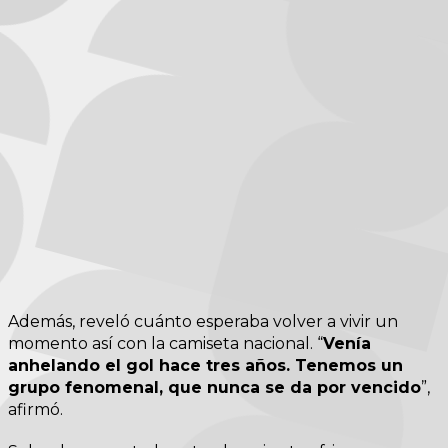
Además, reveló cuánto esperaba volver a vivir un
momento así con la camiseta nacional. “
Venía
anhelando el gol hace tres años. Tenemos un
grupo fenomenal, que nunca se da por vencido
”,
afirmó.