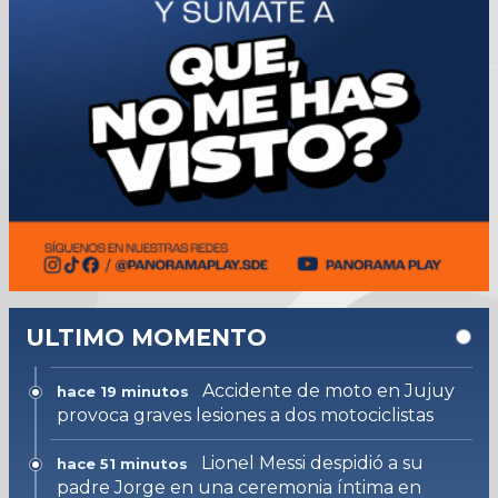
ULTIMO MOMENTO
Accidente de moto en Jujuy
hace 19 minutos
provoca graves lesiones a dos motociclistas
Lionel Messi despidió a su
hace 51 minutos
padre Jorge en una ceremonia íntima en