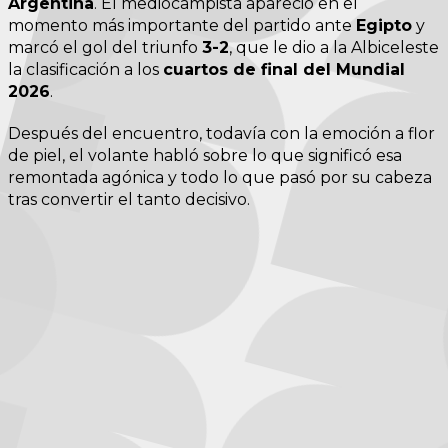
Argentina
. El mediocampista apareció en el
momento más importante del partido ante
Egipto
y
marcó el gol del triunfo
3-2
, que le dio a la Albiceleste
la clasificación a los
cuartos de final del Mundial
2026
.
Después del encuentro, todavía con la emoción a flor
de piel, el volante habló sobre lo que significó esa
remontada agónica y todo lo que pasó por su cabeza
tras convertir el tanto decisivo.