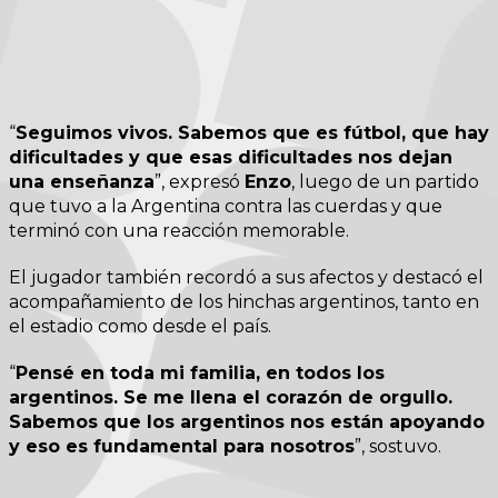
“
Seguimos vivos. Sabemos que es fútbol, que hay
dificultades y que esas dificultades nos dejan
una enseñanza
”, expresó
Enzo
, luego de un partido
que tuvo a la Argentina contra las cuerdas y que
terminó con una reacción memorable.
El jugador también recordó a sus afectos y destacó el
acompañamiento de los hinchas argentinos, tanto en
el estadio como desde el país.
“
Pensé en toda mi familia, en todos los
argentinos. Se me llena el corazón de orgullo.
Sabemos que los argentinos nos están apoyando
y eso es fundamental para nosotros
”, sostuvo.