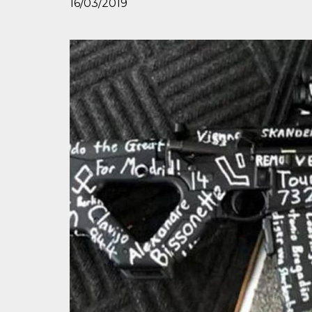
16/03/2019