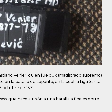
astiano Venier, quien fue dux (magistrado supremo)
en la batalla de Lepanto, en la cual la Liga Santa
 7 octubre de 1571.
ss, que hace alusión a una batalla a finales entre