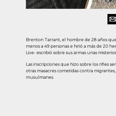
Brenton Tarrant, el hombre de 28 años que
menos a 49 personas e hirió a más de 20 he
Live- escribió sobre sus armas unas misterios
Las inscripciones que hizo sobre los rifles 
otras masacres cometidas contra migrantes, a
musulmanes.