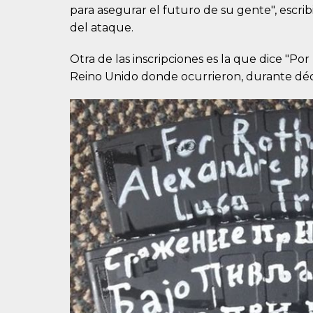
para asegurar el futuro de su gente", escri
del ataque.
Otra de las inscripciones es la que dice "Po
Reino Unido donde ocurrieron, durante déca