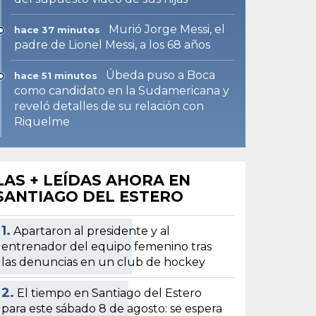
Murió Jorge Messi, el
hace 37 minutos
padre de Lionel Messi, a los 68 años
Úbeda puso a Boca
hace 51 minutos
como candidato en la Sudamericana y
reveló detalles de su relación con
Riquelme
LAS + LEÍDAS AHORA EN
SANTIAGO DEL ESTERO
1.
Apartaron al presidente y al
entrenador del equipo femenino tras
las denuncias en un club de hockey
2.
El tiempo en Santiago del Estero
para este sábado 8 de agosto: se espera