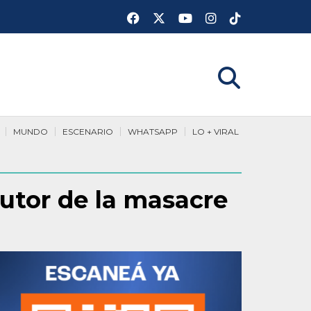
MUNDO
ESCENARIO
WHATSAPP
LO + VIRAL
autor de la masacre