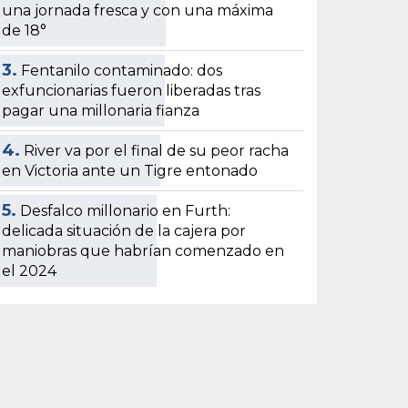
una jornada fresca y con una máxima
de 18°
3.
Fentanilo contaminado: dos
exfuncionarias fueron liberadas tras
pagar una millonaria fianza
4.
River va por el final de su peor racha
en Victoria ante un Tigre entonado
5.
Desfalco millonario en Furth:
delicada situación de la cajera por
maniobras que habrían comenzado en
el 2024