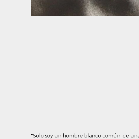
"Solo soy un hombre blanco común, de una