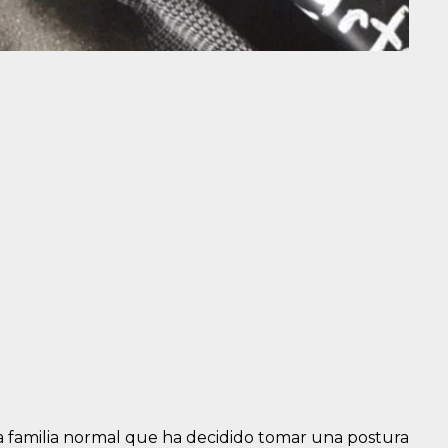
 familia normal que ha decidido tomar una postura