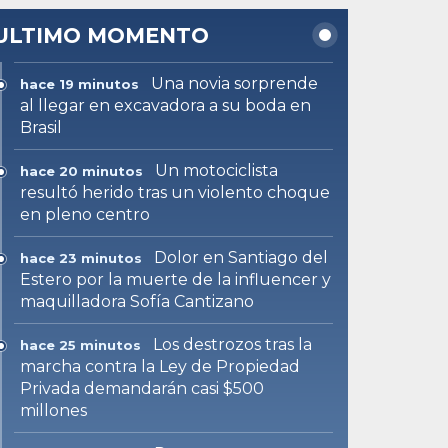
ULTIMO MOMENTO
Una novia sorprende
hace 19 minutos
al llegar en excavadora a su boda en
Brasil
Un motociclista
hace 20 minutos
resultó herido tras un violento choque
en pleno centro
Dolor en Santiago del
hace 23 minutos
Estero por la muerte de la influencer y
maquilladora Sofía Cantizano
Los destrozos tras la
hace 25 minutos
marcha contra la Ley de Propiedad
Privada demandarán casi $500
millones