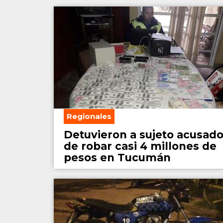
Regionales
Detuvieron a sujeto acusad
de robar casi 4 millones de
pesos en Tucumán