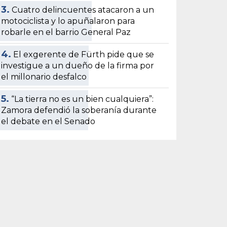
3.
Cuatro delincuentes atacaron a un
motociclista y lo apuñalaron para
robarle en el barrio General Paz
4.
El exgerente de Fürth pide que se
investigue a un dueño de la firma por
el millonario desfalco
5.
“La tierra no es un bien cualquiera”:
Zamora defendió la soberanía durante
el debate en el Senado