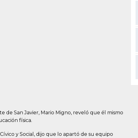
te de San Javier, Mario Migno, reveló que él mismo
cación física.
ívico y Social, dijo que lo apartó de su equipo