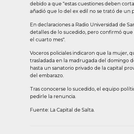
debido a que "estas cuestiones deben corta
añadió que lo del ex edil no se trató de un 
En declaraciones a Radio Universidad de Sa
detalles de lo sucedido, pero confirmó qu
el cuarto mes".
Voceros policiales indicaron que la mujer, 
trasladada en la madrugada del domingo de
hasta un sanatorio privado de la capital pro
del embarazo.
Tras conocerse lo sucedido, el equipo polít
pedirle la renuncia.
Fuente: La Capital de Salta.