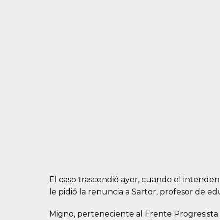
El caso trascendió ayer, cuando el intenden
le pidió la renuncia a Sartor, profesor de edu
Migno, perteneciente al Frente Progresista C