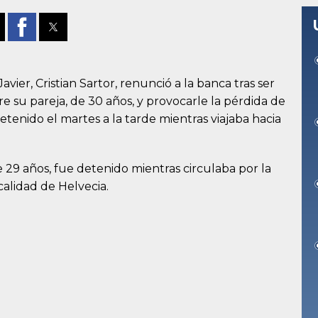
avier, Cristian Sartor, renunció a la banca tras ser
e su pareja, de 30 años, y provocarle la pérdida de
enido el martes a la tarde mientras viajaba hacia
e 29 años, fue detenido mientras circulaba por la
ocalidad de Helvecia.