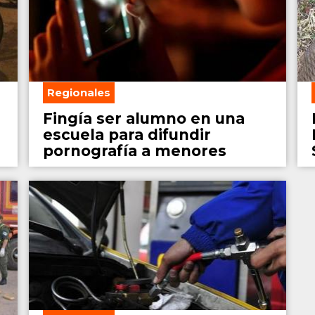
Regionales
Fingía ser alumno en una
escuela para difundir
pornografía a menores