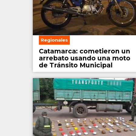
Regionales
Catamarca: cometieron un
arrebato usando una moto
de Tránsito Municipal