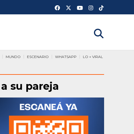
MUNDO
ESCENARIO
WHATSAPP
LO + VIRAL
 a su pareja