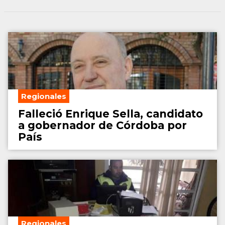
Regionales
Falleció Enrique Sella, candidato
a gobernador de Córdoba por
País
Regionales