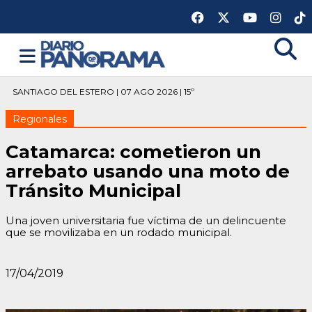
SANTIAGO DEL ESTERO | 07 AGO 2026 | 15º
Regionales
Catamarca: cometieron un
arrebato usando una moto de
Tránsito Municipal
Una joven universitaria fue víctima de un delincuente
que se movilizaba en un rodado municipal.
17/04/2019