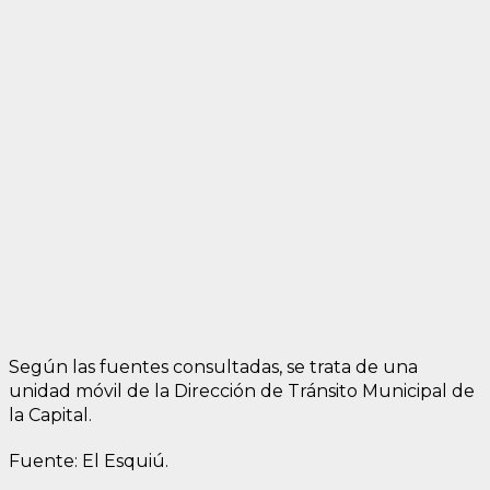
Según las fuentes consultadas, se trata de una
unidad móvil de la Dirección de Tránsito Municipal de
la Capital.
Fuente: El Esquiú.