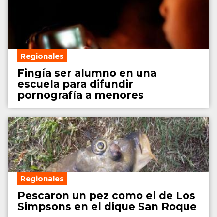
Regionales
Fingía ser alumno en una
escuela para difundir
pornografía a menores
Regionales
Pescaron un pez como el de Los
Simpsons en el dique San Roque