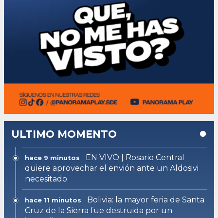
ULTIMO MOMENTO
EN VIVO | Rosario Central
hace 9 minutos
quiere aprovechar el envión ante un Aldosivi
necesitado
Bolivia: la mayor feria de Santa
hace 11 minutos
Cruz de la Sierra fue destruida por un