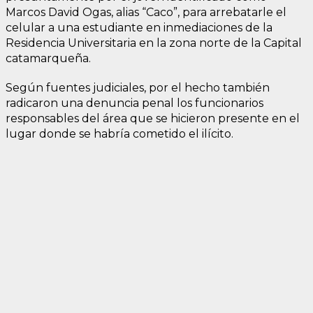
Marcos David Ogas, alias “Caco”, para arrebatarle el
celular a una estudiante en inmediaciones de la
Residencia Universitaria en la zona norte de la Capital
catamarqueña.
Según fuentes judiciales, por el hecho también
radicaron una denuncia penal los funcionarios
responsables del área que se hicieron presente en el
lugar donde se habría cometido el ilícito.