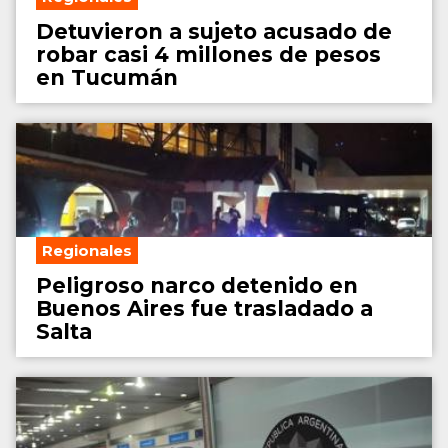
Detuvieron a sujeto acusado de
robar casi 4 millones de pesos
en Tucumán
Regionales
Peligroso narco detenido en
Buenos Aires fue trasladado a
Salta