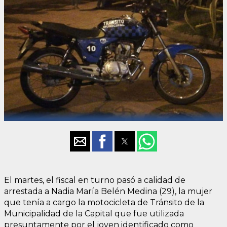
El martes, el fiscal en turno pasó a calidad de
arrestada a Nadia María Belén Medina (29), la mujer
que tenía a cargo la motocicleta de Tránsito de la
Municipalidad de la Capital que fue utilizada
presuntamente por el joven identificado como