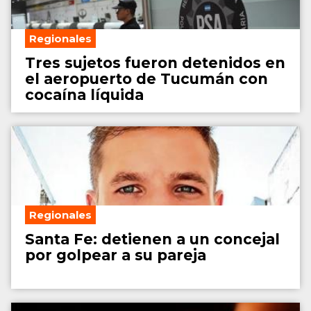
Regionales
Tres sujetos fueron detenidos en
el aeropuerto de Tucumán con
cocaína líquida
Regionales
Santa Fe: detienen a un concejal
por golpear a su pareja