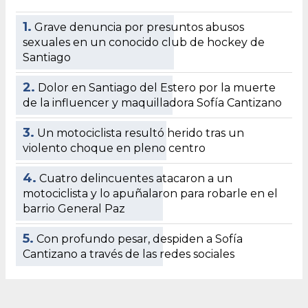
1.
Grave denuncia por presuntos abusos
sexuales en un conocido club de hockey de
Santiago
2.
Dolor en Santiago del Estero por la muerte
de la influencer y maquilladora Sofía Cantizano
3.
Un motociclista resultó herido tras un
violento choque en pleno centro
4.
Cuatro delincuentes atacaron a un
motociclista y lo apuñalaron para robarle en el
barrio General Paz
5.
Con profundo pesar, despiden a Sofía
Cantizano a través de las redes sociales