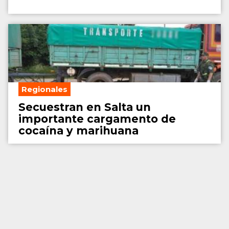
Regionales
Secuestran en Salta un
importante cargamento de
cocaína y marihuana