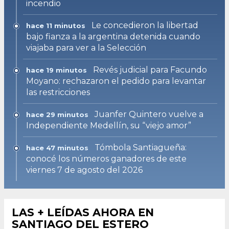
incendio
Le concedieron la libertad
hace 11 minutos
bajo fianza a la argentina detenida cuando
viajaba para ver a la Selección
Revés judicial para Facundo
hace 19 minutos
Moyano: rechazaron el pedido para levantar
las restricciones
Juanfer Quintero vuelve a
hace 29 minutos
Independiente Medellín, su “viejo amor”
Tómbola Santiagueña:
hace 47 minutos
conocé los números ganadores de este
viernes 7 de agosto del 2026
LAS + LEÍDAS AHORA EN
SANTIAGO DEL ESTERO