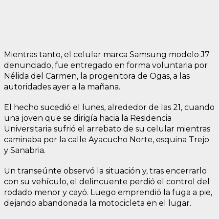
Mientras tanto, el celular marca Samsung modelo J7
denunciado, fue entregado en forma voluntaria por
Nélida del Carmen, la progenitora de Ogas, a las
autoridades ayer a la mañana.
El hecho sucedió el lunes, alrededor de las 21, cuando
una joven que se dirigía hacia la Residencia
Universitaria sufrió el arrebato de su celular mientras
caminaba por la calle Ayacucho Norte, esquina Trejo
y Sanabria.
Un transeúnte observó la situación y, tras encerrarlo
con su vehículo, el delincuente perdió el control del
rodado menor y cayó. Luego emprendió la fuga a pie,
dejando abandonada la motocicleta en el lugar.