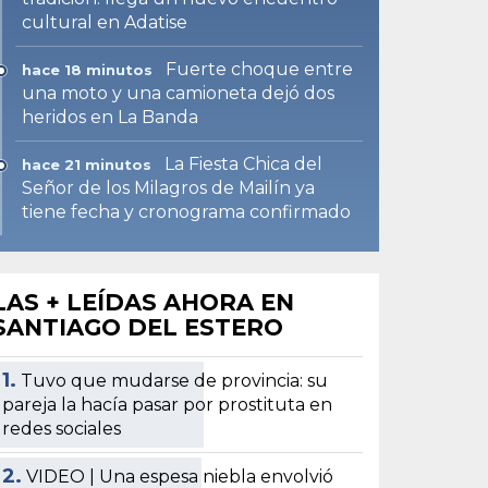
cultural en Adatise
Fuerte choque entre
hace 18 minutos
una moto y una camioneta dejó dos
heridos en La Banda
La Fiesta Chica del
hace 21 minutos
Señor de los Milagros de Mailín ya
tiene fecha y cronograma confirmado
LAS + LEÍDAS AHORA EN
SANTIAGO DEL ESTERO
1.
Tuvo que mudarse de provincia: su
pareja la hacía pasar por prostituta en
redes sociales
2.
VIDEO | Una espesa niebla envolvió