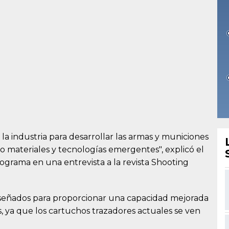
la industria para desarrollar las armas y municiones
o materiales y tecnologías emergentes", explicó el
grama en una entrevista a la revista Shooting
iseñados para proporcionar una capacidad mejorada
, ya que los cartuchos trazadores actuales se ven