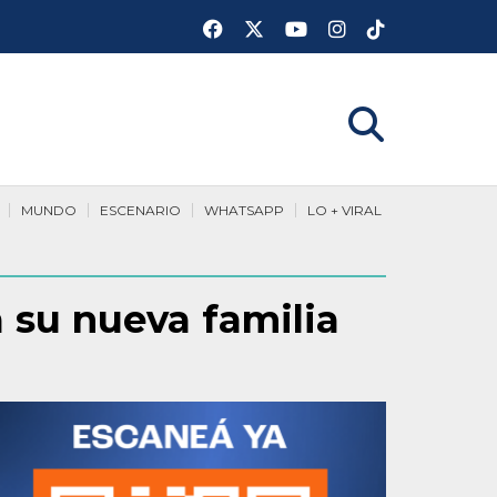
MUNDO
ESCENARIO
WHATSAPP
LO + VIRAL
 su nueva familia