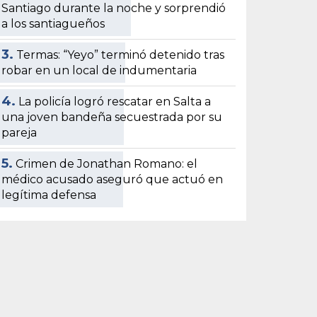
Santiago durante la noche y sorprendió
a los santiagueños
3.
Termas: “Yeyo” terminó detenido tras
robar en un local de indumentaria
4.
La policía logró rescatar en Salta a
una joven bandeña secuestrada por su
pareja
5.
Crimen de Jonathan Romano: el
médico acusado aseguró que actuó en
legítima defensa