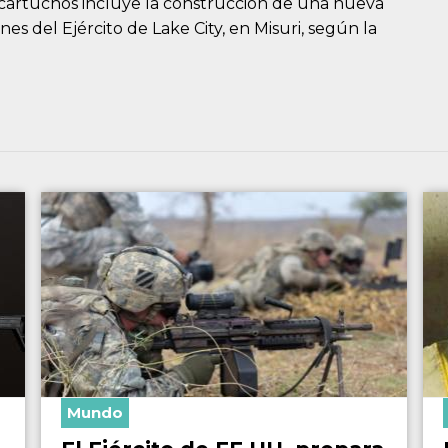
e cartuchos incluye la construcción de una nueva
es del Ejército de Lake City, en Misuri, según la
Mundo