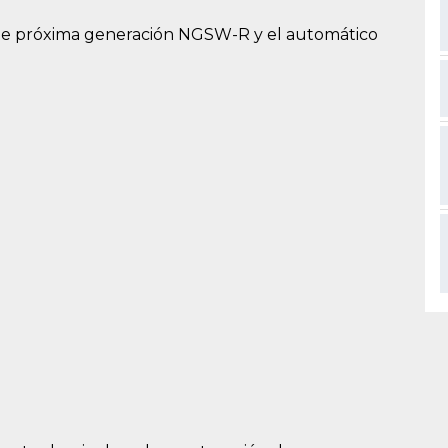
s de próxima generación NGSW-R y el automático