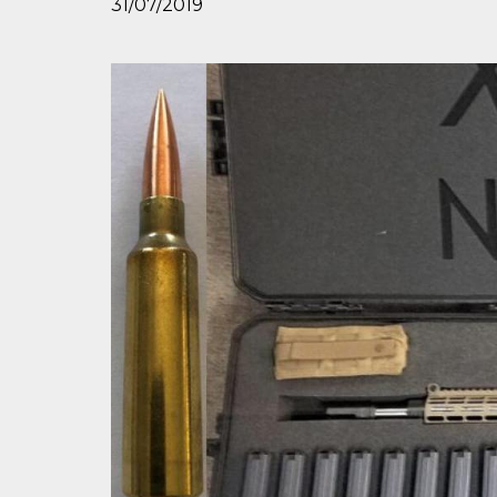
31/07/2019