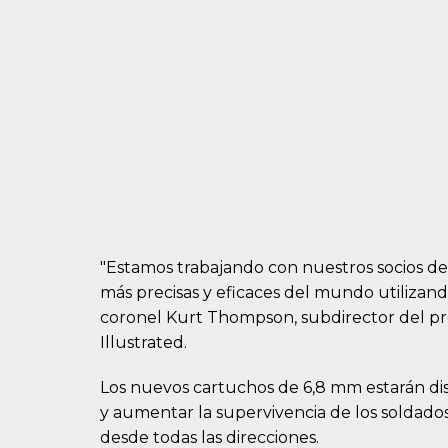
"Estamos trabajando con nuestros socios de 
más precisas y eficaces del mundo utilizand
coronel Kurt Thompson, subdirector del pro
Illustrated.
Los nuevos cartuchos de 6,8 mm estarán d
y aumentar la supervivencia de los soldados
desde todas las direcciones.