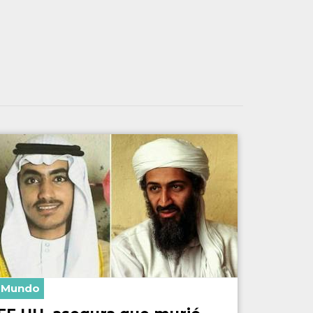
Mundo