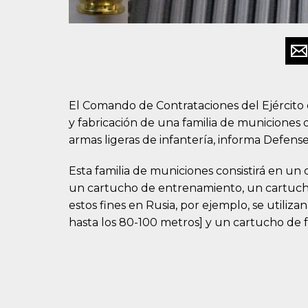
El Comando de Contrataciones del Ejército 
y fabricación de una familia de municiones
armas ligeras de infantería, informa Defense
Esta familia de municiones consistirá en un
un cartucho de entrenamiento, un cartucho 
estos fines en Rusia, por ejemplo, se utiliz
hasta los 80-100 metros] y un cartucho de 