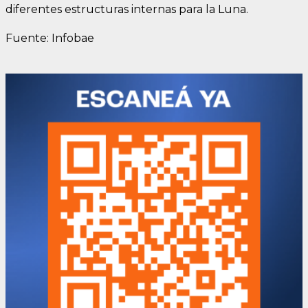
diferentes estructuras internas para la Luna.
Fuente: Infobae