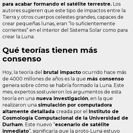
para acabar formando el satélite terrestre.
Los
autores sugieren que este tipo de impactos entre la
Tierra y otros cuerpos celestes grandes, capaces de
crear pequeñas lunas, eran “lo suficientemente
corrientes” en el interior del Sistema Solar como para
crear la Luna.
Qué teorías tienen más
consenso
Hoy, la teoría del
brutal impacto
ocurrido hace más
de 4000 millones de años es la que
más consenso
genera sobre cómo se habría formado la Luna. Este
mes, expertos sostuvieron los argumentos de esta
teoría en una
nueva investigación
, en la que
realizaron una
simulación por computadora
altamente detallada
creada por el
Instituto de
Cosmología Computacional de la Universidad de
Durham
. Este nuevo “
escenario de satélite
inmediato
”, significaría que la proto-Luna estuvo