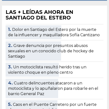
LAS + LEÍDAS AHORA EN
SANTIAGO DEL ESTERO
1.
Dolor en Santiago del Estero por la muerte
de la influencer y maquilladora Sofía Cantizano
2.
Grave denuncia por presuntos abusos
sexuales en un conocido club de hockey de
Santiago
3.
Un motociclista resultó herido tras un
violento choque en pleno centro
4.
Cuatro delincuentes atacaron a un
motociclista y lo apuñalaron para robarle en el
barrio General Paz
5.
Caos en el Puente Carretero por un fuerte