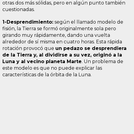
otras dos más sólidas, pero en algún punto también
cuestionadas.
1-Desprendimiento:
según el llamado modelo de
fisión, la Tierra se formó originalmente sola pero
girando muy rápidamente, dando una vuelta
alrededor de sí misma en cuatro horas. Esta rápida
rotación provocó que
un pedazo se desprendiera
de la Tierra y, al dividirse a su vez, originó a la
Luna y al vecino planeta Marte
. Un problema de
este modelo es que no puede explicar las
características de la órbita de la Luna.