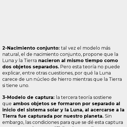
2-Nacimiento conjunto:
tal vez el modelo más
natural, el de nacimiento conjunto, propone que la
Luna y la Tierra
nacieron al mismo tiempo como
dos objetos separados.
Pero esta teoría no puede
explicar, entre otras cuestiones, por qué la Luna
carece de un núcleo de hierro mientras que la Tierra
si tiene uno.
3-Modelo de captura:
la tercera teoría sostiene
que
ambos objetos se formaron por separado al
inicio del sistema solar y la Luna, al acercarse a la
Tierra fue capturada por nuestro planeta.
Sin
embargo, las condiciones para que se dé esta captura