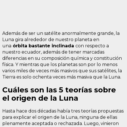
Además de ser un satélite anormalmente grande, la
Luna gira alrededor de nuestro planeta en
una
órbita bastante inclinada
con respecto a
nuestro ecuador, además de tener marcadas
diferencias en su composición química y constitución
física. Y mientras que los planetas son por lo menos
varios miles de veces más masivos que sus satélites, la
Tierra es solo ochenta veces más masiva que la Luna.
Cuáles son las 5 teorías sobre
el origen de la Luna
Hasta hace dos décadas había tres teorías propuestas
para explicar el origen de la Luna, ninguna de ellas
plenamente aceptada o rechazada. Luego, vinieron