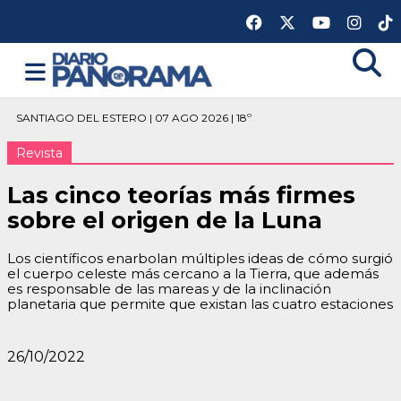
SANTIAGO DEL ESTERO | 07 AGO 2026 | 18º
Revista
Las cinco teorías más firmes
sobre el origen de la Luna
Los científicos enarbolan múltiples ideas de cómo surgió
el cuerpo celeste más cercano a la Tierra, que además
es responsable de las mareas y de la inclinación
planetaria que permite que existan las cuatro estaciones
26/10/2022