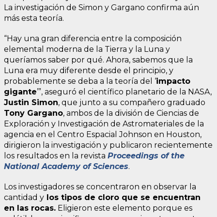
La investigación de Simon y Gargano confirma aún
más esta teoría.
“Hay una gran diferencia entre la composición
elemental moderna de la Tierra y la Luna y
queríamos saber por qué. Ahora, sabemos que la
Luna era muy diferente desde el principio, y
probablemente se deba a la teoría del ‘
impacto
gigante
’”, aseguró el científico planetario de la NASA,
Justin Simon
, que junto a su compañero graduado
Tony Gargano
, ambos de la división de Ciencias de
Exploración y Investigación de Astromateriales de la
agencia en el Centro Espacial Johnson en Houston,
dirigieron la investigación y publicaron recientemente
los resultados en la revista
Proceedings of the
National Academy of Sciences
.
Los investigadores se concentraron en observar la
cantidad y
los tipos de cloro que se encuentran
en las rocas.
Eligieron este elemento porque es