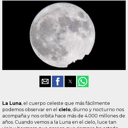
La Luna
, el cuerpo celeste que más fácilmente
podemos observar en el
cielo
, diurno y nocturno nos
acompaña y nos orbita hace más de 4.000 millones de
años. Cuando vemos a la Luna en el cielo, luce tan