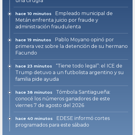
una cirugía
Empleado municipal de
hace 10 minutos
Metán enfrenta juicio por fraude y
administración fraudulenta
Pablo Moyano opinó por
hace 19 minutos
primera vez sobre la detención de su hermano
Facundo
“Tiene todo legal”: el ICE de
hace 23 minutos
Trump detuvo a un futbolista argentino y su
familia pide ayuda
Tómbola Santiagueña:
hace 38 minutos
conocé los números ganadores de este
viernes 7 de agosto del 2026
EDESE informó cortes
hace 40 minutos
programados para este sábado