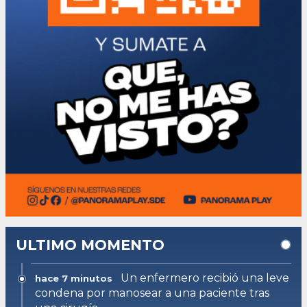
ULTIMO MOMENTO
Un enfermero recibió una leve
hace 7 minutos
condena por manosear a una paciente tras