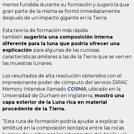
menos fundida durante su formación y sugeriría que
gran parte de la misma se formó inmediatamente
después de un impacto gigante en la Tierra.
Esta teoría de formación más rápida
también
sugeriría una composición interna
diferente para la luna que podría ofrecer una
explicación
para algunas de las curiosas
características similares a las de la Tierra que se ven en
las muestras lunares.
Los resultados de alta resolución obtenidos con el
impresionante poder de cómputo del servicio DiRAC
Memory Intensive llamado
COSMA
, ubicado en la
Universidad de Durham en Inglaterra,
mostró una
capa exterior de la Luna rica en material
procedente de la Tierra.
“Esta ruta de formación podría ayudar a explicar la
similitud en la composición isotópica entre las rocas