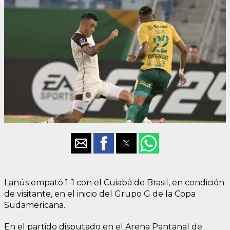
Lanús empató 1-1 con el Cuiabá de Brasil, en condición
de visitante, en el inicio del Grupo G de la Copa
Sudamericana.
En el partido disputado en el Arena Pantanal de