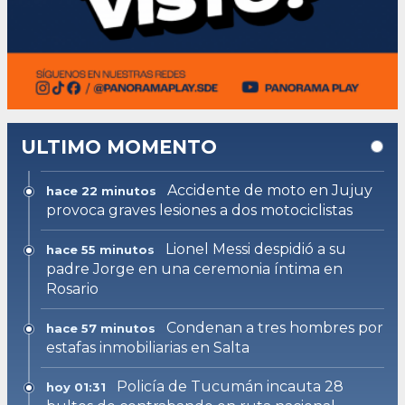
ULTIMO MOMENTO
Accidente de moto en Jujuy
hace 22 minutos
provoca graves lesiones a dos motociclistas
Lionel Messi despidió a su
hace 55 minutos
padre Jorge en una ceremonia íntima en
Rosario
Condenan a tres hombres por
hace 57 minutos
estafas inmobiliarias en Salta
Policía de Tucumán incauta 28
hoy 01:31