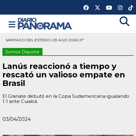
SANTIAGO DEL ESTERO | 09 AGO 2026 | 9º
Somos Deporte
Lanús reaccionó a tiempo y
rescató un valioso empate en
Brasil
El Granate debutó en la Copa Sudamericana igualando
1-1 ante Cuiabá.
03/04/2024