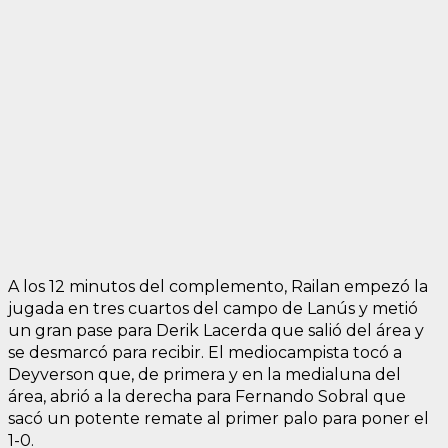
A los 12 minutos del complemento, Railan empezó la
jugada en tres cuartos del campo de Lanús y metió
un gran pase para Derik Lacerda que salió del área y
se desmarcó para recibir. El mediocampista tocó a
Deyverson que, de primera y en la medialuna del
área, abrió a la derecha para Fernando Sobral que
sacó un potente remate al primer palo para poner el
1-0.