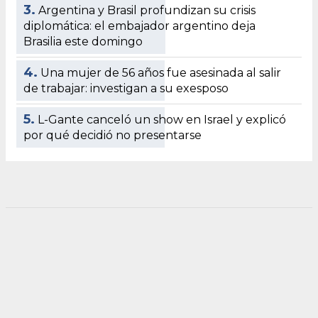
3.
Argentina y Brasil profundizan su crisis
diplomática: el embajador argentino deja
Brasilia este domingo
4.
Una mujer de 56 años fue asesinada al salir
de trabajar: investigan a su exesposo
5.
L-Gante canceló un show en Israel y explicó
por qué decidió no presentarse