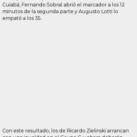
Cuiabá, Fernando Sobral abrió el marcador a los 12
minutos de la segunda parte y Augusto Lotti lo
empató a los 35.
Con este resultado, los de Ricardo Zielinski arrancan