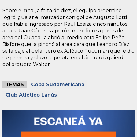
Sobre el final, a falta de diez, el equipo argentino
logró igualar el marcador con gol de Augusto Lotti
que había ingresado por Raúl Loaiza cinco minutos
antes. Juan Cáceres apuró un tiro libre a pasos del
área del Cuiabá, la abrió al medio para Felipe Peña
Biafore que la pinchó al área para que Leandro Díaz
se la baje al delantero ex Atlético Tucumán que le dio
de primera y clavó la pelota en el ángulo izquierdo
del arquero Walter.
TEMAS
Copa Sudamericana
Club Atlético Lanús